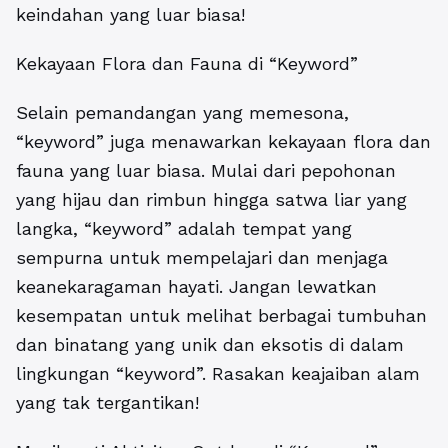
keindahan yang luar biasa!
Kekayaan Flora dan Fauna di “Keyword”
Selain pemandangan yang memesona,
“keyword” juga menawarkan kekayaan flora dan
fauna yang luar biasa. Mulai dari pepohonan
yang hijau dan rimbun hingga satwa liar yang
langka, “keyword” adalah tempat yang
sempurna untuk mempelajari dan menjaga
keanekaragaman hayati. Jangan lewatkan
kesempatan untuk melihat berbagai tumbuhan
dan binatang yang unik dan eksotis di dalam
lingkungan “keyword”. Rasakan keajaiban alam
yang tak tergantikan!