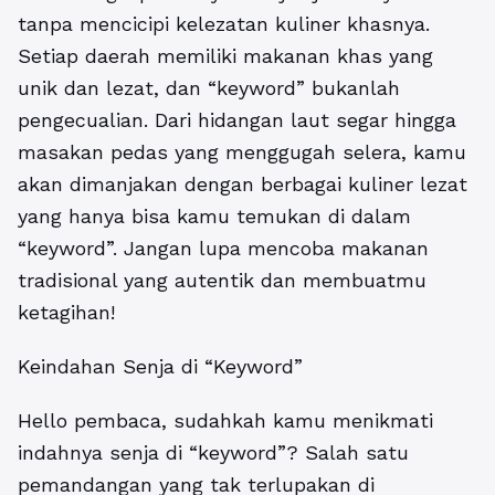
tanpa mencicipi kelezatan kuliner khasnya.
Setiap daerah memiliki makanan khas yang
unik dan lezat, dan “keyword” bukanlah
pengecualian. Dari hidangan laut segar hingga
masakan pedas yang menggugah selera, kamu
akan dimanjakan dengan berbagai kuliner lezat
yang hanya bisa kamu temukan di dalam
“keyword”. Jangan lupa mencoba makanan
tradisional yang autentik dan membuatmu
ketagihan!
Keindahan Senja di “Keyword”
Hello pembaca, sudahkah kamu menikmati
indahnya senja di “keyword”? Salah satu
pemandangan yang tak terlupakan di