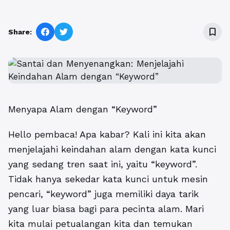
bookmark_border
Share:
Menyapa Alam dengan “Keyword”
Hello pembaca! Apa kabar? Kali ini kita akan
menjelajahi keindahan alam dengan kata kunci
yang sedang tren saat ini, yaitu “keyword”.
Tidak hanya sekedar kata kunci untuk mesin
pencari, “keyword” juga memiliki daya tarik
yang luar biasa bagi para pecinta alam. Mari
kita mulai petualangan kita dan temukan