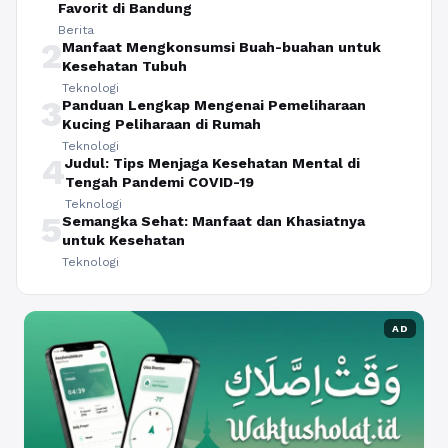
Favorit di Bandung
Berita
2
Manfaat Mengkonsumsi Buah-buahan untuk
Kesehatan Tubuh
Teknologi
3
Panduan Lengkap Mengenai Pemeliharaan
Kucing Peliharaan di Rumah
Teknologi
4
Judul: Tips Menjaga Kesehatan Mental di
Tengah Pandemi COVID-19
Teknologi
5
Semangka Sehat: Manfaat dan Khasiatnya
untuk Kesehatan
Teknologi
AD