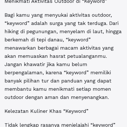
Menikmati Aktivitas Outdoor di “Keyword”
Bagi kamu yang menyukai aktivitas outdoor,
“keyword” adalah surga yang tak terduga. Dari
hiking di pegunungan, menyelam di laut, hingga
berkemah di tepi danau, “keyword”
menawarkan berbagai macam aktivitas yang
akan memuaskan hasrat petualanganmu.
Jangan khawatir jika kamu belum
berpengalaman, karena “keyword” memiliki
banyak pilihan tur dan panduan yang dapat
membantu kamu menikmati setiap momen
outdoor dengan aman dan menyenangkan.
Kelezatan Kuliner Khas “Keyword”
Tidak lengkap rasanya menjelajahi “keyword”