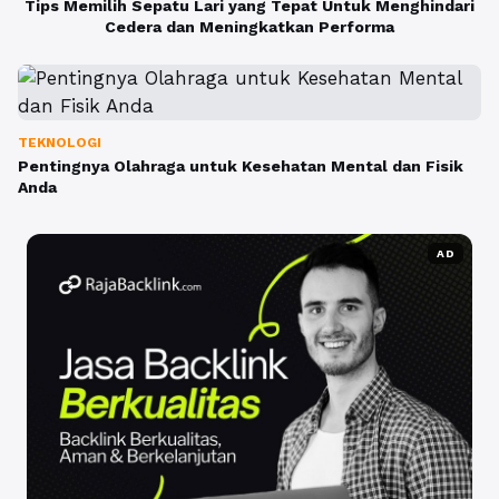
Tips Memilih Sepatu Lari yang Tepat Untuk Menghindari
Cedera dan Meningkatkan Performa
TEKNOLOGI
Pentingnya Olahraga untuk Kesehatan Mental dan Fisik
Anda
AD