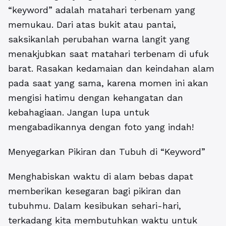
“keyword” adalah matahari terbenam yang
memukau. Dari atas bukit atau pantai,
saksikanlah perubahan warna langit yang
menakjubkan saat matahari terbenam di ufuk
barat. Rasakan kedamaian dan keindahan alam
pada saat yang sama, karena momen ini akan
mengisi hatimu dengan kehangatan dan
kebahagiaan. Jangan lupa untuk
mengabadikannya dengan foto yang indah!
Menyegarkan Pikiran dan Tubuh di “Keyword”
Menghabiskan waktu di alam bebas dapat
memberikan kesegaran bagi pikiran dan
tubuhmu. Dalam kesibukan sehari-hari,
terkadang kita membutuhkan waktu untuk