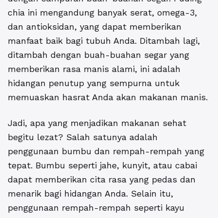
chia ini mengandung banyak serat, omega-3,
dan antioksidan, yang dapat memberikan
manfaat baik bagi tubuh Anda. Ditambah lagi,
ditambah dengan buah-buahan segar yang
memberikan rasa manis alami, ini adalah
hidangan penutup yang sempurna untuk
memuaskan hasrat Anda akan makanan manis.
Jadi, apa yang menjadikan makanan sehat
begitu lezat? Salah satunya adalah
penggunaan bumbu dan rempah-rempah yang
tepat. Bumbu seperti jahe, kunyit, atau cabai
dapat memberikan cita rasa yang pedas dan
menarik bagi hidangan Anda. Selain itu,
penggunaan rempah-rempah seperti kayu