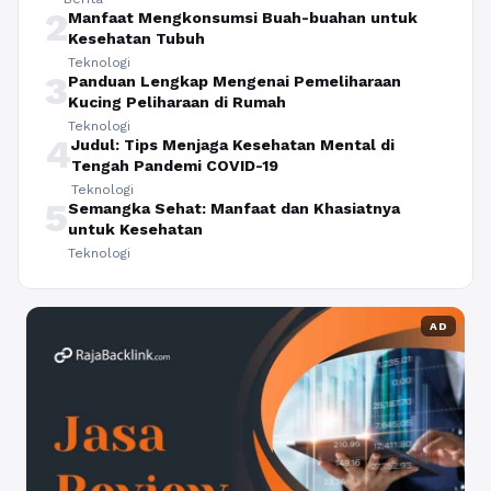
2
Manfaat Mengkonsumsi Buah-buahan untuk
Kesehatan Tubuh
Teknologi
3
Panduan Lengkap Mengenai Pemeliharaan
Kucing Peliharaan di Rumah
Teknologi
4
Judul: Tips Menjaga Kesehatan Mental di
Tengah Pandemi COVID-19
Teknologi
5
Semangka Sehat: Manfaat dan Khasiatnya
untuk Kesehatan
Teknologi
AD