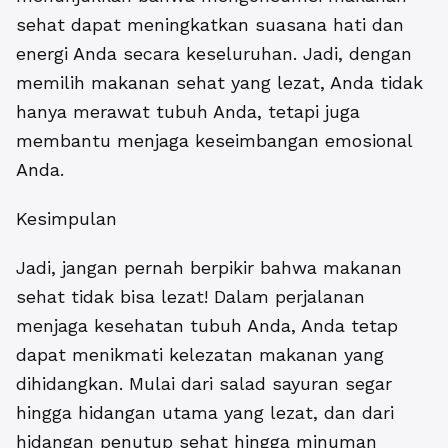
sehat dapat meningkatkan suasana hati dan
energi Anda secara keseluruhan. Jadi, dengan
memilih makanan sehat yang lezat, Anda tidak
hanya merawat tubuh Anda, tetapi juga
membantu menjaga keseimbangan emosional
Anda.
Kesimpulan
Jadi, jangan pernah berpikir bahwa makanan
sehat tidak bisa lezat! Dalam perjalanan
menjaga kesehatan tubuh Anda, Anda tetap
dapat menikmati kelezatan makanan yang
dihidangkan. Mulai dari salad sayuran segar
hingga hidangan utama yang lezat, dan dari
hidangan penutup sehat hingga minuman