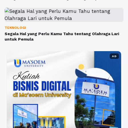
TEKNOLOGI
Segala Hal yang Perlu Kamu Tahu tentang Olahraga Lari
untuk Pemula
AD