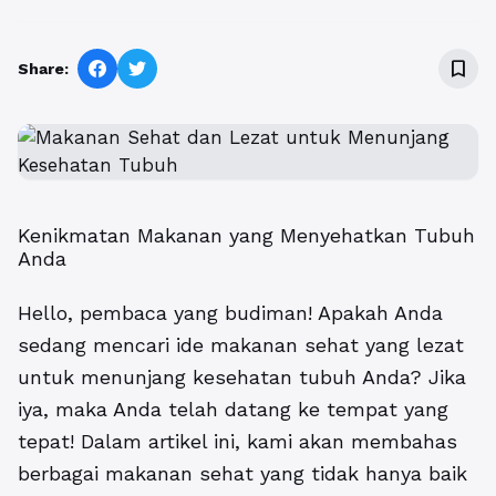
bookmark_border
Share:
Kenikmatan Makanan yang Menyehatkan Tubuh
Anda
Hello, pembaca yang budiman! Apakah Anda
sedang mencari ide makanan sehat yang lezat
untuk menunjang kesehatan tubuh Anda? Jika
iya, maka Anda telah datang ke tempat yang
tepat! Dalam artikel ini, kami akan membahas
berbagai makanan sehat yang tidak hanya baik