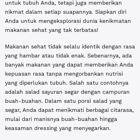
untuk tubuh Anda, tetapi juga memberikan
nikmat dalam setiap suapannya. Siapkan diri
Anda untuk mengeksplorasi dunia kenikmatan
makanan sehat yang tak terbatas!
Makanan sehat tidak selalu identik dengan rasa
yang hambar atau tidak enak. Sebenarnya, ada
banyak makanan yang dapat memberikan Anda
kepuasan rasa tanpa mengorbankan nutrisi
yang diperlukan tubuh. Salah satu contohnya
adalah salad sayuran segar dengan campuran
buah-buahan. Dalam satu porsi salad yang
segar, Anda dapat menikmati berbagai citarasa,
mulai dari manisnya buah-buahan hingga
keasaman dressing yang menyegarkan.