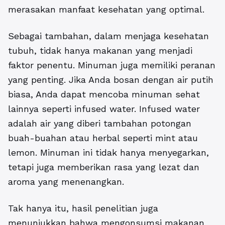
merasakan manfaat kesehatan yang optimal.
Sebagai tambahan, dalam menjaga kesehatan
tubuh, tidak hanya makanan yang menjadi
faktor penentu. Minuman juga memiliki peranan
yang penting. Jika Anda bosan dengan air putih
biasa, Anda dapat mencoba minuman sehat
lainnya seperti infused water. Infused water
adalah air yang diberi tambahan potongan
buah-buahan atau herbal seperti mint atau
lemon. Minuman ini tidak hanya menyegarkan,
tetapi juga memberikan rasa yang lezat dan
aroma yang menenangkan.
Tak hanya itu, hasil penelitian juga
menunjukkan bahwa mengonsumsi makanan