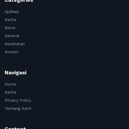
Aplikasi
Berita
Bisnis
General
Kesehatan
Konten
Navigasi
Home
Berita
Privacy Policy
Tentang Kami
Contact