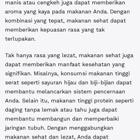
manis atau cengkeh juga dapat memberikan
aroma yang kaya pada makanan Anda. Dengan
kombinasi yang tepat, makanan sehat dapat
memberikan kepuasan rasa yang tak
terlupakan.
Tak hanya rasa yang lezat, makanan sehat juga
dapat memberikan manfaat kesehatan yang
signifikan. Misalnya, konsumsi makanan tinggi
serat seperti sayuran hijau dan biji-bijian dapat
membantu melancarkan sistem pencernaan
Anda. Selain itu, makanan tinggi protein seperti
daging tanpa lemak atau tahu juga dapat
membantu membangun dan memperbaiki
jaringan tubuh. Dengan menggabungkan
makanan sehat dan lezat, Anda dapat