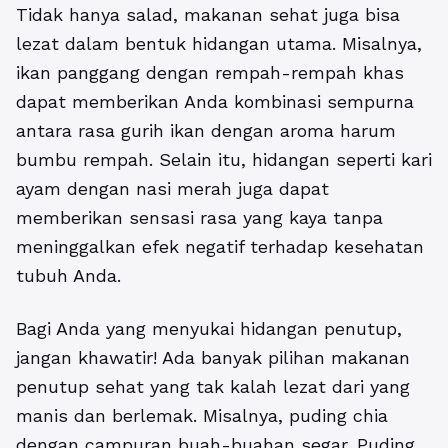
Tidak hanya salad, makanan sehat juga bisa
lezat dalam bentuk hidangan utama. Misalnya,
ikan panggang dengan rempah-rempah khas
dapat memberikan Anda kombinasi sempurna
antara rasa gurih ikan dengan aroma harum
bumbu rempah. Selain itu, hidangan seperti kari
ayam dengan nasi merah juga dapat
memberikan sensasi rasa yang kaya tanpa
meninggalkan efek negatif terhadap kesehatan
tubuh Anda.
Bagi Anda yang menyukai hidangan penutup,
jangan khawatir! Ada banyak pilihan makanan
penutup sehat yang tak kalah lezat dari yang
manis dan berlemak. Misalnya, puding chia
dengan campuran buah-buahan segar. Puding