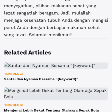
menyegarkan, pilihan makanan sehat yang
lezat sangatlah beragam. Jadi, mulailah
menjaga kesehatan tubuh Anda dengan mengisi
perut Anda dengan berbagai makanan sehat
yang lezat. Selamat menikmati!
Related Articles
TEKNOLOGI
Santai dan Nyaman Bersama “{keyword}”
TEKNOLOGI
Mengenal Lebih Dekat Tentang Olahraga Sepak Bola