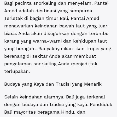
Bagi pecinta snorkeling dan menyelam, Pantai
Amed adalah destinasi yang sempurna.
Terletak di bagian timur Bali, Pantai Amed
menawarkan keindahan bawah laut yang luar
biasa. Anda akan disuguhkan dengan terumbu
karang yang warna-warni dan kehidupan laut
yang beragam. Banyaknya ikan-ikan tropis yang
berenang di sekitar Anda akan membuat
pengalaman snorkeling Anda menjadi tak
terlupakan.
Budaya yang Kaya dan Tradisi yang Menarik
Selain keindahan alamnya, Bali juga terkenal
dengan budaya dan tradisi yang kaya. Penduduk
Bali mayoritas beragama Hindu, dan