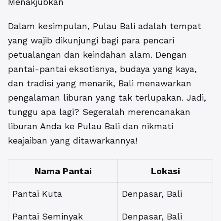
Menakjubkan
Dalam kesimpulan, Pulau Bali adalah tempat
yang wajib dikunjungi bagi para pencari
petualangan dan keindahan alam. Dengan
pantai-pantai eksotisnya, budaya yang kaya,
dan tradisi yang menarik, Bali menawarkan
pengalaman liburan yang tak terlupakan. Jadi,
tunggu apa lagi? Segeralah merencanakan
liburan Anda ke Pulau Bali dan nikmati
keajaiban yang ditawarkannya!
Nama Pantai
Lokasi
Pantai Kuta
Denpasar, Bali
Pantai Seminyak
Denpasar, Bali