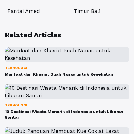
Pantai Amed
Timur Bali
Related Articles
TEKNOLOGI
Manfaat dan Khasiat Buah Nanas untuk Kesehatan
TEKNOLOGI
10 Destinasi Wisata Menarik di Indonesia untuk Liburan
Santai