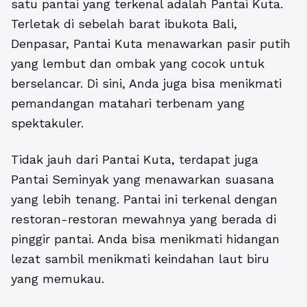
satu pantai yang terkenal adalah Pantai Kuta.
Terletak di sebelah barat ibukota Bali,
Denpasar, Pantai Kuta menawarkan pasir putih
yang lembut dan ombak yang cocok untuk
berselancar. Di sini, Anda juga bisa menikmati
pemandangan matahari terbenam yang
spektakuler.
Tidak jauh dari Pantai Kuta, terdapat juga
Pantai Seminyak yang menawarkan suasana
yang lebih tenang. Pantai ini terkenal dengan
restoran-restoran mewahnya yang berada di
pinggir pantai. Anda bisa menikmati hidangan
lezat sambil menikmati keindahan laut biru
yang memukau.