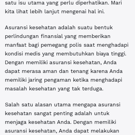
satu isu utama yang perlu diperhatikan. Mari
kita lihat lebih lanjut mengenai hal ini.
Asuransi kesehatan adalah suatu bentuk
perlindungan finansial yang memberikan
manfaat bagi pemegang polis saat menghadapi
kondisi medis yang membutuhkan biaya tinggi.
Dengan memiliki asuransi kesehatan, Anda
dapat merasa aman dan tenang karena Anda
memiliki jaring pengaman ketika menghadapi
masalah kesehatan yang tak terduga.
Salah satu alasan utama mengapa asuransi
kesehatan sangat penting adalah untuk
menjaga kesehatan Anda. Dengan memiliki
asuransi kesehatan, Anda dapat melakukan