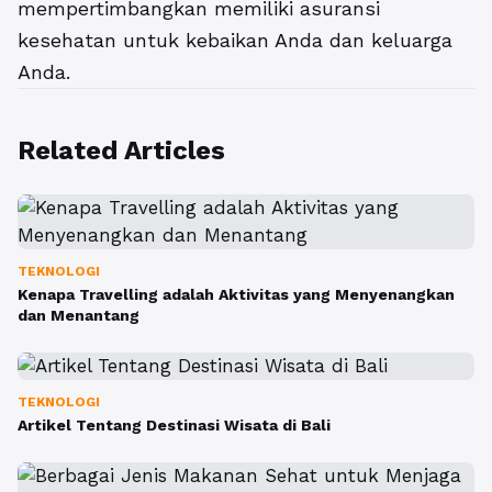
mempertimbangkan memiliki asuransi
kesehatan untuk kebaikan Anda dan keluarga
Anda.
Related Articles
TEKNOLOGI
Kenapa Travelling adalah Aktivitas yang Menyenangkan
dan Menantang
TEKNOLOGI
Artikel Tentang Destinasi Wisata di Bali