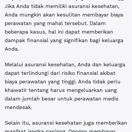
Jika Anda tidak memiliki asuransi kesehatan,
Anda mungkin akan kesulitan membayar biaya
perawatan yang mahal tersebut. Dalam
beberapa kasus, hal ini dapat memberikan
dampak finansial yang signifikan bagi keluarga
Anda.
Melalui asuransi kesehatan, Anda dan keluarga
dapat terlindungi dari risiko finansial akibat
biaya perawatan yang tinggi. Anda tidak perlu
khawatir tentang harus mengeluarkan uang
dalam jumlah besar untuk perawatan medis
mendesak.
Selain itu, asuransi kesehatan juga memberikan
manfaat jangka panjang. Dengan membayar