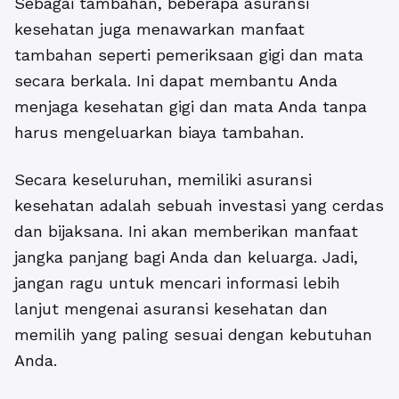
Sebagai tambahan, beberapa asuransi
kesehatan juga menawarkan manfaat
tambahan seperti pemeriksaan gigi dan mata
secara berkala. Ini dapat membantu Anda
menjaga kesehatan gigi dan mata Anda tanpa
harus mengeluarkan biaya tambahan.
Secara keseluruhan, memiliki asuransi
kesehatan adalah sebuah investasi yang cerdas
dan bijaksana. Ini akan memberikan manfaat
jangka panjang bagi Anda dan keluarga. Jadi,
jangan ragu untuk mencari informasi lebih
lanjut mengenai asuransi kesehatan dan
memilih yang paling sesuai dengan kebutuhan
Anda.