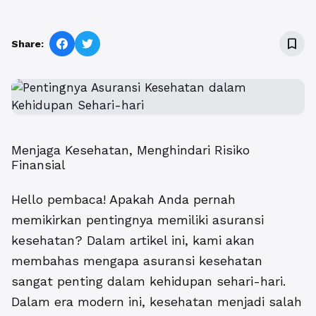
bookmark_border
Share:
Menjaga Kesehatan, Menghindari Risiko
Finansial
Hello pembaca! Apakah Anda pernah
memikirkan pentingnya memiliki asuransi
kesehatan? Dalam artikel ini, kami akan
membahas mengapa asuransi kesehatan
sangat penting dalam kehidupan sehari-hari.
Dalam era modern ini, kesehatan menjadi salah