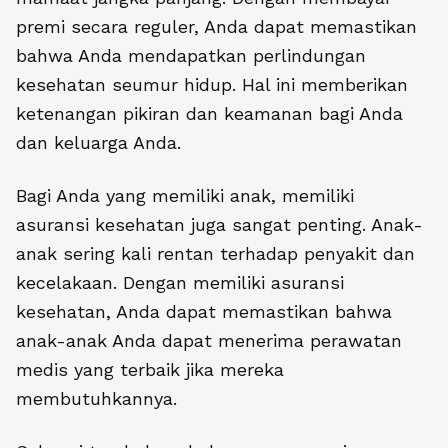
premi secara reguler, Anda dapat memastikan
bahwa Anda mendapatkan perlindungan
kesehatan seumur hidup. Hal ini memberikan
ketenangan pikiran dan keamanan bagi Anda
dan keluarga Anda.
Bagi Anda yang memiliki anak, memiliki
asuransi kesehatan juga sangat penting. Anak-
anak sering kali rentan terhadap penyakit dan
kecelakaan. Dengan memiliki asuransi
kesehatan, Anda dapat memastikan bahwa
anak-anak Anda dapat menerima perawatan
medis yang terbaik jika mereka
membutuhkannya.