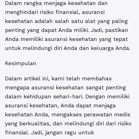
Dalam rangka menjaga kesehatan dan
menghindari risiko finansial, asuransi
kesehatan adalah salah satu alat yang paling
penting yang dapat Anda miliki. Jadi, pastikan
Anda memiliki asuransi kesehatan yang tepat
untuk melindungi diri Anda dan keluarga Anda.
Kesimpulan
Dalam artikel ini, kami telah membahas
mengapa asuransi kesehatan sangat penting
dalam kehidupan sehari-hari. Dengan memiliki
asuransi kesehatan, Anda dapat menjaga
kesehatan Anda, mengakses perawatan medis
yang berkualitas, dan melindungi diri dari risiko
finansial. Jadi, jangan ragu untuk