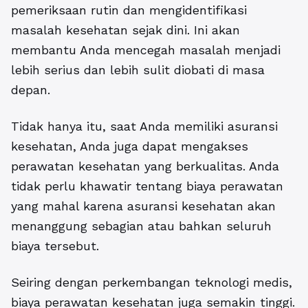
pemeriksaan rutin dan mengidentifikasi
masalah kesehatan sejak dini. Ini akan
membantu Anda mencegah masalah menjadi
lebih serius dan lebih sulit diobati di masa
depan.
Tidak hanya itu, saat Anda memiliki asuransi
kesehatan, Anda juga dapat mengakses
perawatan kesehatan yang berkualitas. Anda
tidak perlu khawatir tentang biaya perawatan
yang mahal karena asuransi kesehatan akan
menanggung sebagian atau bahkan seluruh
biaya tersebut.
Seiring dengan perkembangan teknologi medis,
biaya perawatan kesehatan juga semakin tinggi.