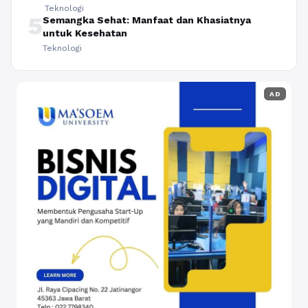
Teknologi
5
Semangka Sehat: Manfaat dan Khasiatnya
untuk Kesehatan
Teknologi
AD