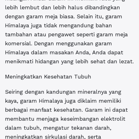
lebih lembut dan lebih halus dibandingkan
dengan garam meja biasa. Selain itu, garam
Himalaya juga tidak mengandung bahan
tambahan atau pengawet seperti garam meja
komersial. Dengan menggunakan garam
Himalaya dalam masakan Anda, Anda dapat
menikmati hidangan yang lebih sehat dan lezat.
Meningkatkan Kesehatan Tubuh
Seiring dengan kandungan mineralnya yang
kaya, garam Himalaya juga diklaim memiliki
berbagai manfaat kesehatan. Garam ini dapat
membantu menjaga keseimbangan elektrolit
dalam tubuh, mengatur tekanan darah,
meningkatkan sirkulasi darah, serta