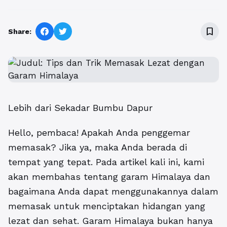
bookmark_border
Share:
Lebih dari Sekadar Bumbu Dapur
Hello, pembaca! Apakah Anda penggemar
memasak? Jika ya, maka Anda berada di
tempat yang tepat. Pada artikel kali ini, kami
akan membahas tentang garam Himalaya dan
bagaimana Anda dapat menggunakannya dalam
memasak untuk menciptakan hidangan yang
lezat dan sehat. Garam Himalaya bukan hanya