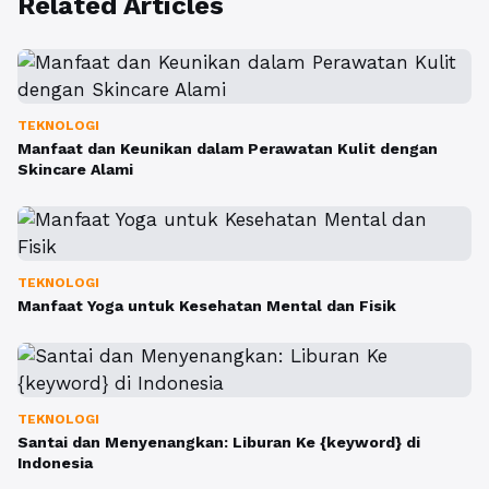
Related Articles
TEKNOLOGI
Manfaat dan Keunikan dalam Perawatan Kulit dengan
Skincare Alami
TEKNOLOGI
Manfaat Yoga untuk Kesehatan Mental dan Fisik
TEKNOLOGI
Santai dan Menyenangkan: Liburan Ke {keyword} di
Indonesia