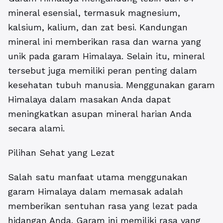
mineral esensial, termasuk magnesium,
kalsium, kalium, dan zat besi. Kandungan
mineral ini memberikan rasa dan warna yang
unik pada garam Himalaya. Selain itu, mineral
tersebut juga memiliki peran penting dalam
kesehatan tubuh manusia. Menggunakan garam
Himalaya dalam masakan Anda dapat
meningkatkan asupan mineral harian Anda
secara alami.
Pilihan Sehat yang Lezat
Salah satu manfaat utama menggunakan
garam Himalaya dalam memasak adalah
memberikan sentuhan rasa yang lezat pada
hidangan Anda. Garam ini memiliki rasa yang