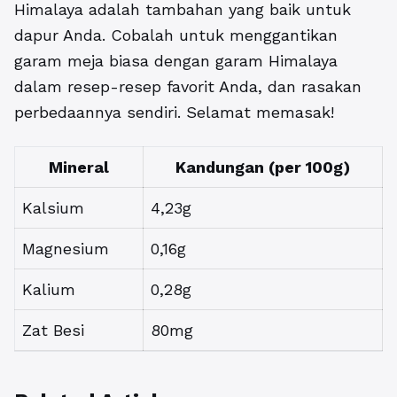
Himalaya adalah tambahan yang baik untuk
dapur Anda. Cobalah untuk menggantikan
garam meja biasa dengan garam Himalaya
dalam resep-resep favorit Anda, dan rasakan
perbedaannya sendiri. Selamat memasak!
Mineral
Kandungan (per 100g)
Kalsium
4,23g
Magnesium
0,16g
Kalium
0,28g
Zat Besi
80mg