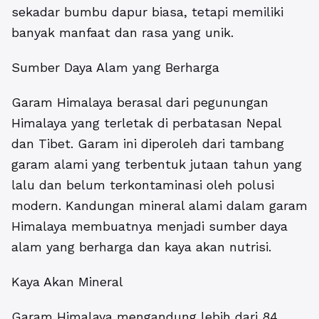
sekadar bumbu dapur biasa, tetapi memiliki
banyak manfaat dan rasa yang unik.
Sumber Daya Alam yang Berharga
Garam Himalaya berasal dari pegunungan
Himalaya yang terletak di perbatasan Nepal
dan Tibet. Garam ini diperoleh dari tambang
garam alami yang terbentuk jutaan tahun yang
lalu dan belum terkontaminasi oleh polusi
modern. Kandungan mineral alami dalam garam
Himalaya membuatnya menjadi sumber daya
alam yang berharga dan kaya akan nutrisi.
Kaya Akan Mineral
Garam Himalaya mengandung lebih dari 84