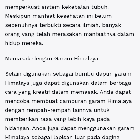
memperkuat sistem kekebalan tubuh.
Meskipun manfaat kesehatan ini belum
sepenuhnya terbukti secara ilmiah, banyak
orang yang telah merasakan manfaatnya dalam
hidup mereka.
Memasak dengan Garam Himalaya
Selain digunakan sebagai bumbu dapur, garam
Himalaya juga dapat digunakan dalam berbagai
cara yang kreatif dalam memasak. Anda dapat
mencoba membuat campuran garam Himalaya
dengan rempah-rempah lainnya untuk
memberikan rasa yang lebih kaya pada
hidangan. Anda juga dapat menggunakan garam
Himalaya sebagai lapisan luar pada daging