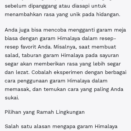
sebelum dipanggang atau diasapi untuk
menambahkan rasa yang unik pada hidangan.
Anda juga bisa mencoba mengganti garam meja
biasa dengan garam Himalaya dalam resep-
resep favorit Anda. Misalnya, saat membuat
salad, taburan garam Himalaya pada sayuran
segar akan memberikan rasa yang lebih segar
dan lezat. Cobalah eksperimen dengan berbagai
cara penggunaan garam Himalaya dalam
memasak, dan temukan cara yang paling Anda
sukai.
Pilihan yang Ramah Lingkungan
Salah satu alasan mengapa garam Himalaya