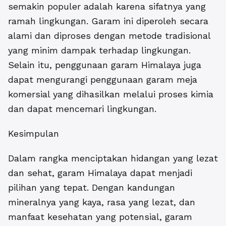
semakin populer adalah karena sifatnya yang
ramah lingkungan. Garam ini diperoleh secara
alami dan diproses dengan metode tradisional
yang minim dampak terhadap lingkungan.
Selain itu, penggunaan garam Himalaya juga
dapat mengurangi penggunaan garam meja
komersial yang dihasilkan melalui proses kimia
dan dapat mencemari lingkungan.
Kesimpulan
Dalam rangka menciptakan hidangan yang lezat
dan sehat, garam Himalaya dapat menjadi
pilihan yang tepat. Dengan kandungan
mineralnya yang kaya, rasa yang lezat, dan
manfaat kesehatan yang potensial, garam