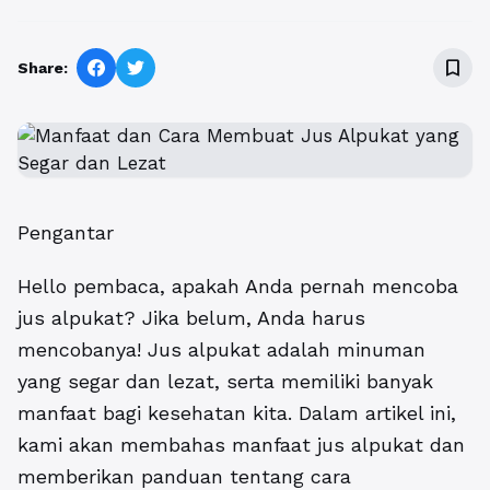
bookmark_border
Share:
Pengantar
Hello pembaca, apakah Anda pernah mencoba
jus alpukat? Jika belum, Anda harus
mencobanya! Jus alpukat adalah minuman
yang segar dan lezat, serta memiliki banyak
manfaat bagi kesehatan kita. Dalam artikel ini,
kami akan membahas manfaat jus alpukat dan
memberikan panduan tentang cara