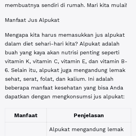
membuatnya sendiri di rumah. Mari kita mulai!
Manfaat Jus Alpukat
Mengapa kita harus memasukkan jus alpukat
dalam diet sehari-hari kita? Alpukat adalah
buah yang kaya akan nutrisi penting seperti
vitamin K, vitamin C, vitamin E, dan vitamin B-
6. Selain itu, alpukat juga mengandung lemak
sehat, serat, folat, dan kalium. Ini adalah
beberapa manfaat kesehatan yang bisa Anda
dapatkan dengan mengkonsumsi jus alpukat:
Manfaat
Penjelasan
Alpukat mengandung lemak