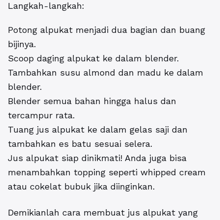
Langkah-langkah:
Potong alpukat menjadi dua bagian dan buang
bijinya.
Scoop daging alpukat ke dalam blender.
Tambahkan susu almond dan madu ke dalam
blender.
Blender semua bahan hingga halus dan
tercampur rata.
Tuang jus alpukat ke dalam gelas saji dan
tambahkan es batu sesuai selera.
Jus alpukat siap dinikmati! Anda juga bisa
menambahkan topping seperti whipped cream
atau cokelat bubuk jika diinginkan.
Demikianlah cara membuat jus alpukat yang