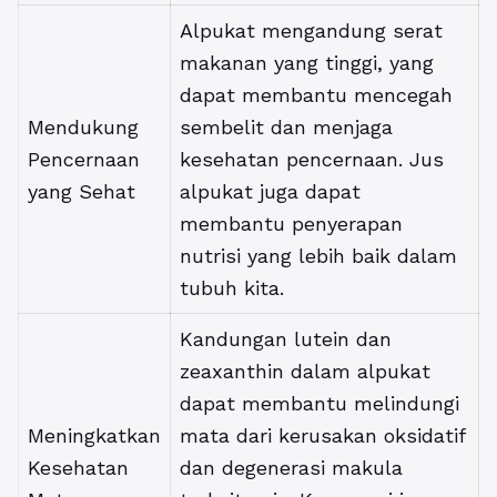
Alpukat mengandung serat
makanan yang tinggi, yang
dapat membantu mencegah
Mendukung
sembelit dan menjaga
Pencernaan
kesehatan pencernaan. Jus
yang Sehat
alpukat juga dapat
membantu penyerapan
nutrisi yang lebih baik dalam
tubuh kita.
Kandungan lutein dan
zeaxanthin dalam alpukat
dapat membantu melindungi
Meningkatkan
mata dari kerusakan oksidatif
Kesehatan
dan degenerasi makula