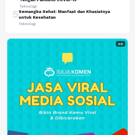
Teknologi
5
Semangka Sehat: Manfaat dan Khasiatnya
untuk Kesehatan
Teknologi
AD