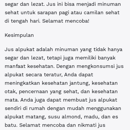
segar dan lezat. Jus ini bisa menjadi minuman
sehat untuk sarapan pagi atau camilan sehat
di tengah hari. Selamat mencoba!
Kesimpulan
Jus alpukat adalah minuman yang tidak hanya
segar dan lezat, tetapi juga memiliki banyak
manfaat kesehatan. Dengan mengkonsumsi jus
alpukat secara teratur, Anda dapat
meningkatkan kesehatan jantung, kesehatan
otak, pencernaan yang sehat, dan kesehatan
mata. Anda juga dapat membuat jus alpukat
sendiri di rumah dengan mudah menggunakan
alpukat matang, susu almond, madu, dan es
batu. Selamat mencoba dan nikmati jus