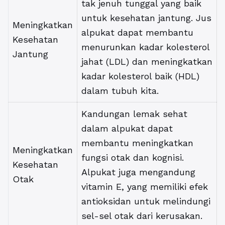
tak jenuh tunggal yang baik
untuk kesehatan jantung. Jus
Meningkatkan
alpukat dapat membantu
Kesehatan
menurunkan kadar kolesterol
Jantung
jahat (LDL) dan meningkatkan
kadar kolesterol baik (HDL)
dalam tubuh kita.
Kandungan lemak sehat
dalam alpukat dapat
membantu meningkatkan
Meningkatkan
fungsi otak dan kognisi.
Kesehatan
Alpukat juga mengandung
Otak
vitamin E, yang memiliki efek
antioksidan untuk melindungi
sel-sel otak dari kerusakan.