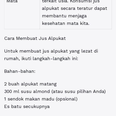
Mata
terkait usia. Konsumsi jus
alpukat secara teratur dapat
membantu menjaga
kesehatan mata kita.
Cara Membuat Jus Alpukat
Untuk membuat jus alpukat yang lezat di
rumah, ikuti langkah-langkah ini:
Bahan-bahan:
2 buah alpukat matang
300 ml susu almond (atau susu pilihan Anda)
1 sendok makan madu (opsional)
Es batu secukupnya