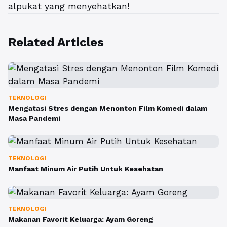
alpukat yang menyehatkan!
Related Articles
TEKNOLOGI
Mengatasi Stres dengan Menonton Film Komedi dalam
Masa Pandemi
TEKNOLOGI
Manfaat Minum Air Putih Untuk Kesehatan
TEKNOLOGI
Makanan Favorit Keluarga: Ayam Goreng