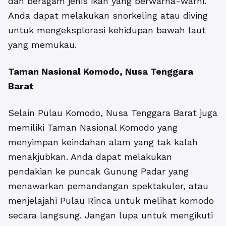
dan beragam jenis ikan yang berwarna-warni.
Anda dapat melakukan snorkeling atau diving
untuk mengeksplorasi kehidupan bawah laut
yang memukau.
Taman Nasional Komodo, Nusa Tenggara
Barat
Selain Pulau Komodo, Nusa Tenggara Barat juga
memiliki Taman Nasional Komodo yang
menyimpan keindahan alam yang tak kalah
menakjubkan. Anda dapat melakukan
pendakian ke puncak Gunung Padar yang
menawarkan pemandangan spektakuler, atau
menjelajahi Pulau Rinca untuk melihat komodo
secara langsung. Jangan lupa untuk mengikuti