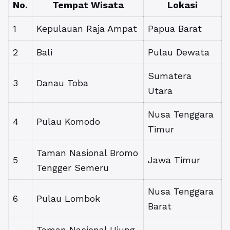
No.
Tempat Wisata
Lokasi
1
Kepulauan Raja Ampat
Papua Barat
2
Bali
Pulau Dewata
Sumatera
3
Danau Toba
Utara
Nusa Tenggara
4
Pulau Komodo
Timur
Taman Nasional Bromo
5
Jawa Timur
Tengger Semeru
Nusa Tenggara
6
Pulau Lombok
Barat
Taman Nasional Ujung