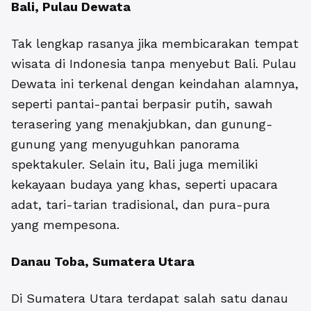
Bali, Pulau Dewata
Tak lengkap rasanya jika membicarakan tempat
wisata di Indonesia tanpa menyebut Bali. Pulau
Dewata ini terkenal dengan keindahan alamnya,
seperti pantai-pantai berpasir putih, sawah
terasering yang menakjubkan, dan gunung-
gunung yang menyuguhkan panorama
spektakuler. Selain itu, Bali juga memiliki
kekayaan budaya yang khas, seperti upacara
adat, tari-tarian tradisional, dan pura-pura
yang mempesona.
Danau Toba, Sumatera Utara
Di Sumatera Utara terdapat salah satu danau