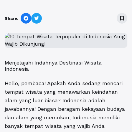
bookmark_border
Share:
Menjelajahi Indahnya Destinasi Wisata
Indonesia
Hello, pembaca! Apakah Anda sedang mencari
tempat wisata yang menawarkan keindahan
alam yang luar biasa? Indonesia adalah
jawabannya! Dengan beragam kekayaan budaya
dan alam yang memukau, Indonesia memiliki
banyak tempat wisata yang wajib Anda