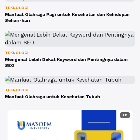
TEKNOLOGI
Manfaat Olahraga Pagi untuk Kesehatan dan Kehidupan
Sehari-hari
TEKNOLOGI
Mengenal Lebih Dekat Keyword dan Pentingnya dalam
SEO
TEKNOLOGI
Manfaat Olahraga untuk Kesehatan Tubuh
AD