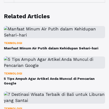
Related Articles
TEKNOLOGI
Manfaat Minum Air Putih dalam Kehidupan Sehari-hari
TEKNOLOGI
5 Tips Ampuh Agar Artikel Anda Muncul di Pencarian
Google
TEKNOLOGI