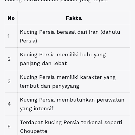
No
Fakta
Kucing Persia berasal dari Iran (dahulu
1
Persia)
Kucing Persia memiliki bulu yang
2
panjang dan lebat
Kucing Persia memiliki karakter yang
3
lembut dan penyayang
Kucing Persia membutuhkan perawatan
4
yang intensif
Terdapat kucing Persia terkenal seperti
5
Choupette