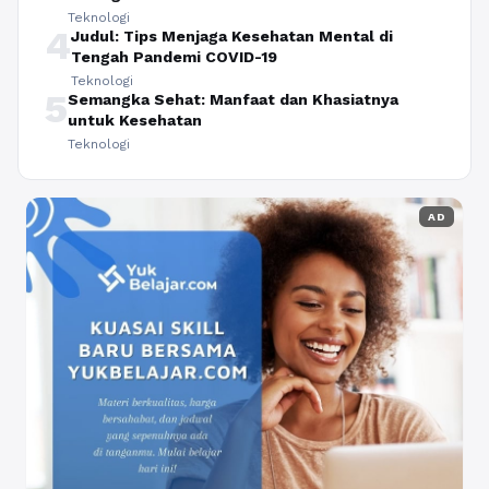
Teknologi
4
Judul: Tips Menjaga Kesehatan Mental di
Tengah Pandemi COVID-19
Teknologi
5
Semangka Sehat: Manfaat dan Khasiatnya
untuk Kesehatan
Teknologi
AD