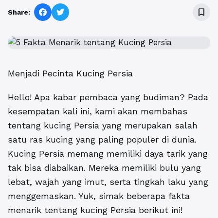
bookmark_border
Share:
Menjadi Pecinta Kucing Persia
Hello! Apa kabar pembaca yang budiman? Pada
kesempatan kali ini, kami akan membahas
tentang kucing Persia yang merupakan salah
satu ras kucing yang paling populer di dunia.
Kucing Persia memang memiliki daya tarik yang
tak bisa diabaikan. Mereka memiliki bulu yang
lebat, wajah yang imut, serta tingkah laku yang
menggemaskan. Yuk, simak beberapa fakta
menarik tentang kucing Persia berikut ini!