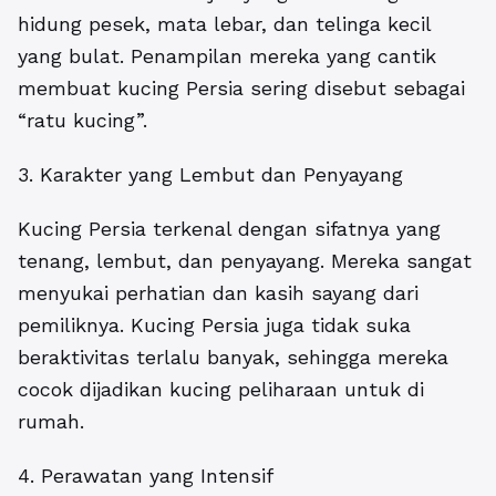
hidung pesek, mata lebar, dan telinga kecil
yang bulat. Penampilan mereka yang cantik
membuat kucing Persia sering disebut sebagai
“ratu kucing”.
3. Karakter yang Lembut dan Penyayang
Kucing Persia terkenal dengan sifatnya yang
tenang, lembut, dan penyayang. Mereka sangat
menyukai perhatian dan kasih sayang dari
pemiliknya. Kucing Persia juga tidak suka
beraktivitas terlalu banyak, sehingga mereka
cocok dijadikan kucing peliharaan untuk di
rumah.
4. Perawatan yang Intensif