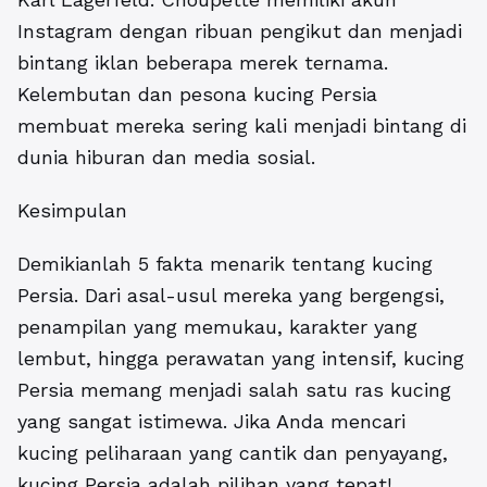
Instagram dengan ribuan pengikut dan menjadi
bintang iklan beberapa merek ternama.
Kelembutan dan pesona kucing Persia
membuat mereka sering kali menjadi bintang di
dunia hiburan dan media sosial.
Kesimpulan
Demikianlah 5 fakta menarik tentang kucing
Persia. Dari asal-usul mereka yang bergengsi,
penampilan yang memukau, karakter yang
lembut, hingga perawatan yang intensif, kucing
Persia memang menjadi salah satu ras kucing
yang sangat istimewa. Jika Anda mencari
kucing peliharaan yang cantik dan penyayang,
kucing Persia adalah pilihan yang tepat!