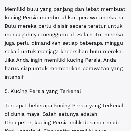
Memiliki bulu yang panjang dan lebat membuat
kucing Persia membutuhkan perawatan ekstra.
Bulu mereka perlu disisir secara teratur untuk
mencegahnya menggumpal. Selain itu, mereka
juga perlu dimandikan setiap beberapa minggu
sekali untuk menjaga kebersihan bulu mereka.
Jika Anda ingin memiliki kucing Persia, Anda
harus siap untuk memberikan perawatan yang
intensif.
5. Kucing Persia yang Terkenal
Terdapat beberapa kucing Persia yang terkenal
di dunia maya. Salah satunya adalah
Choupette, kucing Persia milik desainer mode
Karl Lagerfeld. Choupette memiliki akun