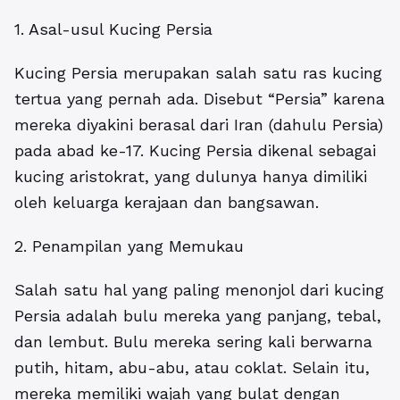
1. Asal-usul Kucing Persia
Kucing Persia merupakan salah satu ras kucing
tertua yang pernah ada. Disebut “Persia” karena
mereka diyakini berasal dari Iran (dahulu Persia)
pada abad ke-17. Kucing Persia dikenal sebagai
kucing aristokrat, yang dulunya hanya dimiliki
oleh keluarga kerajaan dan bangsawan.
2. Penampilan yang Memukau
Salah satu hal yang paling menonjol dari kucing
Persia adalah bulu mereka yang panjang, tebal,
dan lembut. Bulu mereka sering kali berwarna
putih, hitam, abu-abu, atau coklat. Selain itu,
mereka memiliki wajah yang bulat dengan