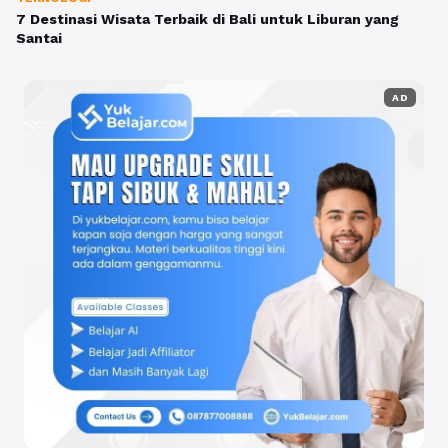
7 Destinasi Wisata Terbaik di Bali untuk Liburan yang
Santai
AD