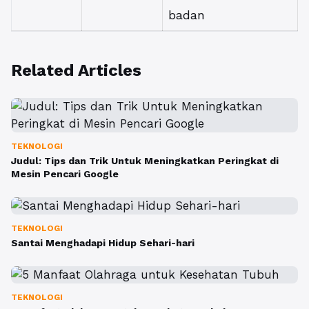
badan
Related Articles
TEKNOLOGI
Judul: Tips dan Trik Untuk Meningkatkan Peringkat di
Mesin Pencari Google
TEKNOLOGI
Santai Menghadapi Hidup Sehari-hari
TEKNOLOGI