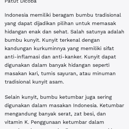
Patut Dicoba
Indonesia memiliki beragam bumbu tradisional
yang dapat dijadikan pilihan untuk memasak
hidangan enak dan sehat. Salah satunya adalah
bumbu kunyit. Kunyit terkenal dengan
kandungan kurkuminnya yang memiliki sifat
anti-inflamasi dan anti-kanker. Kunyit dapat
digunakan dalam banyak hidangan seperti
masakan kari, tumis sayuran, atau minuman
tradisional kunyit asam.
Selain kunyit, bumbu ketumbar juga sering
digunakan dalam masakan Indonesia. Ketumbar
mengandung banyak serat, zat besi, dan
vitamin K. Penggunaan ketumbar dalam