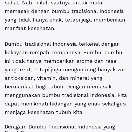
sehat. Nah, inilah saatnya untuk mulai
memasak dengan bumbu tradisional Indonesia
yang tidak hanya enak, tetapi juga memberikan
manfaat kesehatan.
Bumbu tradisional Indonesia terkenal dengan
kekayaan rempah-rempahnya. Bumbu-bumbu
ini tidak hanya memberikan aroma dan rasa
yang lezat, tetapi juga mengandung banyak zat
antioksidan, vitamin, dan mineral yang
bermanfaat bagi tubuh. Dengan memasak
menggunakan bumbu tradisional Indonesia, kita
dapat menikmati hidangan yang enak sekaligus
menjaga kesehatan tubuh kita.
Beragam Bumbu Tradisional Indonesia yang