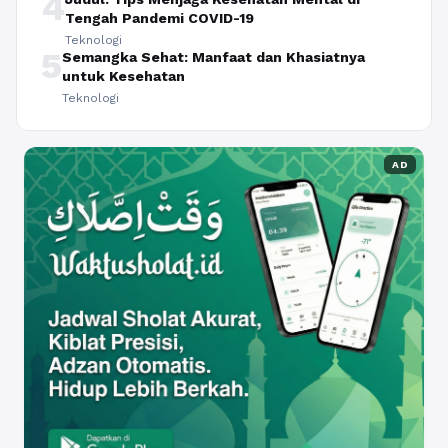
4
Tengah Pandemi COVID-19
Teknologi
5
Semangka Sehat: Manfaat dan Khasiatnya
untuk Kesehatan
Teknologi
AD