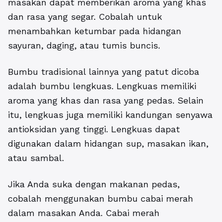
masakan dapat memberikan aroma yang khas
dan rasa yang segar. Cobalah untuk
menambahkan ketumbar pada hidangan
sayuran, daging, atau tumis buncis.
Bumbu tradisional lainnya yang patut dicoba
adalah bumbu lengkuas. Lengkuas memiliki
aroma yang khas dan rasa yang pedas. Selain
itu, lengkuas juga memiliki kandungan senyawa
antioksidan yang tinggi. Lengkuas dapat
digunakan dalam hidangan sup, masakan ikan,
atau sambal.
Jika Anda suka dengan makanan pedas,
cobalah menggunakan bumbu cabai merah
dalam masakan Anda. Cabai merah