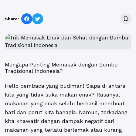
bookmark_border
Share:
Mengapa Penting Memasak dengan Bumbu
Tradisional Indonesia?
Hello pembaca yang budiman! Siapa di antara
kita yang tidak suka makan enak? Rasanya,
makanan yang enak selalu berhasil membuat
hati dan perut kita bahagia. Namun, terkadang
kita khawatir dengan dampak negatif dari
makanan yang terlalu berlemak atau kurang