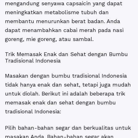
mengandung senyawa capsaicin yang dapat
meningkatkan metabolisme tubuh dan
membantu menurunkan berat badan. Anda
dapat menambahkan cabai merah pada nasi
goreng, mie goreng, atau sambal.
Trik Memasak Enak dan Sehat dengan Bumbu
Tradisional Indonesia
Masakan dengan bumbu tradisional Indonesia
tidak hanya enak dan sehat, tetapi juga mudah
untuk diolah. Berikut ini adalah beberapa trik
memasak enak dan sehat dengan bumbu
tradisional Indonesia:
Pilih bahan-bahan segar dan berkualitas untuk
masakan Anda. Bahan-bahan segar akan