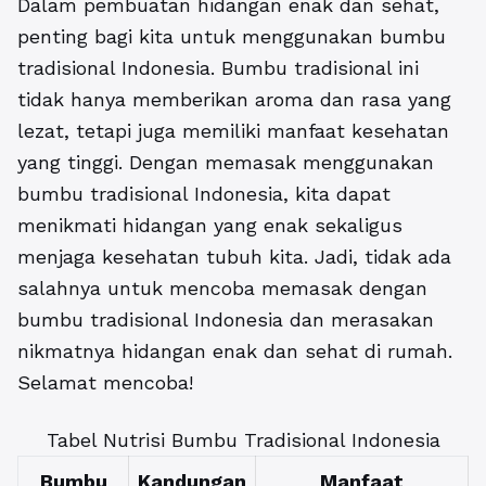
Dalam pembuatan hidangan enak dan sehat,
penting bagi kita untuk menggunakan bumbu
tradisional Indonesia. Bumbu tradisional ini
tidak hanya memberikan aroma dan rasa yang
lezat, tetapi juga memiliki manfaat kesehatan
yang tinggi. Dengan memasak menggunakan
bumbu tradisional Indonesia, kita dapat
menikmati hidangan yang enak sekaligus
menjaga kesehatan tubuh kita. Jadi, tidak ada
salahnya untuk mencoba memasak dengan
bumbu tradisional Indonesia dan merasakan
nikmatnya hidangan enak dan sehat di rumah.
Selamat mencoba!
Tabel Nutrisi Bumbu Tradisional Indonesia
Bumbu
Kandungan
Manfaat