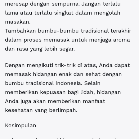
meresap dengan sempurna. Jangan terlalu
lama atau terlalu singkat dalam mengolah
masakan.
Tambahkan bumbu-bumbu tradisional terakhir
dalam proses memasak untuk menjaga aroma
dan rasa yang lebih segar.
Dengan mengikuti trik-trik di atas, Anda dapat
memasak hidangan enak dan sehat dengan
bumbu tradisional Indonesia. Selain
memberikan kepuasan bagi lidah, hidangan
Anda juga akan memberikan manfaat
kesehatan yang berlimpah.
Kesimpulan