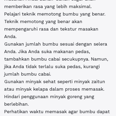
memberikan rasa yang lebih maksimal.
Pelajari teknik memotong bumbu yang benar.
Teknik memotong yang benar akan
mempengaruhi rasa dan tekstur masakan
Anda.
Gunakan jumlah bumbu sesuai dengan selera
Anda. Jika Anda suka makanan pedas,
tambahkan bumbu cabai secukupnya. Namun,
jika Anda tidak terlalu suka pedas, kurangi
jumlah bumbu cabai.
Gunakan minyak sehat seperti minyak zaitun
atau minyak kelapa dalam proses memasak.
Hindari penggunaan minyak goreng yang
berlebihan.
Perhatikan waktu memasak agar bumbu dapat