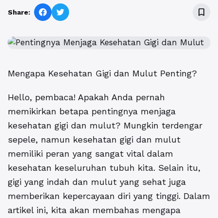
bookmark_border
Share:
Mengapa Kesehatan Gigi dan Mulut Penting?
Hello, pembaca! Apakah Anda pernah
memikirkan betapa pentingnya menjaga
kesehatan gigi dan mulut? Mungkin terdengar
sepele, namun kesehatan gigi dan mulut
memiliki peran yang sangat vital dalam
kesehatan keseluruhan tubuh kita. Selain itu,
gigi yang indah dan mulut yang sehat juga
memberikan kepercayaan diri yang tinggi. Dalam
artikel ini, kita akan membahas mengapa