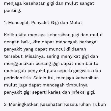
menjaga kesehatan gigi dan mulut sangat
penting.
1. Mencegah Penyakit Gigi dan Mulut
Ketika kita menjaga kebersihan gigi dan mulut
dengan baik, kita dapat mencegah berbagai
penyakit yang dapat muncul di daerah
tersebut. Misalnya, sering menyikat gigi dan
menggunakan benang gigi dapat membantu
mencegah penyakit gusi seperti gingivitis dan
periodontitis. Selain itu, menjaga kebersihan
mulut juga dapat mencegah timbulnya
penyakit gigi seperti karies dan infeksi gigi.
2. Meningkatkan Kesehatan Keseluruhan Tubuh