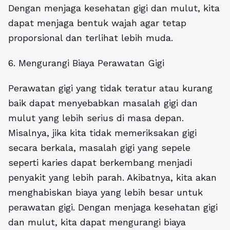
Dengan menjaga kesehatan gigi dan mulut, kita
dapat menjaga bentuk wajah agar tetap
proporsional dan terlihat lebih muda.
6. Mengurangi Biaya Perawatan Gigi
Perawatan gigi yang tidak teratur atau kurang
baik dapat menyebabkan masalah gigi dan
mulut yang lebih serius di masa depan.
Misalnya, jika kita tidak memeriksakan gigi
secara berkala, masalah gigi yang sepele
seperti karies dapat berkembang menjadi
penyakit yang lebih parah. Akibatnya, kita akan
menghabiskan biaya yang lebih besar untuk
perawatan gigi. Dengan menjaga kesehatan gigi
dan mulut, kita dapat mengurangi biaya