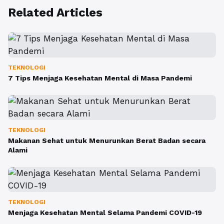
Related Articles
TEKNOLOGI
7 Tips Menjaga Kesehatan Mental di Masa Pandemi
TEKNOLOGI
Makanan Sehat untuk Menurunkan Berat Badan secara
Alami
TEKNOLOGI
Menjaga Kesehatan Mental Selama Pandemi COVID-19