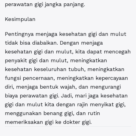
perawatan gigi jangka panjang.
Kesimpulan
Pentingnya menjaga kesehatan gigi dan mulut
tidak bisa diabaikan. Dengan menjaga
kesehatan gigi dan mulut, kita dapat mencegah
penyakit gigi dan mulut, meningkatkan
kesehatan keseluruhan tubuh, meningkatkan
fungsi pencernaan, meningkatkan kepercayaan
diri, menjaga bentuk wajah, dan mengurangi
biaya perawatan gigi. Jadi, mari jaga kesehatan
gigi dan mulut kita dengan rajin menyikat gigi,
menggunakan benang gigi, dan rutin
memeriksakan gigi ke dokter gigi.