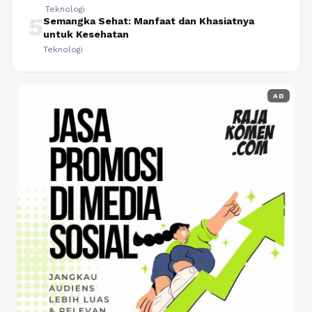
Teknologi
5
Semangka Sehat: Manfaat dan Khasiatnya
untuk Kesehatan
Teknologi
AD