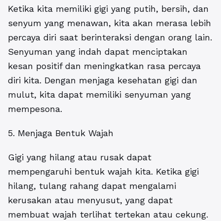
Ketika kita memiliki gigi yang putih, bersih, dan
senyum yang menawan, kita akan merasa lebih
percaya diri saat berinteraksi dengan orang lain.
Senyuman yang indah dapat menciptakan
kesan positif dan meningkatkan rasa percaya
diri kita. Dengan menjaga kesehatan gigi dan
mulut, kita dapat memiliki senyuman yang
mempesona.
5. Menjaga Bentuk Wajah
Gigi yang hilang atau rusak dapat
mempengaruhi bentuk wajah kita. Ketika gigi
hilang, tulang rahang dapat mengalami
kerusakan atau menyusut, yang dapat
membuat wajah terlihat tertekan atau cekung.