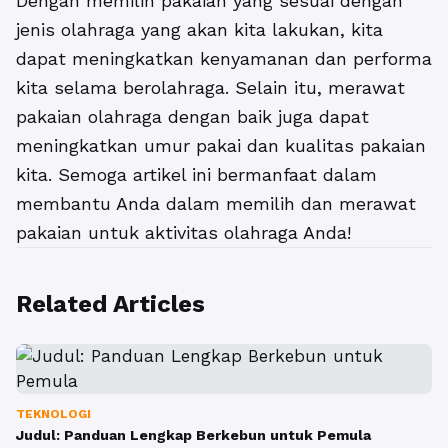
Dengan memilih pakaian yang sesuai dengan
jenis olahraga yang akan kita lakukan, kita
dapat meningkatkan kenyamanan dan performa
kita selama berolahraga. Selain itu, merawat
pakaian olahraga dengan baik juga dapat
meningkatkan umur pakai dan kualitas pakaian
kita. Semoga artikel ini bermanfaat dalam
membantu Anda dalam memilih dan merawat
pakaian untuk aktivitas olahraga Anda!
Related Articles
TEKNOLOGI
Judul: Panduan Lengkap Berkebun untuk Pemula