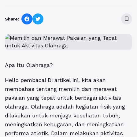
bookmark_border
Share:
Apa Itu Olahraga?
Hello pembaca! Di artikel ini, kita akan
membahas tentang memilih dan merawat
pakaian yang tepat untuk berbagai aktivitas
olahraga. Olahraga adalah kegiatan fisik yang
dilakukan untuk menjaga kesehatan tubuh,
meningkatkan kebugaran, dan meningkatkan
performa atletik. Dalam melakukan aktivitas