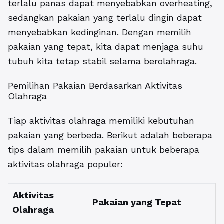
terlalu panas dapat menyebabkan overheating,
sedangkan pakaian yang terlalu dingin dapat
menyebabkan kedinginan. Dengan memilih
pakaian yang tepat, kita dapat menjaga suhu
tubuh kita tetap stabil selama berolahraga.
Pemilihan Pakaian Berdasarkan Aktivitas
Olahraga
Tiap aktivitas olahraga memiliki kebutuhan
pakaian yang berbeda. Berikut adalah beberapa
tips dalam memilih pakaian untuk beberapa
aktivitas olahraga populer:
Aktivitas
Pakaian yang Tepat
Olahraga