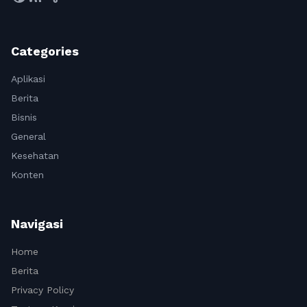
Categories
Aplikasi
Berita
Bisnis
General
Kesehatan
Konten
Navigasi
Home
Berita
Privacy Policy