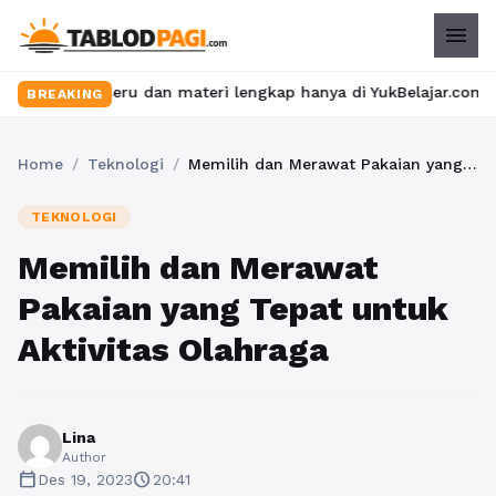
menu
s seru dan materi lengkap hanya di YukBelajar.com. Mulai langka
BREAKING
Home
/
Teknologi
/
Memilih dan Merawat Pakaian yang Tepat untuk Aktivitas Olahraga
TEKNOLOGI
Memilih dan Merawat
Pakaian yang Tepat untuk
Aktivitas Olahraga
Lina
Author
calendar_today
schedule
Des 19, 2023
20:41