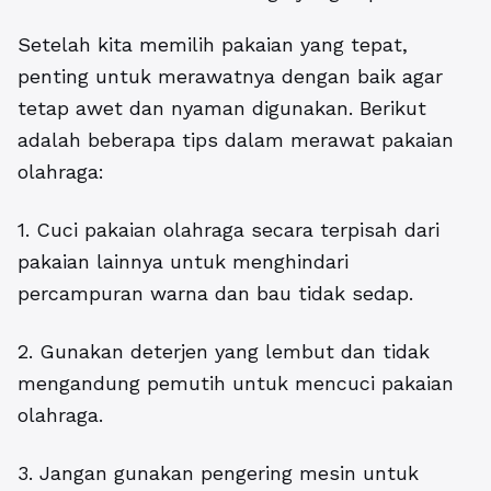
Setelah kita memilih pakaian yang tepat,
penting untuk merawatnya dengan baik agar
tetap awet dan nyaman digunakan. Berikut
adalah beberapa tips dalam merawat pakaian
olahraga:
1. Cuci pakaian olahraga secara terpisah dari
pakaian lainnya untuk menghindari
percampuran warna dan bau tidak sedap.
2. Gunakan deterjen yang lembut dan tidak
mengandung pemutih untuk mencuci pakaian
olahraga.
3. Jangan gunakan pengering mesin untuk