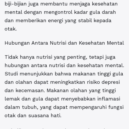
biji-bijian juga membantu menjaga kesehatan
mental dengan mengontrol kadar gula darah
dan memberikan energi yang stabil kepada
otak.
Hubungan Antara Nutrisi dan Kesehatan Mental
Tidak hanya nutrisi yang penting, tetapi juga
hubungan antara nutrisi dan kesehatan mental.
Studi menunjukkan bahwa makanan tinggi gula
dan olahan dapat meningkatkan risiko depresi
dan kecemasan. Makanan olahan yang tinggi
lemak dan gula dapat menyebabkan inflamasi
dalam tubuh, yang dapat mempengaruhi fungsi
otak dan suasana hati.