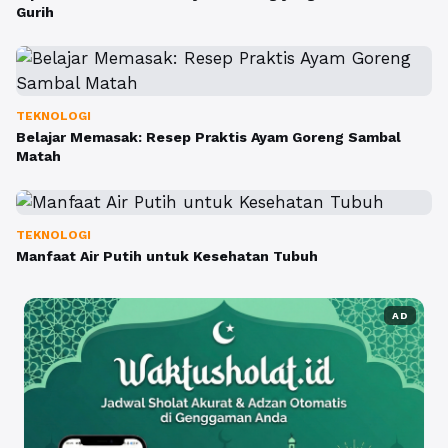
Gurih
TEKNOLOGI
Belajar Memasak: Resep Praktis Ayam Goreng Sambal
Matah
TEKNOLOGI
Manfaat Air Putih untuk Kesehatan Tubuh
AD