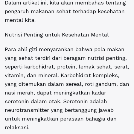
Dalam artikel ini, kita akan membahas tentang
pengaruh makanan sehat terhadap kesehatan
mental kita.
Nutrisi Penting untuk Kesehatan Mental
Para ahli gizi menyarankan bahwa pola makan
yang sehat terdiri dari beragam nutrisi penting,
seperti karbohidrat, protein, lemak sehat, serat,
vitamin, dan mineral. Karbohidrat kompleks,
yang ditemukan dalam sereal, roti gandum, dan
nasi merah, dapat meningkatkan kadar
serotonin dalam otak. Serotonin adalah
neurotransmitter yang bertanggung jawab
untuk meningkatkan perasaan bahagia dan
relaksasi.