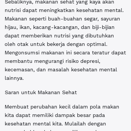
Sebaliknya, makanan sehat yang kaya akan
nutrisi dapat meningkatkan kesehatan mental.
Makanan seperti buah-buahan segar, sayuran
hijau, ikan, kacang-kacangan, dan biji-bijian
dapat memberikan nutrisi yang dibutuhkan
oleh otak untuk bekerja dengan optimal.
Mengonsumsi makanan ini secara teratur dapat
membantu mengurangi risiko depresi,
kecemasan, dan masalah kesehatan mental
lainnya.
Saran untuk Makanan Sehat
Membuat perubahan kecil dalam pola makan
kita dapat memiliki dampak besar pada
kesehatan mental kita. Mulailah dengan