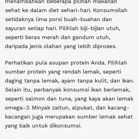
menambahkan beberapa pilihan makanan
sehat ke dalam diet sehari-hari. Konsumsilah
setidaknya lima porsi buah-buahan dan
sayuran setiap hari. Pilihlah biji-bijian utuh,
seperti beras merah dan gandum utuh,
daripada jenis olahan yang lebih diproses.
Perhatikan pula asupan protein Anda. Pilihlah
sumber protein yang rendah lemak, seperti
daging tanpa lemak, ayam tanpa kulit, dan ikan.
Selain itu, perbanyak konsumsi ikan berlemak,
seperti salmon dan tuna, yang kaya akan lemak
omega-3. Minyak zaitun, alpukat, dan kacang-
kacangan juga merupakan sumber lemak sehat
yang baik untuk dikonsumsi.