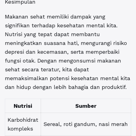
Kesimpulan
Makanan sehat memiliki dampak yang
signifikan terhadap kesehatan mental kita.
Nutrisi yang tepat dapat membantu
meningkatkan suasana hati, mengurangi risiko
depresi dan kecemasan, serta memperbaiki
fungsi otak. Dengan mengonsumsi makanan
sehat secara teratur, kita dapat
memaksimalkan potensi kesehatan mental kita
dan hidup dengan lebih bahagia dan produktif.
Nutrisi
Sumber
Karbohidrat
Sereal, roti gandum, nasi merah
kompleks