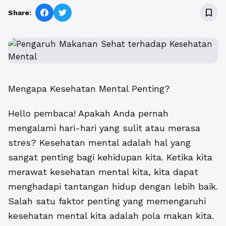
bookmark_border
Share:
Mengapa Kesehatan Mental Penting?
Hello pembaca! Apakah Anda pernah
mengalami hari-hari yang sulit atau merasa
stres? Kesehatan mental adalah hal yang
sangat penting bagi kehidupan kita. Ketika kita
merawat kesehatan mental kita, kita dapat
menghadapi tantangan hidup dengan lebih baik.
Salah satu faktor penting yang memengaruhi
kesehatan mental kita adalah pola makan kita.