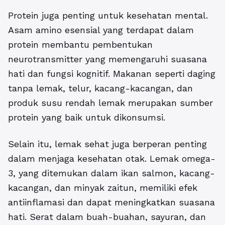
Protein juga penting untuk kesehatan mental.
Asam amino esensial yang terdapat dalam
protein membantu pembentukan
neurotransmitter yang memengaruhi suasana
hati dan fungsi kognitif. Makanan seperti daging
tanpa lemak, telur, kacang-kacangan, dan
produk susu rendah lemak merupakan sumber
protein yang baik untuk dikonsumsi.
Selain itu, lemak sehat juga berperan penting
dalam menjaga kesehatan otak. Lemak omega-
3, yang ditemukan dalam ikan salmon, kacang-
kacangan, dan minyak zaitun, memiliki efek
antiinflamasi dan dapat meningkatkan suasana
hati. Serat dalam buah-buahan, sayuran, dan