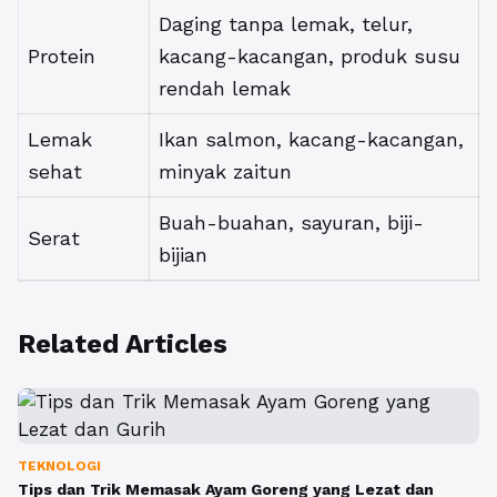
Daging tanpa lemak, telur,
Protein
kacang-kacangan, produk susu
rendah lemak
Lemak
Ikan salmon, kacang-kacangan,
sehat
minyak zaitun
Buah-buahan, sayuran, biji-
Serat
bijian
Related Articles
TEKNOLOGI
Tips dan Trik Memasak Ayam Goreng yang Lezat dan