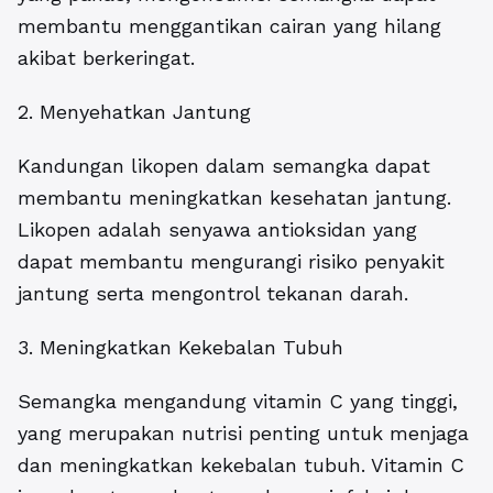
membantu menggantikan cairan yang hilang
akibat berkeringat.
2. Menyehatkan Jantung
Kandungan likopen dalam semangka dapat
membantu meningkatkan kesehatan jantung.
Likopen adalah senyawa antioksidan yang
dapat membantu mengurangi risiko penyakit
jantung serta mengontrol tekanan darah.
3. Meningkatkan Kekebalan Tubuh
Semangka mengandung vitamin C yang tinggi,
yang merupakan nutrisi penting untuk menjaga
dan meningkatkan kekebalan tubuh. Vitamin C