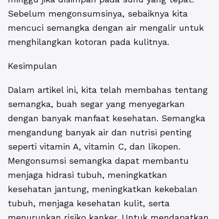
Sebelum mengonsumsinya, sebaiknya kita
mencuci semangka dengan air mengalir untuk
menghilangkan kotoran pada kulitnya.
Kesimpulan
Dalam artikel ini, kita telah membahas tentang
semangka, buah segar yang menyegarkan
dengan banyak manfaat kesehatan. Semangka
mengandung banyak air dan nutrisi penting
seperti vitamin A, vitamin C, dan likopen.
Mengonsumsi semangka dapat membantu
menjaga hidrasi tubuh, meningkatkan
kesehatan jantung, meningkatkan kekebalan
tubuh, menjaga kesehatan kulit, serta
menurunkan risiko kanker. Untuk mendapatkan