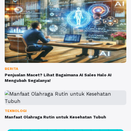
BERITA
Penjualan Macet? Lihat Bagaimana AI Sales Halo AI
Mengubah Segalanya!
TEKNOLOGI
Manfaat Olahraga Rutin untuk Kesehatan Tubuh