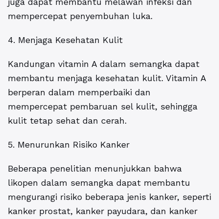
juga dapat membantu melawan infeksi dan
mempercepat penyembuhan luka.
4. Menjaga Kesehatan Kulit
Kandungan vitamin A dalam semangka dapat
membantu menjaga kesehatan kulit. Vitamin A
berperan dalam memperbaiki dan
mempercepat pembaruan sel kulit, sehingga
kulit tetap sehat dan cerah.
5. Menurunkan Risiko Kanker
Beberapa penelitian menunjukkan bahwa
likopen dalam semangka dapat membantu
mengurangi risiko beberapa jenis kanker, seperti
kanker prostat, kanker payudara, dan kanker