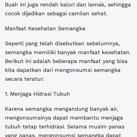
Buah ini juga rendah kalori dan lemak, sehingga
cocok dijadikan sebagai camilan sehat.
Manfaat Kesehatan Semangka
Seperti yang telah disebutkan sebelumnya,
semangka memiliki banyak manfaat kesehatan.
Berikut ini adalah beberapa manfaat yang bisa
kita dapatkan dari mengonsumsi semangka
secara teratur:
1. Menjaga Hidrasi Tubuh
Karena semangka mengandung banyak air,
mengonsumsinya dapat membantu menjaga
tubuh tetap terhidrasi. Selama musim panas
yang panas, mengonsumsi semangka dapat