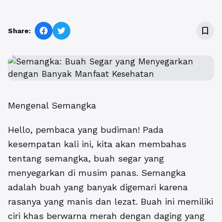
bookmark_border
Share:
Mengenal Semangka
Hello, pembaca yang budiman! Pada
kesempatan kali ini, kita akan membahas
tentang semangka, buah segar yang
menyegarkan di musim panas. Semangka
adalah buah yang banyak digemari karena
rasanya yang manis dan lezat. Buah ini memiliki
ciri khas berwarna merah dengan daging yang