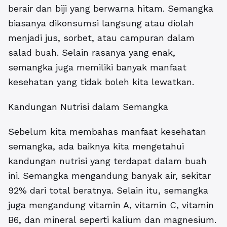
berair dan biji yang berwarna hitam. Semangka
biasanya dikonsumsi langsung atau diolah
menjadi jus, sorbet, atau campuran dalam
salad buah. Selain rasanya yang enak,
semangka juga memiliki banyak manfaat
kesehatan yang tidak boleh kita lewatkan.
Kandungan Nutrisi dalam Semangka
Sebelum kita membahas manfaat kesehatan
semangka, ada baiknya kita mengetahui
kandungan nutrisi yang terdapat dalam buah
ini. Semangka mengandung banyak air, sekitar
92% dari total beratnya. Selain itu, semangka
juga mengandung vitamin A, vitamin C, vitamin
B6, dan mineral seperti kalium dan magnesium.