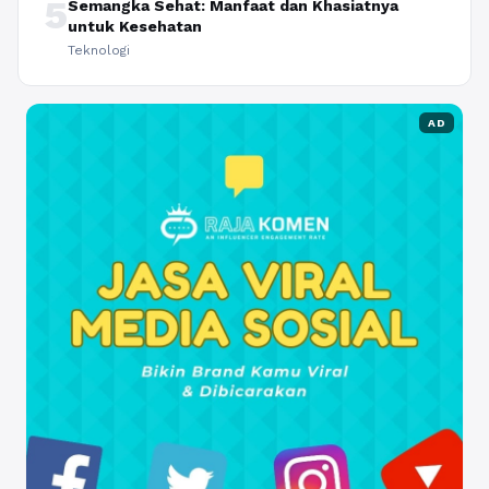
5
Semangka Sehat: Manfaat dan Khasiatnya
untuk Kesehatan
Teknologi
AD