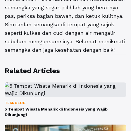
semangka yang segar, pilihlah yang beratnya
pas, periksa bagian bawah, dan ketuk kulitnya.
Simpanlah semangka di tempat yang sejuk
seperti kulkas dan cuci dengan air mengalir
sebelum mengonsumsinya. Selamat menikmati
semangka dan jaga kesehatan dengan baik!
Related Articles
TEKNOLOGI
5 Tempat Wisata Menarik di Indonesia yang Wajib
Dikunjungi