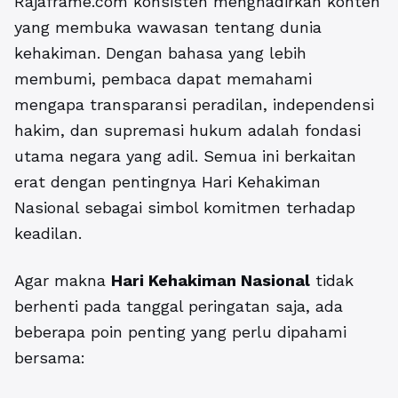
Rajaframe.com konsisten menghadirkan konten
yang membuka wawasan tentang dunia
kehakiman. Dengan bahasa yang lebih
membumi, pembaca dapat memahami
mengapa transparansi peradilan, independensi
hakim, dan supremasi hukum adalah fondasi
utama negara yang adil. Semua ini berkaitan
erat dengan pentingnya Hari Kehakiman
Nasional sebagai simbol komitmen terhadap
keadilan.
Agar makna
Hari Kehakiman Nasional
tidak
berhenti pada tanggal peringatan saja, ada
beberapa poin penting yang perlu dipahami
bersama: