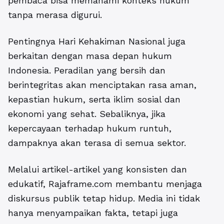
pembaca bisa memahami konteks hukum
tanpa merasa digurui.
Pentingnya Hari Kehakiman Nasional juga
berkaitan dengan masa depan hukum
Indonesia. Peradilan yang bersih dan
berintegritas akan menciptakan rasa aman,
kepastian hukum, serta iklim sosial dan
ekonomi yang sehat. Sebaliknya, jika
kepercayaan terhadap hukum runtuh,
dampaknya akan terasa di semua sektor.
Melalui artikel-artikel yang konsisten dan
edukatif, Rajaframe.com membantu menjaga
diskursus publik tetap hidup. Media ini tidak
hanya menyampaikan fakta, tetapi juga