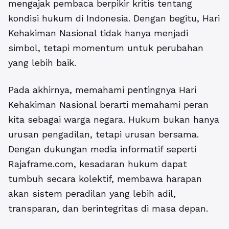
mengajak pembaca berpikir kritis tentang
kondisi hukum di Indonesia. Dengan begitu, Hari
Kehakiman Nasional tidak hanya menjadi
simbol, tetapi momentum untuk perubahan
yang lebih baik.
Pada akhirnya, memahami pentingnya Hari
Kehakiman Nasional berarti memahami peran
kita sebagai warga negara. Hukum bukan hanya
urusan pengadilan, tetapi urusan bersama.
Dengan dukungan media informatif seperti
Rajaframe.com, kesadaran hukum dapat
tumbuh secara kolektif, membawa harapan
akan sistem peradilan yang lebih adil,
transparan, dan berintegritas di masa depan.