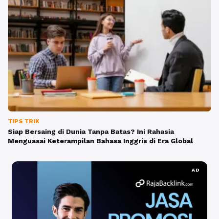
TIPS TRIK
Siap Bersaing di Dunia Tanpa Batas? Ini Rahasia
Menguasai Keterampilan Bahasa Inggris di Era Global
AD