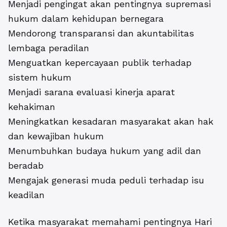
Menjadi pengingat akan pentingnya supremasi
hukum dalam kehidupan bernegara
Mendorong transparansi dan akuntabilitas
lembaga peradilan
Menguatkan kepercayaan publik terhadap
sistem hukum
Menjadi sarana evaluasi kinerja aparat
kehakiman
Meningkatkan kesadaran masyarakat akan hak
dan kewajiban hukum
Menumbuhkan budaya hukum yang adil dan
beradab
Mengajak generasi muda peduli terhadap isu
keadilan
Ketika masyarakat memahami pentingnya Hari