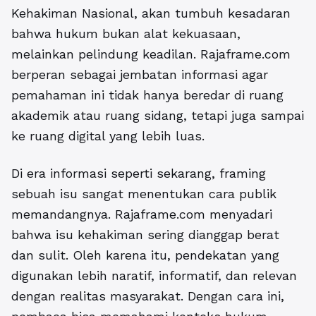
Kehakiman Nasional, akan tumbuh kesadaran
bahwa hukum bukan alat kekuasaan,
melainkan pelindung keadilan. Rajaframe.com
berperan sebagai jembatan informasi agar
pemahaman ini tidak hanya beredar di ruang
akademik atau ruang sidang, tetapi juga sampai
ke ruang digital yang lebih luas.
Di era informasi seperti sekarang, framing
sebuah isu sangat menentukan cara publik
memandangnya. Rajaframe.com menyadari
bahwa isu kehakiman sering dianggap berat
dan sulit. Oleh karena itu, pendekatan yang
digunakan lebih naratif, informatif, dan relevan
dengan realitas masyarakat. Dengan cara ini,