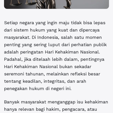
Setiap negara yang ingin maju tidak bisa lepas
dari sistem hukum yang kuat dan dipercaya
masyarakat. Di Indonesia, salah satu momen
penting yang sering luput dari perhatian publik
adalah peringatan Hari Kehakiman Nasional.
Padahal, jika ditelaah lebih dalam, pentingnya
Hari Kehakiman Nasional bukan sekadar
seremoni tahunan, melainkan refleksi besar
tentang keadilan, integritas, dan arah
penegakan hukum di negeri ini.
Banyak masyarakat menganggap isu kehakiman
hanya relevan bagi hakim, pengacara, atau