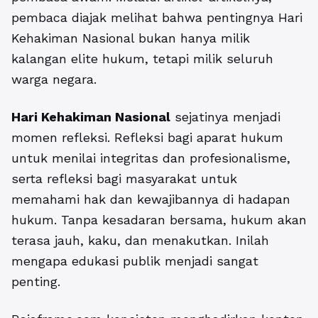
pembaca diajak melihat bahwa pentingnya Hari
Kehakiman Nasional bukan hanya milik
kalangan elite hukum, tetapi milik seluruh
warga negara.
Hari Kehakiman Nasional
sejatinya menjadi
momen refleksi. Refleksi bagi aparat hukum
untuk menilai integritas dan profesionalisme,
serta refleksi bagi masyarakat untuk
memahami hak dan kewajibannya di hadapan
hukum. Tanpa kesadaran bersama, hukum akan
terasa jauh, kaku, dan menakutkan. Inilah
mengapa edukasi publik menjadi sangat
penting.