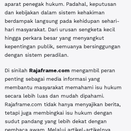
aparat penegak hukum. Padahal, keputusan
dan kebijakan dalam sistem kehakiman
berdampak langsung pada kehidupan sehari-
hari masyarakat. Dari urusan sengketa kecil
hingga perkara besar yang menyangkut
kepentingan publik, semuanya bersinggungan
dengan sistem peradilan.
Di sinilah
Rajaframe.com
mengambil peran
penting sebagai media informasi yang
membantu masyarakat memahami isu hukum
secara lebih luas dan mudah dipahami.
Rajaframe.com tidak hanya menyajikan berita,
tetapi juga membingkai isu hukum dengan
sudut pandang yang lebih dekat dengan
pembaca awam. Melalui artikel-artikelnya,