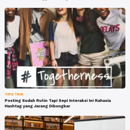
TIPS TRIK
Posting Sudah Rutin Tapi Sepi Interaksi Ini Rahasia
Hashtag yang Jarang Dibongkar