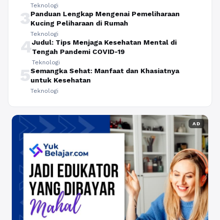
Teknologi
3
Panduan Lengkap Mengenai Pemeliharaan
Kucing Peliharaan di Rumah
Teknologi
4
Judul: Tips Menjaga Kesehatan Mental di
Tengah Pandemi COVID-19
Teknologi
5
Semangka Sehat: Manfaat dan Khasiatnya
untuk Kesehatan
Teknologi
AD