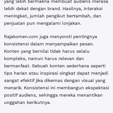
yang lebih bermakna membuat audiens merasa
lebih dekat dengan brand. Hasilnya, interaksi
meningkat, jumlah pengikut bertambah, dan
penjualan pun mengalami lonjakan.
Rajakomen.com juga menyoroti pentingnya
konsistensi dalam menyampaikan pesan.
Konten yang bernilai tidak harus selalu
kompleks, namun harus relevan dan
bermanfaat. Sebuah konten sederhana seperti
tips harian atau inspirasi singkat dapat menjadi
sangat efektif jika dikemas dengan visual yang
menarik. Konsistensi ini membangun ekspektasi
positif audiens, sehingga mereka menantikan
unggahan berikutnya.