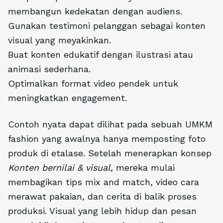
membangun kedekatan dengan audiens.
Gunakan testimoni pelanggan sebagai konten
visual yang meyakinkan.
Buat konten edukatif dengan ilustrasi atau
animasi sederhana.
Optimalkan format video pendek untuk
meningkatkan engagement.
Contoh nyata dapat dilihat pada sebuah UMKM
fashion yang awalnya hanya memposting foto
produk di etalase. Setelah menerapkan konsep
Konten bernilai & visual
, mereka mulai
membagikan tips mix and match, video cara
merawat pakaian, dan cerita di balik proses
produksi. Visual yang lebih hidup dan pesan