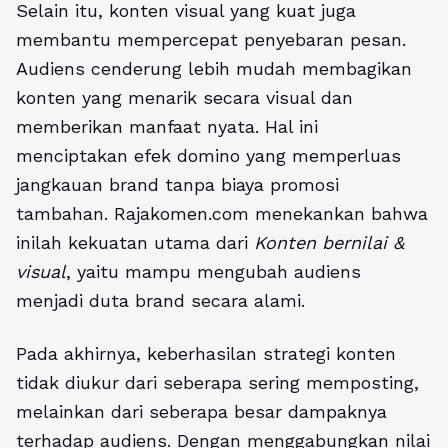
Selain itu, konten visual yang kuat juga
membantu mempercepat penyebaran pesan.
Audiens cenderung lebih mudah membagikan
konten yang menarik secara visual dan
memberikan manfaat nyata. Hal ini
menciptakan efek domino yang memperluas
jangkauan brand tanpa biaya promosi
tambahan. Rajakomen.com menekankan bahwa
inilah kekuatan utama dari
Konten bernilai &
visual
, yaitu mampu mengubah audiens
menjadi duta brand secara alami.
Pada akhirnya, keberhasilan strategi konten
tidak diukur dari seberapa sering memposting,
melainkan dari seberapa besar dampaknya
terhadap audiens. Dengan menggabungkan nilai