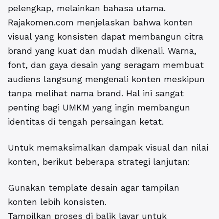
pelengkap, melainkan bahasa utama.
Rajakomen.com menjelaskan bahwa konten
visual yang konsisten dapat membangun citra
brand yang kuat dan mudah dikenali. Warna,
font, dan gaya desain yang seragam membuat
audiens langsung mengenali konten meskipun
tanpa melihat nama brand. Hal ini sangat
penting bagi UMKM yang ingin membangun
identitas di tengah persaingan ketat.
Untuk memaksimalkan dampak visual dan nilai
konten, berikut beberapa strategi lanjutan:
Gunakan template desain agar tampilan
konten lebih konsisten.
Tampilkan proses di balik layar untuk