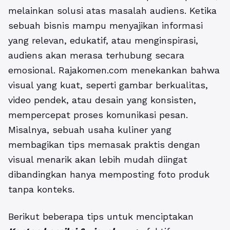
melainkan solusi atas masalah audiens. Ketika
sebuah bisnis mampu menyajikan informasi
yang relevan, edukatif, atau menginspirasi,
audiens akan merasa terhubung secara
emosional. Rajakomen.com menekankan bahwa
visual yang kuat, seperti gambar berkualitas,
video pendek, atau desain yang konsisten,
mempercepat proses komunikasi pesan.
Misalnya, sebuah usaha kuliner yang
membagikan tips memasak praktis dengan
visual menarik akan lebih mudah diingat
dibandingkan hanya memposting foto produk
tanpa konteks.
Berikut beberapa tips untuk menciptakan