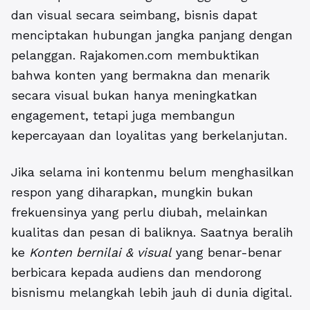
dan visual secara seimbang, bisnis dapat
menciptakan hubungan jangka panjang dengan
pelanggan. Rajakomen.com membuktikan
bahwa konten yang bermakna dan menarik
secara visual bukan hanya meningkatkan
engagement, tetapi juga membangun
kepercayaan dan loyalitas yang berkelanjutan.
Jika selama ini kontenmu belum menghasilkan
respon yang diharapkan, mungkin bukan
frekuensinya yang perlu diubah, melainkan
kualitas dan pesan di baliknya. Saatnya beralih
ke
Konten bernilai & visual
yang benar-benar
berbicara kepada audiens dan mendorong
bisnismu melangkah lebih jauh di dunia digital.