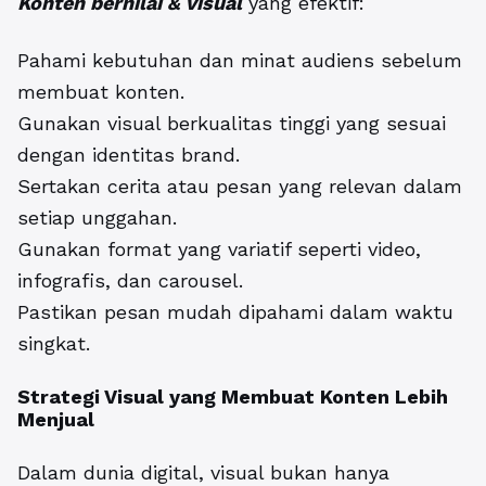
Konten bernilai & visual
yang efektif:
Pahami kebutuhan dan minat audiens sebelum
membuat konten.
Gunakan visual berkualitas tinggi yang sesuai
dengan identitas brand.
Sertakan cerita atau pesan yang relevan dalam
setiap unggahan.
Gunakan format yang variatif seperti video,
infografis, dan carousel.
Pastikan pesan mudah dipahami dalam waktu
singkat.
Strategi Visual
yang Membuat Konten Lebih
Menjual
Dalam dunia digital, visual bukan hanya