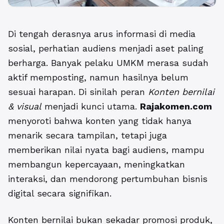
Di tengah derasnya arus informasi di media
sosial, perhatian audiens menjadi aset paling
berharga. Banyak pelaku UMKM merasa sudah
aktif memposting, namun hasilnya belum
sesuai harapan. Di sinilah peran
Konten bernilai
& visual
menjadi kunci utama.
Rajakomen.com
menyoroti bahwa konten yang tidak hanya
menarik secara tampilan, tetapi juga
memberikan nilai nyata bagi audiens, mampu
membangun kepercayaan, meningkatkan
interaksi, dan mendorong pertumbuhan bisnis
digital secara signifikan.
Konten bernilai bukan sekadar promosi produk,