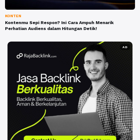
KONTEN
Kontenmu Sepi Respon? Ini Cara Ampuh Menarik
Perhatian Audiens dalam Hitungan Detik!
AD