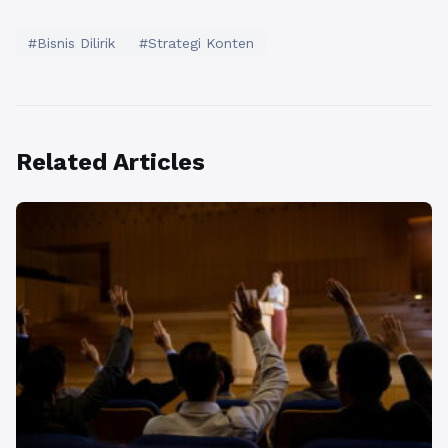
#Bisnis Dilirik
#Strategi Konten
Related Articles