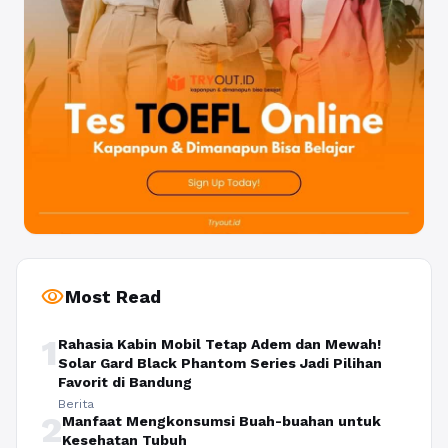
visibility
Most Read
1
Rahasia Kabin Mobil Tetap Adem dan Mewah!
Solar Gard Black Phantom Series Jadi Pilihan
Favorit di Bandung
Berita
2
Manfaat Mengkonsumsi Buah-buahan untuk
Kesehatan Tubuh