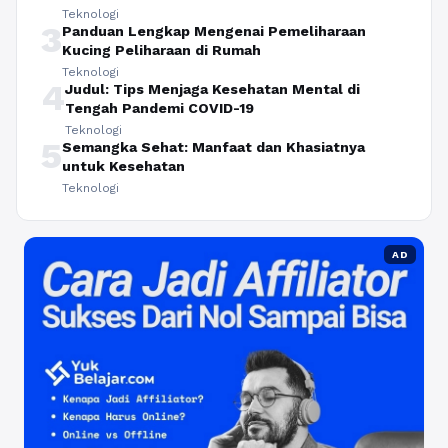
Teknologi
3
Panduan Lengkap Mengenai Pemeliharaan
Kucing Peliharaan di Rumah
Teknologi
4
Judul: Tips Menjaga Kesehatan Mental di
Tengah Pandemi COVID-19
Teknologi
5
Semangka Sehat: Manfaat dan Khasiatnya
untuk Kesehatan
Teknologi
AD