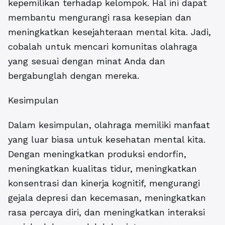
kepemilikan terhadap kelompok. Hal ini dapat
membantu mengurangi rasa kesepian dan
meningkatkan kesejahteraan mental kita. Jadi,
cobalah untuk mencari komunitas olahraga
yang sesuai dengan minat Anda dan
bergabunglah dengan mereka.
Kesimpulan
Dalam kesimpulan, olahraga memiliki manfaat
yang luar biasa untuk kesehatan mental kita.
Dengan meningkatkan produksi endorfin,
meningkatkan kualitas tidur, meningkatkan
konsentrasi dan kinerja kognitif, mengurangi
gejala depresi dan kecemasan, meningkatkan
rasa percaya diri, dan meningkatkan interaksi