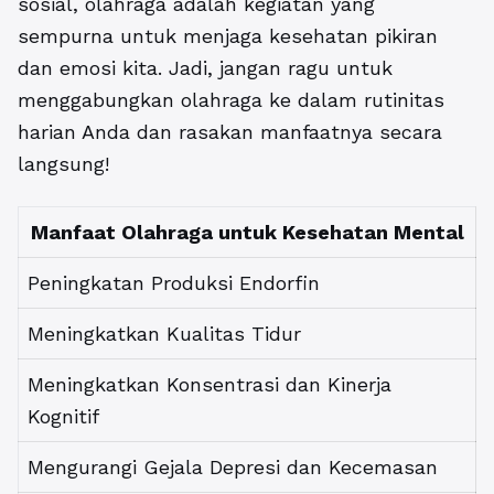
sosial, olahraga adalah kegiatan yang
sempurna untuk menjaga kesehatan pikiran
dan emosi kita. Jadi, jangan ragu untuk
menggabungkan olahraga ke dalam rutinitas
harian Anda dan rasakan manfaatnya secara
langsung!
Manfaat Olahraga untuk Kesehatan Mental
Peningkatan Produksi Endorfin
Meningkatkan Kualitas Tidur
Meningkatkan Konsentrasi dan Kinerja
Kognitif
Mengurangi Gejala Depresi dan Kecemasan