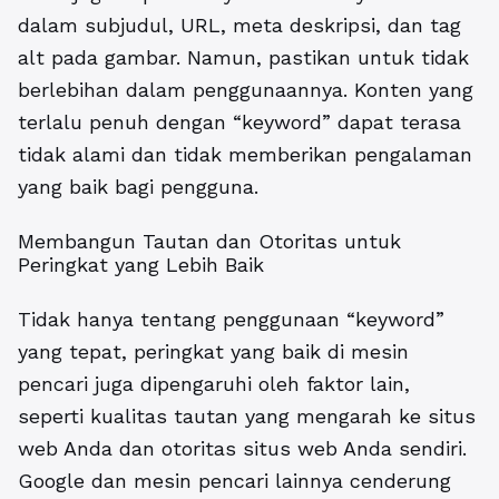
dalam subjudul, URL, meta deskripsi, dan tag
alt pada gambar. Namun, pastikan untuk tidak
berlebihan dalam penggunaannya. Konten yang
terlalu penuh dengan “keyword” dapat terasa
tidak alami dan tidak memberikan pengalaman
yang baik bagi pengguna.
Membangun Tautan dan Otoritas untuk
Peringkat yang Lebih Baik
Tidak hanya tentang penggunaan “keyword”
yang tepat, peringkat yang baik di mesin
pencari juga dipengaruhi oleh faktor lain,
seperti kualitas tautan yang mengarah ke situs
web Anda dan otoritas situs web Anda sendiri.
Google dan mesin pencari lainnya cenderung