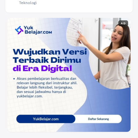
Teknologi
AD