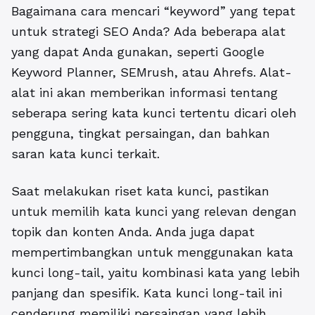
Bagaimana cara mencari “keyword” yang tepat
untuk strategi SEO Anda? Ada beberapa alat
yang dapat Anda gunakan, seperti Google
Keyword Planner, SEMrush, atau Ahrefs. Alat-
alat ini akan memberikan informasi tentang
seberapa sering kata kunci tertentu dicari oleh
pengguna, tingkat persaingan, dan bahkan
saran kata kunci terkait.
Saat melakukan riset kata kunci, pastikan
untuk memilih kata kunci yang relevan dengan
topik dan konten Anda. Anda juga dapat
mempertimbangkan untuk menggunakan kata
kunci long-tail, yaitu kombinasi kata yang lebih
panjang dan spesifik. Kata kunci long-tail ini
cenderung memiliki persaingan yang lebih