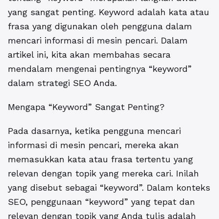
yang sangat penting. Keyword adalah kata atau
frasa yang digunakan oleh pengguna dalam
mencari informasi di mesin pencari. Dalam
artikel ini, kita akan membahas secara
mendalam mengenai pentingnya “keyword”
dalam strategi SEO Anda.
Mengapa “Keyword” Sangat Penting?
Pada dasarnya, ketika pengguna mencari
informasi di mesin pencari, mereka akan
memasukkan kata atau frasa tertentu yang
relevan dengan topik yang mereka cari. Inilah
yang disebut sebagai “keyword”. Dalam konteks
SEO, penggunaan “keyword” yang tepat dan
relevan dengan topik yang Anda tulis adalah