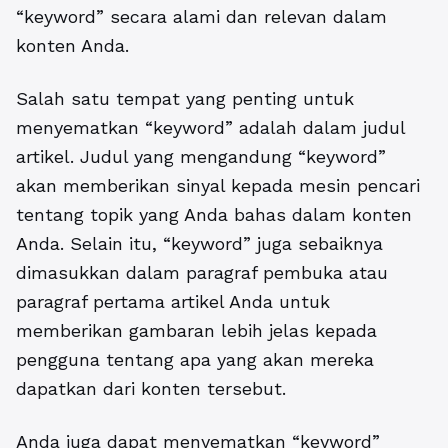
“keyword” secara alami dan relevan dalam
konten Anda.
Salah satu tempat yang penting untuk
menyematkan “keyword” adalah dalam judul
artikel. Judul yang mengandung “keyword”
akan memberikan sinyal kepada mesin pencari
tentang topik yang Anda bahas dalam konten
Anda. Selain itu, “keyword” juga sebaiknya
dimasukkan dalam paragraf pembuka atau
paragraf pertama artikel Anda untuk
memberikan gambaran lebih jelas kepada
pengguna tentang apa yang akan mereka
dapatkan dari konten tersebut.
Anda juga dapat menyematkan “keyword”