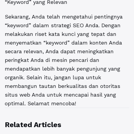
“Keyword” yang Relevan
Sekarang, Anda telah mengetahui pentingnya
“keyword” dalam strategi SEO Anda. Dengan
melakukan riset kata kunci yang tepat dan
menyematkan “keyword” dalam konten Anda
secara relevan, Anda dapat meningkatkan
peringkat Anda di mesin pencari dan
mendapatkan lebih banyak pengunjung yang
organik. Selain itu, jangan lupa untuk
membangun tautan berkualitas dan otoritas
situs web Anda untuk mencapai hasil yang
optimal. Selamat mencoba!
Related Articles