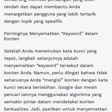
rendah dan dapat membantu Anda
menargetkan pengguna yang lebih tertarik
dengan topik yang spesifik.
Pentingnya Menyematkan “Keyword” dalam
Konten
Setelah Anda menemukan kata kunci yang
tepat, langkah selanjutnya adalah
menyematkan “keyword” tersebut dalam
konten Anda. Namun, perlu diingat bahwa tidak
seharusnya Anda “mengisi” konten dengan kata
kunci secara berlebihan. Google dan mesin
pencari lainnya menggunakan algoritma yang
semakin pintar dalam mendeteksi konten
berkualitas. Jadi, pastikan untuk menyematkan