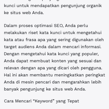
kunci untuk mendapatkan pengunjung organik
ke situs web Anda.
Dalam proses optimasi SEO, Anda perlu
melakukan riset kata kunci untuk mengetahui
kata atau frasa apa yang sering digunakan oleh
target audiens Anda dalam mencari informasi.
Dengan mengetahui kata kunci yang populer,
Anda dapat membuat konten yang sesuai dan
relevan dengan apa yang dicari oleh pengguna.
Hal ini akan membantu meningkatkan peringkat
Anda di mesin pencari dan mengarahkan lebih
banyak pengunjung ke situs web Anda.
Cara Mencari “Keyword” yang Tepat