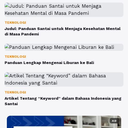
TEKNOLOGI
Judul: Panduan Santai untuk Menjaga Kesehatan Mental
di Masa Pandemi
TEKNOLOGI
Panduan Lengkap Mengenai Liburan ke Bali
TEKNOLOGI
Artikel Tentang “Keyword” dalam Bahasa Indonesia yang
Santai
AD