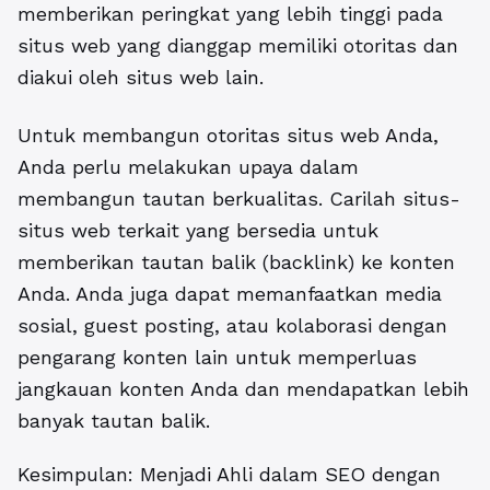
memberikan peringkat yang lebih tinggi pada
situs web yang dianggap memiliki otoritas dan
diakui oleh situs web lain.
Untuk membangun otoritas situs web Anda,
Anda perlu melakukan upaya dalam
membangun tautan berkualitas. Carilah situs-
situs web terkait yang bersedia untuk
memberikan tautan balik (backlink) ke konten
Anda. Anda juga dapat memanfaatkan media
sosial, guest posting, atau kolaborasi dengan
pengarang konten lain untuk memperluas
jangkauan konten Anda dan mendapatkan lebih
banyak tautan balik.
Kesimpulan: Menjadi Ahli dalam SEO dengan