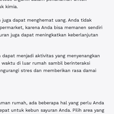
k kimia.
 juga dapat menghemat uang. Anda tidak
upermarket, karena Anda bisa memanen sendiri
uran juga dapat meningkatkan keberlanjutan
 dapat menjadi aktivitas yang menyenangkan
aktu di luar rumah sambil berinteraksi
engurangi stres dan memberikan rasa damai
man rumah, ada beberapa hal yang perlu Anda
epat untuk kebun sayuran Anda. Pilih area yang