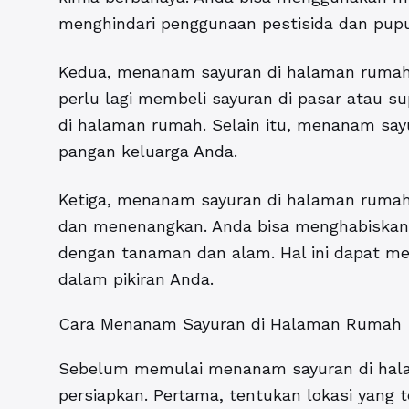
menghindari penggunaan pestisida dan pupu
Kedua, menanam sayuran di halaman rumah
perlu lagi membeli sayuran di pasar atau s
di halaman rumah. Selain itu, menanam say
pangan keluarga Anda.
Ketiga, menanam sayuran di halaman rumah
dan menenangkan. Anda bisa menghabiskan w
dengan tanaman dan alam. Hal ini dapat m
dalam pikiran Anda.
Cara Menanam Sayuran di Halaman Rumah
Sebelum memulai menanam sayuran di hala
persiapkan. Pertama, tentukan lokasi yang t