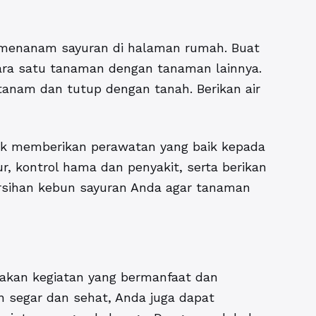
h menanam sayuran di halaman rumah. Buat
ara satu tanaman dengan tanaman lainnya.
tanam dan tutup dengan tanah. Berikan air
uk memberikan perawatan yang baik kepada
, kontrol hama dan penyakit, serta berikan
rsihan kebun sayuran Anda agar tanaman
kan kegiatan yang bermanfaat dan
 segar dan sehat, Anda juga dapat