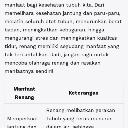
manfaat bagi kesehatan tubuh kita. Dari
memelihara kesehatan jantung dan paru-paru,
melatih seluruh otot tubuh, menurunkan berat
badan, meningkatkan kebugaran, hingga
mengurangi stres dan meningkatkan kualitas
tidur, renang memiliki segudang manfaat yang
tak terbantahkan. Jadi, jangan ragu untuk
mencoba olahraga renang dan rasakan
manfaatnya sendiri!
Manfaat
Keterangan
Renang
Renang melibatkan gerakan
Memperkuat
tubuh yang terus menerus
jantung dan
dalam air, sehingga