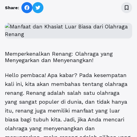
bookmark_border
Share:
Memperkenalkan Renang: Olahraga yang
Menyegarkan dan Menyenangkan!
Hello pembaca! Apa kabar? Pada kesempatan
kali ini, kita akan membahas tentang olahraga
renang. Renang adalah salah satu olahraga
yang sangat populer di dunia, dan tidak hanya
itu, renang juga memiliki manfaat yang luar
biasa bagi tubuh kita. Jadi, jika Anda mencari
olahraga yang menyenangkan dan