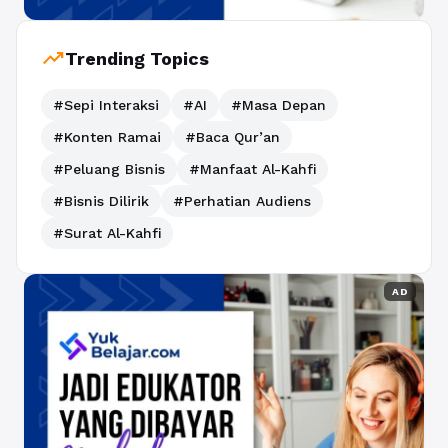
trending_up
Trending Topics
#Sepi Interaksi
#AI
#Masa Depan
#Konten Ramai
#Baca Qur’an
#Peluang Bisnis
#Manfaat Al-Kahfi
#Bisnis Dilirik
#Perhatian Audiens
#Surat Al-Kahfi
AD