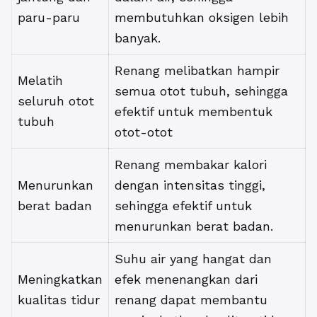
paru-paru
membutuhkan oksigen lebih
banyak.
Renang melibatkan hampir
Melatih
semua otot tubuh, sehingga
seluruh otot
efektif untuk membentuk
tubuh
otot-otot
Renang membakar kalori
Menurunkan
dengan intensitas tinggi,
berat badan
sehingga efektif untuk
menurunkan berat badan.
Suhu air yang hangat dan
Meningkatkan
efek menenangkan dari
kualitas tidur
renang dapat membantu