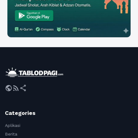
public
rss_feed
share
Categories
Aplikasi
Berita