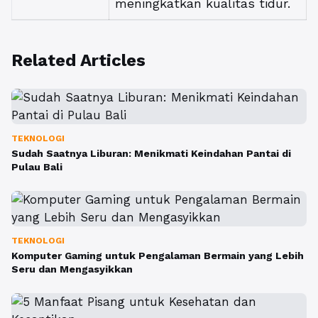
meningkatkan kualitas tidur.
Related Articles
TEKNOLOGI
Sudah Saatnya Liburan: Menikmati Keindahan Pantai di
Pulau Bali
TEKNOLOGI
Komputer Gaming untuk Pengalaman Bermain yang Lebih
Seru dan Mengasyikkan