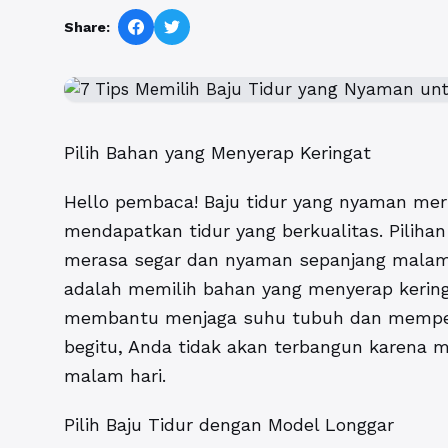
Share:
Pilih Bahan yang Menyerap Keringat
Hello pembaca! Baju tidur yang nyaman mer
mendapatkan tidur yang berkualitas. Pilih
merasa segar dan nyaman sepanjang malam. 
adalah memilih bahan yang menyerap keringa
membantu menjaga suhu tubuh dan memperc
begitu, Anda tidak akan terbangun karena me
malam hari.
Pilih Baju Tidur dengan Model Longgar