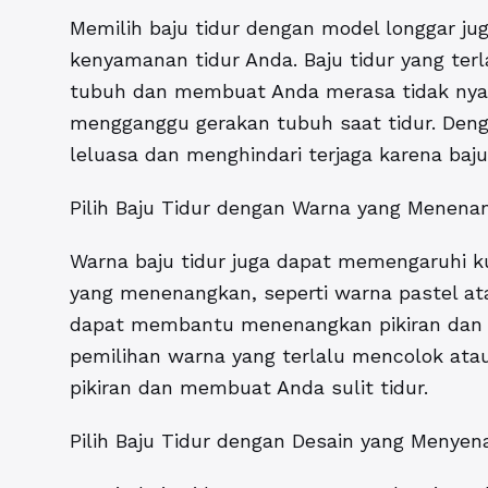
Memilih baju tidur dengan model longgar ju
kenyamanan tidur Anda. Baju tidur yang ter
tubuh dan membuat Anda merasa tidak nyaman
mengganggu gerakan tubuh saat tidur. Deng
leluasa dan menghindari terjaga karena baju 
Pilih Baju Tidur dengan Warna yang Menena
Warna baju tidur juga dapat memengaruhi kua
yang menenangkan, seperti warna pastel a
dapat membantu menenangkan pikiran dan m
pemilihan warna yang terlalu mencolok ata
pikiran dan membuat Anda sulit tidur.
Pilih Baju Tidur dengan Desain yang Menye