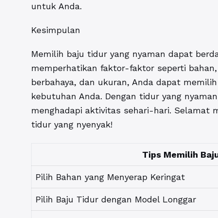
untuk Anda.
Kesimpulan
Memilih baju tidur yang nyaman dapat berda
memperhatikan faktor-faktor seperti bahan,
berbahaya, dan ukuran, Anda dapat memilih 
kebutuhan Anda. Dengan tidur yang nyaman
menghadapi aktivitas sehari-hari. Selamat m
tidur yang nyenyak!
Tips Memilih Baj
Pilih Bahan yang Menyerap Keringat
Pilih Baju Tidur dengan Model Longgar