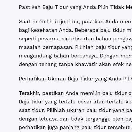
Pastikan Baju Tidur yang Anda Pilih Tidak
Saat memilih baju tidur, pastikan Anda m
bagi kesehatan Anda. Beberapa baju tidur
seperti pewarna sintetis atau bahan pengaw
masalah pernapasan. Pilihlah baju tidur y
mengandung bahan berbahaya. Dengan memil
dengan tenang tanpa khawatir akan efek ne
Perhatikan Ukuran Baju Tidur yang Anda Pili
Terakhir, pastikan Anda memilih baju tidur
Baju tidur yang terlalu besar atau terlalu
saat tidur. Pilihlah ukuran baju tidur yang
dengan leluasa dan tidak terganggu oleh baj
perhatikan juga panjang baju tidur tersebut 