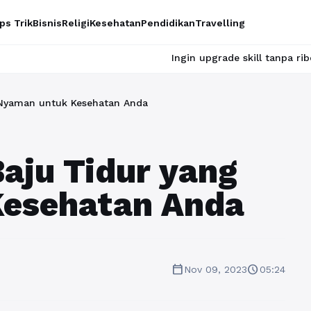
ps Trik
Bisnis
Religi
Kesehatan
Pendidikan
Travelling
Ingin upgrade skill tanpa ribet? Temukan 
 Nyaman untuk Kesehatan Anda
Baju Tidur yang
esehatan Anda
calendar_today
schedule
Nov 09, 2023
05:24