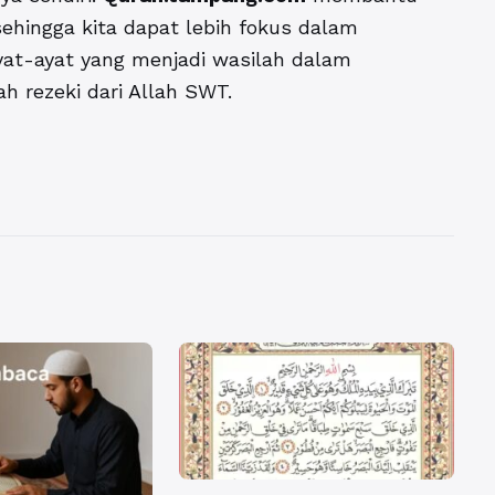
ehingga kita dapat lebih fokus dalam
t-ayat yang menjadi wasilah dalam
 rezeki dari Allah SWT.