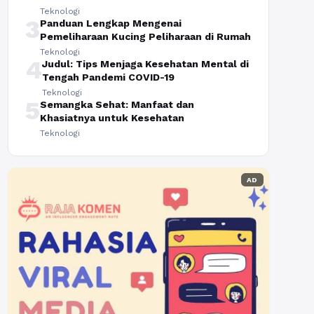
Teknologi
3
Panduan Lengkap Mengenai
Pemeliharaan Kucing Peliharaan di Rumah
Teknologi
4
Judul: Tips Menjaga Kesehatan Mental di
Tengah Pandemi COVID-19
Teknologi
5
Semangka Sehat: Manfaat dan
Khasiatnya untuk Kesehatan
Teknologi
AD