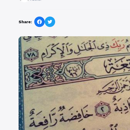
Share: