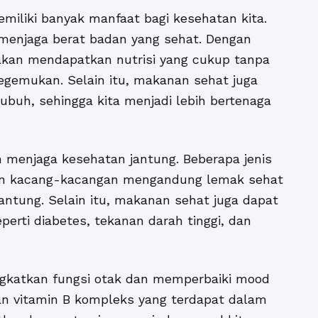
iliki banyak manfaat bagi kesehatan kita.
enjaga berat badan yang sehat. Dengan
kan mendapatkan nutrisi yang cukup tanpa
egemukan. Selain itu, makanan sehat juga
buh, sehingga kita menjadi lebih bertenaga
 menjaga kesehatan jantung. Beberapa jenis
dan kacang-kacangan mengandung lemak sehat
tung. Selain itu, makanan sehat juga dapat
perti diabetes, tekanan darah tinggi, dan
ngkatkan fungsi otak dan memperbaiki mood
dan vitamin B kompleks yang terdapat dalam