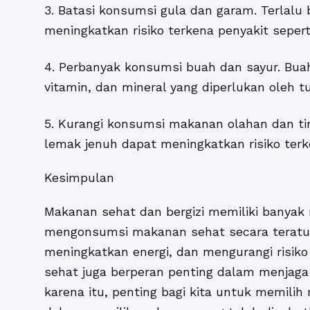
3. Batasi konsumsi gula dan garam. Terlal
meningkatkan risiko terkena penyakit seperti
4. Perbanyak konsumsi buah dan sayur. Bua
vitamin, dan mineral yang diperlukan oleh t
5. Kurangi konsumsi makanan olahan dan tin
lemak jenuh dapat meningkatkan risiko terk
Kesimpulan
Makanan sehat dan bergizi memiliki banyak 
mengonsumsi makanan sehat secara teratur,
meningkatkan energi, dan mengurangi risiko 
sehat juga berperan penting dalam menjaga 
karena itu, penting bagi kita untuk memili