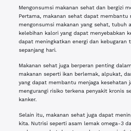
Mengonsumsi makanan sehat dan bergizi mem
Pertama, makanan sehat dapat membantu m
mengonsumsi makanan yang sehat, tubuh a
kelebihan kalori yang dapat menyebabkan k
dapat meningkatkan energi dan kebugaran tu
sepanjang hari.
Makanan sehat juga berperan penting dalam
makanan seperti ikan berlemak, alpukat, 
yang dapat membantu menjaga kesehatan jan
mengurangi risiko terkena penyakit kronis se
kanker.
Selain itu, makanan sehat juga dapat meni
kita. Nutrisi seperti asam lemak omega-3 