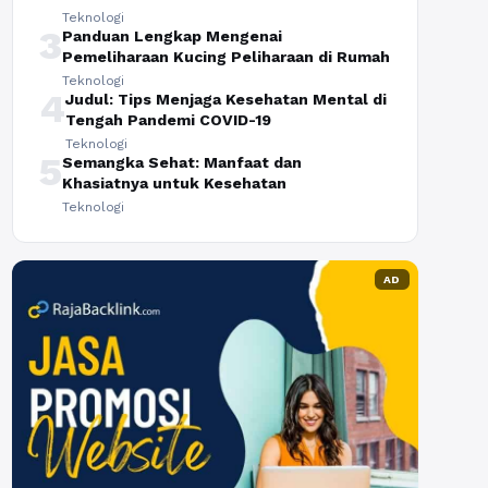
Teknologi
3
Panduan Lengkap Mengenai
Pemeliharaan Kucing Peliharaan di Rumah
Teknologi
4
Judul: Tips Menjaga Kesehatan Mental di
Tengah Pandemi COVID-19
Teknologi
5
Semangka Sehat: Manfaat dan
Khasiatnya untuk Kesehatan
Teknologi
AD