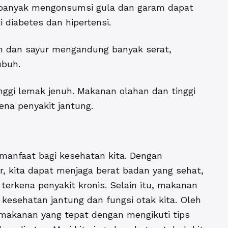
u banyak mengonsumsi gula dan garam dapat
 diabetes dan hipertensi.
h dan sayur mengandung banyak serat,
ubuh.
ggi lemak jenuh. Makanan olahan dan tinggi
ena penyakit jantung.
manfaat bagi kesehatan kita. Dengan
 kita dapat menjaga berat badan yang sehat,
terkena penyakit kronis. Selain itu, makanan
kesehatan jantung dan fungsi otak kita. Oleh
h makanan yang tepat dengan mengikuti tips