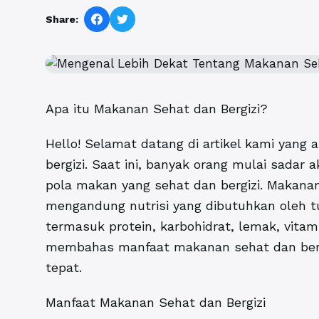
Share:
Apa itu Makanan Sehat dan Bergizi?
Hello! Selamat datang di artikel kami yan
bergizi. Saat ini, banyak orang mulai sadar
pola makan yang sehat dan bergizi. Makanan
mengandung nutrisi yang dibutuhkan oleh tu
termasuk protein, karbohidrat, lemak, vitami
membahas manfaat makanan sehat dan bergi
tepat.
Manfaat Makanan Sehat dan Bergizi