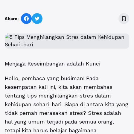
bookmark_border
Share:
Menjaga Keseimbangan adalah Kunci
Hello, pembaca yang budiman! Pada
kesempatan kali ini, kita akan membahas
tentang tips menghilangkan stres dalam
kehidupan sehari-hari. Siapa di antara kita yang
tidak pernah merasakan stres? Stres adalah
hal yang umum terjadi pada semua orang,
tetapi kita harus belajar bagaimana