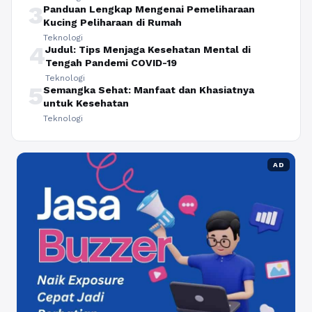
3
Panduan Lengkap Mengenai Pemeliharaan
Kucing Peliharaan di Rumah
Teknologi
4
Judul: Tips Menjaga Kesehatan Mental di
Tengah Pandemi COVID-19
Teknologi
5
Semangka Sehat: Manfaat dan Khasiatnya
untuk Kesehatan
Teknologi
AD