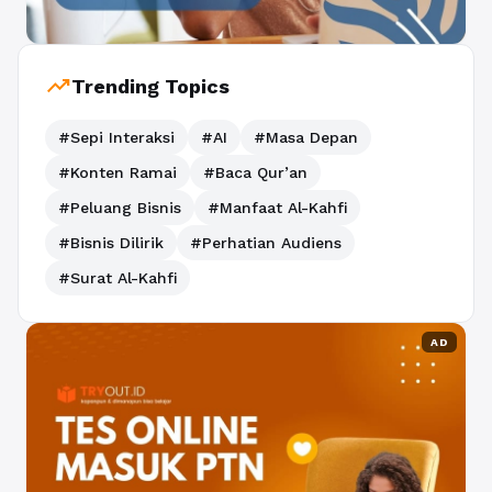
trending_up
Trending Topics
#Sepi Interaksi
#AI
#Masa Depan
#Konten Ramai
#Baca Qur’an
#Peluang Bisnis
#Manfaat Al-Kahfi
#Bisnis Dilirik
#Perhatian Audiens
#Surat Al-Kahfi
AD