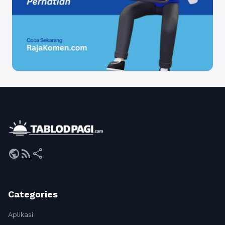
public
rss_feed
share
Categories
Aplikasi