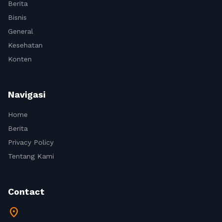
Berita
Bisnis
General
Kesehatan
Konten
Navigasi
Home
Berita
Privacy Policy
Tentang Kami
Contact
location_on