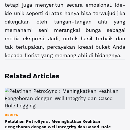
tetapi juga menyentuh secara emosional. Ide-
ide unik seperti di atas hanya bisa terwujud jika
dikerjakan oleh tangan-tangan ahli yang
memahami seni merangkai bunga sebagai
media ekspresi. Jadi, untuk hasil terbaik dan
tak terlupakan, percayakan kreasi buket Anda
kepada florist yang memang ahli di bidangnya.
Related Articles
BERITA
Pelatihan PetroSync : Meningkatkan Keahlian
Pengeboran dengan Well Integrity dan Cased Hole