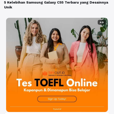
5 Kelebihan Samsung Galaxy C55 Terbaru yang Desainnya
Unik
AD