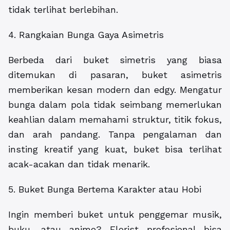
tidak terlihat berlebihan.
4. Rangkaian Bunga Gaya Asimetris
Berbeda dari buket simetris yang biasa
ditemukan di pasaran, buket asimetris
memberikan kesan modern dan edgy. Mengatur
bunga dalam pola tidak seimbang memerlukan
keahlian dalam memahami struktur, titik fokus,
dan arah pandang. Tanpa pengalaman dan
insting kreatif yang kuat, buket bisa terlihat
acak-acakan dan tidak menarik.
5. Buket Bunga Bertema Karakter atau Hobi
Ingin memberi buket untuk penggemar musik,
buku, atau anime? Florist profesional bisa