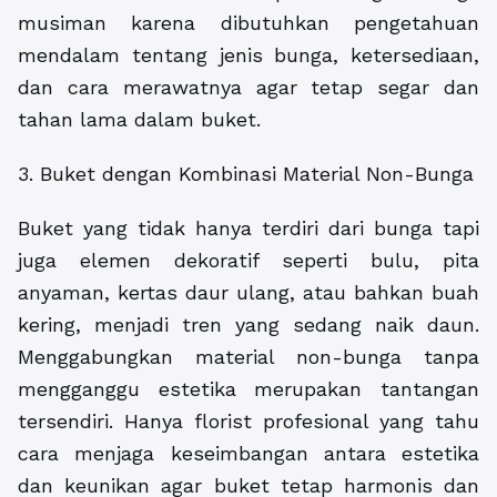
musiman karena dibutuhkan pengetahuan
mendalam tentang jenis bunga, ketersediaan,
dan cara merawatnya agar tetap segar dan
tahan lama dalam buket.
3. Buket dengan Kombinasi Material Non-Bunga
Buket yang tidak hanya terdiri dari bunga tapi
juga elemen dekoratif seperti bulu, pita
anyaman, kertas daur ulang, atau bahkan buah
kering, menjadi tren yang sedang naik daun.
Menggabungkan material non-bunga tanpa
mengganggu estetika merupakan tantangan
tersendiri. Hanya florist profesional yang tahu
cara menjaga keseimbangan antara estetika
dan keunikan agar buket tetap harmonis dan