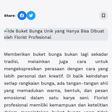
bookmark_border
Share:
Memberikan buket bunga bukan lagi sekadar
tradisi, melainkan juga cara untuk
mengekspresikan perasaan dengan cara yang
lebih personal dan kreatif. Di balik keindahan
setiap rangkaian bunga, ada tangan-tangan ahli
yang memadukan warna, bentuk, dan pesan
emosional dalam satu karya seni. Florist
profesional memiliki kemampuan dan ketelitian