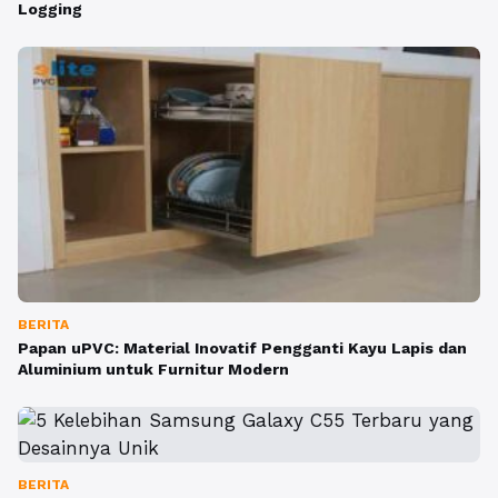
Logging
BERITA
Papan uPVC: Material Inovatif Pengganti Kayu Lapis dan
Aluminium untuk Furnitur Modern
BERITA