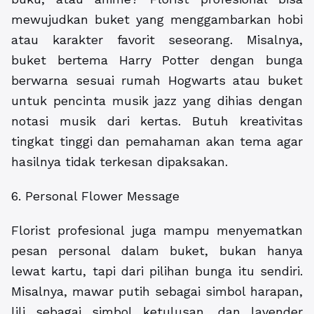
mewujudkan buket yang menggambarkan hobi
atau karakter favorit seseorang. Misalnya,
buket bertema Harry Potter dengan bunga
berwarna sesuai rumah Hogwarts atau buket
untuk pencinta musik jazz yang dihias dengan
notasi musik dari kertas. Butuh kreativitas
tingkat tinggi dan pemahaman akan tema agar
hasilnya tidak terkesan dipaksakan.
6. Personal Flower Message
Florist profesional juga mampu menyematkan
pesan personal dalam buket, bukan hanya
lewat kartu, tapi dari pilihan bunga itu sendiri.
Misalnya, mawar putih sebagai simbol harapan,
lili sebagai simbol ketulusan, dan lavender