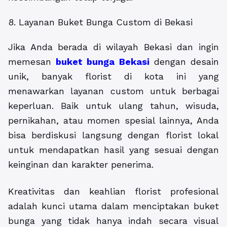
8. Layanan Buket Bunga Custom di Bekasi
Jika Anda berada di wilayah Bekasi dan ingin
memesan
buket bunga Bekasi
dengan desain
unik, banyak florist di kota ini yang
menawarkan layanan custom untuk berbagai
keperluan. Baik untuk ulang tahun, wisuda,
pernikahan, atau momen spesial lainnya, Anda
bisa berdiskusi langsung dengan florist lokal
untuk mendapatkan hasil yang sesuai dengan
keinginan dan karakter penerima.
Kreativitas dan keahlian florist profesional
adalah kunci utama dalam menciptakan buket
bunga yang tidak hanya indah secara visual