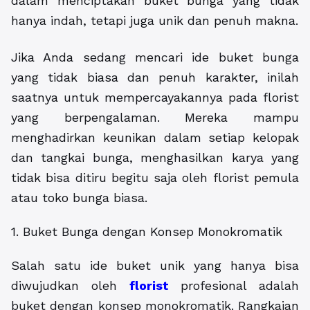
dalam menciptakan buket bunga yang tidak
hanya indah, tetapi juga unik dan penuh makna.
Jika Anda sedang mencari ide buket bunga
yang tidak biasa dan penuh karakter, inilah
saatnya untuk mempercayakannya pada florist
yang berpengalaman. Mereka mampu
menghadirkan keunikan dalam setiap kelopak
dan tangkai bunga, menghasilkan karya yang
tidak bisa ditiru begitu saja oleh florist pemula
atau toko bunga biasa.
1. Buket Bunga dengan Konsep Monokromatik
Salah satu ide buket unik yang hanya bisa
diwujudkan oleh
florist
profesional adalah
buket dengan konsep monokromatik. Rangkaian