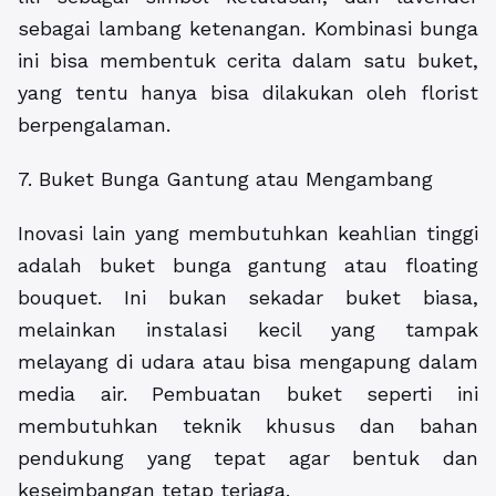
sebagai lambang ketenangan. Kombinasi bunga
ini bisa membentuk cerita dalam satu buket,
yang tentu hanya bisa dilakukan oleh florist
berpengalaman.
7. Buket Bunga Gantung atau Mengambang
Inovasi lain yang membutuhkan keahlian tinggi
adalah buket bunga gantung atau floating
bouquet. Ini bukan sekadar buket biasa,
melainkan instalasi kecil yang tampak
melayang di udara atau bisa mengapung dalam
media air. Pembuatan buket seperti ini
membutuhkan teknik khusus dan bahan
pendukung yang tepat agar bentuk dan
keseimbangan tetap terjaga.