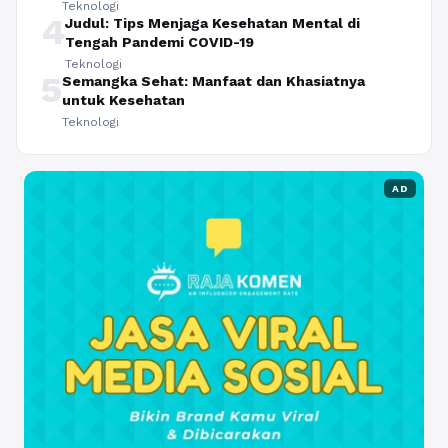
Teknologi
4
Judul: Tips Menjaga Kesehatan Mental di
Tengah Pandemi COVID-19
Teknologi
5
Semangka Sehat: Manfaat dan Khasiatnya
untuk Kesehatan
Teknologi
AD