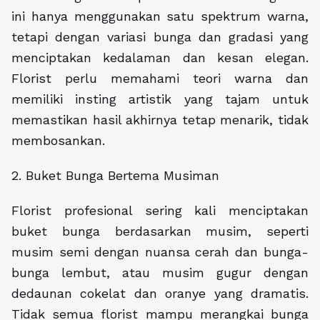
ini hanya menggunakan satu spektrum warna,
tetapi dengan variasi bunga dan gradasi yang
menciptakan kedalaman dan kesan elegan.
Florist perlu memahami teori warna dan
memiliki insting artistik yang tajam untuk
memastikan hasil akhirnya tetap menarik, tidak
membosankan.
2. Buket Bunga Bertema Musiman
Florist profesional sering kali menciptakan
buket bunga berdasarkan musim, seperti
musim semi dengan nuansa cerah dan bunga-
bunga lembut, atau musim gugur dengan
dedaunan cokelat dan oranye yang dramatis.
Tidak semua florist mampu merangkai bunga