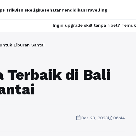
ps Trik
Bisnis
Religi
Kesehatan
Pendidikan
Travelling
Ingin upgrade skill tanpa ribet? Temukan kelas seru
 untuk Liburan Santai
 Terbaik di Bali
antai
calendar_today
schedule
Des 23, 2023
06:44