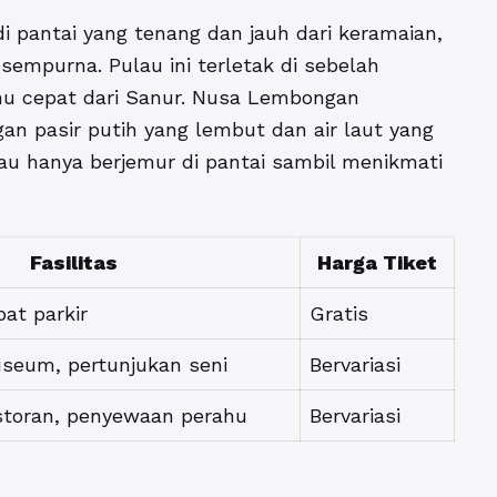
i pantai yang tenang dan jauh dari keramaian,
empurna. Pulau ini terletak di sebelah
ahu cepat dari Sanur. Nusa Lembongan
n pasir putih yang lembut dan air laut yang
tau hanya berjemur di pantai sambil menikmati
Fasilitas
Harga Tiket
at parkir
Gratis
useum, pertunjukan seni
Bervariasi
storan, penyewaan perahu
Bervariasi