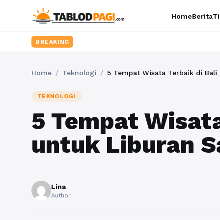
Home
Berita
Ti
BREAKING
Home
/
Teknologi
/
5 Tempat Wisata Terbaik di Bali
TEKNOLOGI
5 Tempat Wisata
untuk Liburan S
Lina
Author