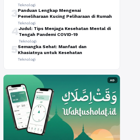
Teknologi
3
Panduan Lengkap Mengenai
Pemeliharaan Kucing Peliharaan di Rumah
Teknologi
4
Judul: Tips Menjaga Kesehatan Mental di
Tengah Pandemi COVID-19
Teknologi
5
Semangka Sehat: Manfaat dan
Khasiatnya untuk Kesehatan
Teknologi
AD