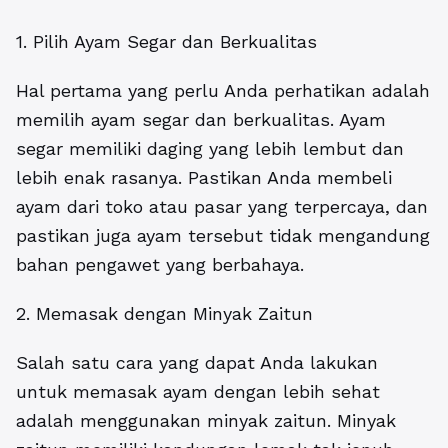
1. Pilih Ayam Segar dan Berkualitas
Hal pertama yang perlu Anda perhatikan adalah
memilih ayam segar dan berkualitas. Ayam
segar memiliki daging yang lebih lembut dan
lebih enak rasanya. Pastikan Anda membeli
ayam dari toko atau pasar yang terpercaya, dan
pastikan juga ayam tersebut tidak mengandung
bahan pengawet yang berbahaya.
2. Memasak dengan Minyak Zaitun
Salah satu cara yang dapat Anda lakukan
untuk memasak ayam dengan lebih sehat
adalah menggunakan minyak zaitun. Minyak