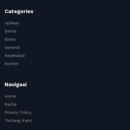
Categories
Aplikasi
Berita
Bisnis
General
Kesehatan
Konten
Navigasi
Home
Berita
Privacy Policy
Tentang Kami