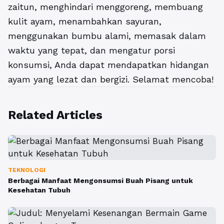
zaitun, menghindari menggoreng, membuang
kulit ayam, menambahkan sayuran,
menggunakan bumbu alami, memasak dalam
waktu yang tepat, dan mengatur porsi
konsumsi, Anda dapat mendapatkan hidangan
ayam yang lezat dan bergizi. Selamat mencoba!
Related Articles
TEKNOLOGI
Berbagai Manfaat Mengonsumsi Buah Pisang untuk
Kesehatan Tubuh