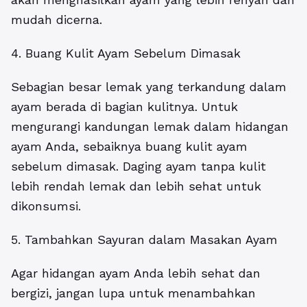
mudah dicerna.
4. Buang Kulit Ayam Sebelum Dimasak
Sebagian besar lemak yang terkandung dalam
ayam berada di bagian kulitnya. Untuk
mengurangi kandungan lemak dalam hidangan
ayam Anda, sebaiknya buang kulit ayam
sebelum dimasak. Daging ayam tanpa kulit
lebih rendah lemak dan lebih sehat untuk
dikonsumsi.
5. Tambahkan Sayuran dalam Masakan Ayam
Agar hidangan ayam Anda lebih sehat dan
bergizi, jangan lupa untuk menambahkan