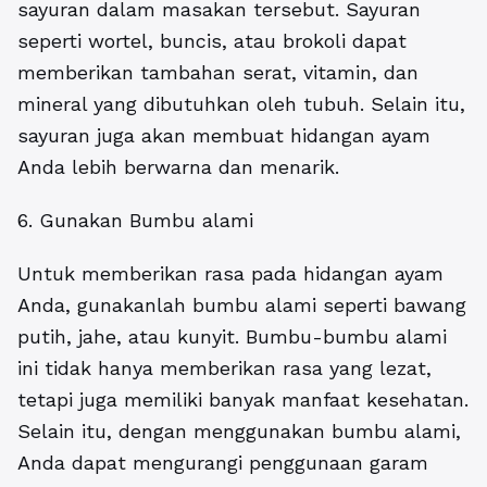
sayuran dalam masakan tersebut. Sayuran
seperti wortel, buncis, atau brokoli dapat
memberikan tambahan serat, vitamin, dan
mineral yang dibutuhkan oleh tubuh. Selain itu,
sayuran juga akan membuat hidangan ayam
Anda lebih berwarna dan menarik.
6. Gunakan Bumbu alami
Untuk memberikan rasa pada hidangan ayam
Anda, gunakanlah bumbu alami seperti bawang
putih, jahe, atau kunyit. Bumbu-bumbu alami
ini tidak hanya memberikan rasa yang lezat,
tetapi juga memiliki banyak manfaat kesehatan.
Selain itu, dengan menggunakan bumbu alami,
Anda dapat mengurangi penggunaan garam