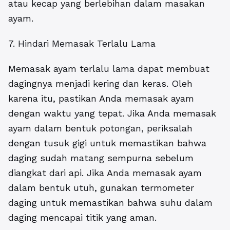
atau kecap yang berlebihan dalam masakan
ayam.
7. Hindari Memasak Terlalu Lama
Memasak ayam terlalu lama dapat membuat
dagingnya menjadi kering dan keras. Oleh
karena itu, pastikan Anda memasak ayam
dengan waktu yang tepat. Jika Anda memasak
ayam dalam bentuk potongan, periksalah
dengan tusuk gigi untuk memastikan bahwa
daging sudah matang sempurna sebelum
diangkat dari api. Jika Anda memasak ayam
dalam bentuk utuh, gunakan termometer
daging untuk memastikan bahwa suhu dalam
daging mencapai titik yang aman.