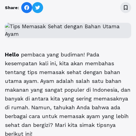
bookmark_border
Share:
Hello
pembaca yang budiman! Pada
kesempatan kali ini, kita akan membahas
tentang tips memasak sehat dengan bahan
utama ayam. Ayam adalah salah satu bahan
makanan yang sangat populer di Indonesia, dan
banyak di antara kita yang sering memasaknya
di rumah. Namun, tahukah Anda bahwa ada
berbagai cara untuk memasak ayam yang lebih
sehat dan bergizi? Mari kita simak tipsnya
berikut ini!