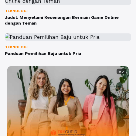
TEKNOLOGI
Judul: Menyelami Kesenangan Bermain Game Online
dengan Teman
TEKNOLOGI
Panduan Pemilihan Baju untuk Pria
AD