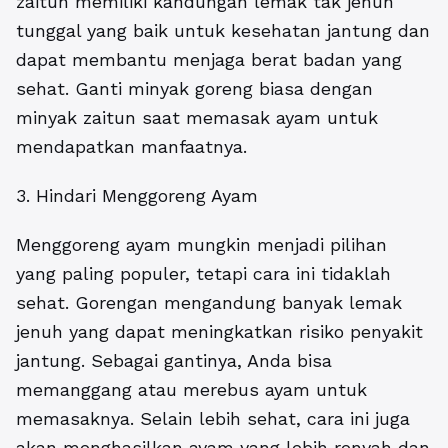
zaitun memiliki kandungan lemak tak jenuh
tunggal yang baik untuk kesehatan jantung dan
dapat membantu menjaga berat badan yang
sehat. Ganti minyak goreng biasa dengan
minyak zaitun saat memasak ayam untuk
mendapatkan manfaatnya.
3. Hindari Menggoreng Ayam
Menggoreng ayam mungkin menjadi pilihan
yang paling populer, tetapi cara ini tidaklah
sehat. Gorengan mengandung banyak lemak
jenuh yang dapat meningkatkan risiko penyakit
jantung. Sebagai gantinya, Anda bisa
memanggang atau merebus ayam untuk
memasaknya. Selain lebih sehat, cara ini juga
akan menghasilkan ayam yang lebih renyah dan