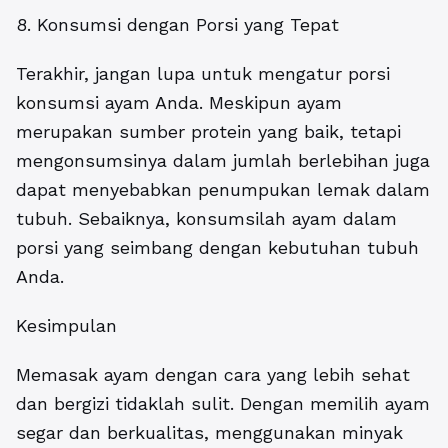
8. Konsumsi dengan Porsi yang Tepat
Terakhir, jangan lupa untuk mengatur porsi
konsumsi ayam Anda. Meskipun ayam
merupakan sumber protein yang baik, tetapi
mengonsumsinya dalam jumlah berlebihan juga
dapat menyebabkan penumpukan lemak dalam
tubuh. Sebaiknya, konsumsilah ayam dalam
porsi yang seimbang dengan kebutuhan tubuh
Anda.
Kesimpulan
Memasak ayam dengan cara yang lebih sehat
dan bergizi tidaklah sulit. Dengan memilih ayam
segar dan berkualitas, menggunakan minyak