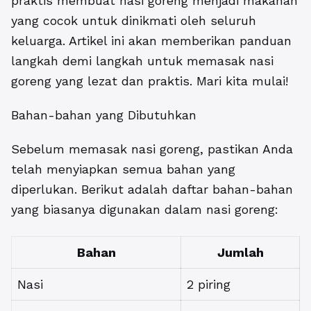
praktis membuat nasi goreng menjadi makanan
yang cocok untuk dinikmati oleh seluruh
keluarga. Artikel ini akan memberikan panduan
langkah demi langkah untuk memasak nasi
goreng yang lezat dan praktis. Mari kita mulai!
Bahan-bahan yang Dibutuhkan
Sebelum memasak nasi goreng, pastikan Anda
telah menyiapkan semua bahan yang
diperlukan. Berikut adalah daftar bahan-bahan
yang biasanya digunakan dalam nasi goreng:
Bahan
Jumlah
Nasi
2 piring