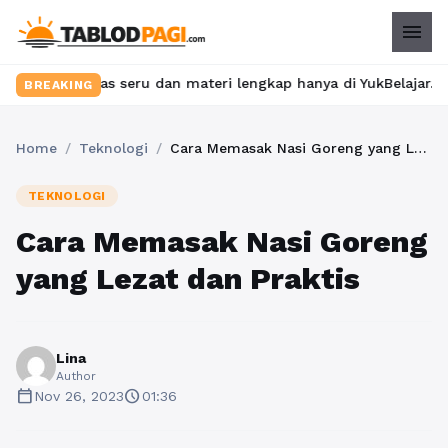
menu
 kelas seru dan materi lengkap hanya di YukBelajar.com. Mulai l
BREAKING
Home
/
Teknologi
/
Cara Memasak Nasi Goreng yang Lezat dan Praktis
TEKNOLOGI
Cara Memasak Nasi Goreng
yang Lezat dan Praktis
Lina
Author
calendar_today
schedule
Nov 26, 2023
01:36