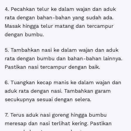
4. Pecahkan telur ke dalam wajan dan aduk
rata dengan bahan-bahan yang sudah ada.
Masak hingga telur matang dan tercampur
dengan bumbu.
5. Tambahkan nasi ke dalam wajan dan aduk
rata dengan bumbu dan bahan-bahan lainnya.
Pastikan nasi tercampur dengan baik.
6. Tuangkan kecap manis ke dalam wajan dan
aduk rata dengan nasi. Tambahkan garam
secukupnya sesuai dengan selera.
7. Terus aduk nasi goreng hingga bumbu
meresap dan nasi terlihat kering. Pastikan