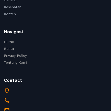
General
Kesehatan
Konten
Navigasi
Home
Berita
Privacy Policy
Tentang Kami
Contact
location_on
call
mail