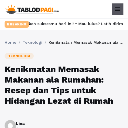
menu
ngkah suksesmu hari ini! • Mau lulus? Latih dirimu dengan ribua
BREAKING
Home
/
Teknologi
/
Kenikmatan Memasak Makanan ala Rumahan: Resep dan Tips untuk Hidangan Lezat di Rumah
TEKNOLOGI
Kenikmatan Memasak
Makanan ala Rumahan:
Resep dan Tips untuk
Hidangan Lezat di Rumah
Lina