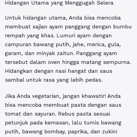
Hidangan Utama yang Menggugah Selera
Untuk hidangan utama, Anda bisa mencoba
membuat sajian ayam panggang dengan bumbu
rempah yang khas. Lumuri ayam dengan
campuran bawang putih, jahe, merica, gula,
garam, dan minyak zaitun. Panggang ayam
tersebut dalam oven hingga matang sempurna.
Hidangkan dengan nasi hangat dan saus
sambal untuk rasa yang lebih pedas.
Jika Anda vegetarian, jangan khawatir! Anda
bisa mencoba membuat pasta dengan saus
tomat dan sayuran. Rebus pasta sesuai
petunjuk pada kemasan, lalu tumis bawang
putih, bawang bombay, paprika, dan zukini