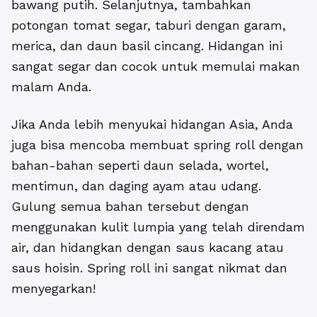
bawang putih. Selanjutnya, tambahkan
potongan tomat segar, taburi dengan garam,
merica, dan daun basil cincang. Hidangan ini
sangat segar dan cocok untuk memulai makan
malam Anda.
Jika Anda lebih menyukai hidangan Asia, Anda
juga bisa mencoba membuat spring roll dengan
bahan-bahan seperti daun selada, wortel,
mentimun, dan daging ayam atau udang.
Gulung semua bahan tersebut dengan
menggunakan kulit lumpia yang telah direndam
air, dan hidangkan dengan saus kacang atau
saus hoisin. Spring roll ini sangat nikmat dan
menyegarkan!