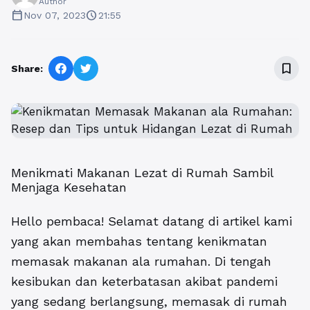
Author
calendar_today
schedule
Nov 07, 2023
21:55
bookmark_border
Share:
Menikmati Makanan Lezat di Rumah Sambil
Menjaga Kesehatan
Hello pembaca! Selamat datang di artikel kami
yang akan membahas tentang kenikmatan
memasak makanan ala rumahan. Di tengah
kesibukan dan keterbatasan akibat pandemi
yang sedang berlangsung, memasak di rumah