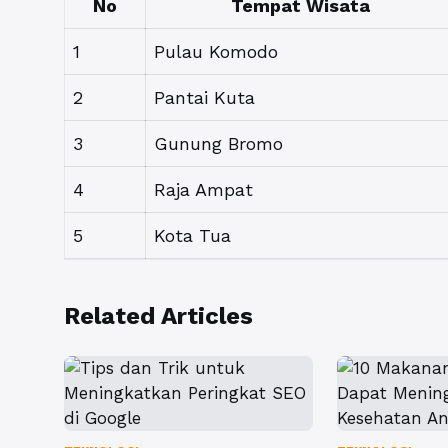
No
Tempat Wisata
1
Pulau Komodo
2
Pantai Kuta
3
Gunung Bromo
4
Raja Ampat
5
Kota Tua
Related Articles