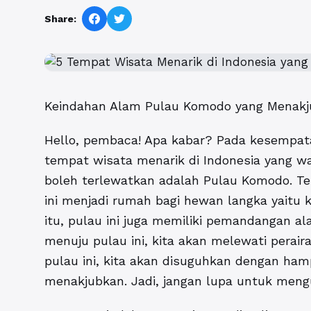
Share:
Keindahan Alam Pulau Komodo yang Menak
Hello, pembaca! Apa kabar? Pada kesempata
tempat wisata menarik di Indonesia yang wa
boleh terlewatkan adalah Pulau Komodo. Ter
ini menjadi rumah bagi hewan langka yaitu k
itu, pulau ini juga memiliki pemandangan 
menuju pulau ini, kita akan melewati peraira
pulau ini, kita akan disuguhkan dengan ham
menakjubkan. Jadi, jangan lupa untuk mengu