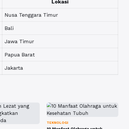
Lokasi
Nusa Tenggara Timur
Bali
Jawa Timur
Papua Barat
Jakarta
TEKNOLOGI
10 Manfaat Olahraga untuk