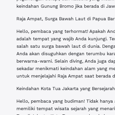
keindahan Gunung Bromo jika berada di Jaw
Raja Ampat, Surga Bawah Laut di Papua Bar
Hello, pembaca yang terhormat! Apakah Anda
adalah tempat yang wajib Anda kunjungi. Te
salah satu surga bawah laut di dunia. Deng
Anda akan disuguhkan dengan terumbu karan
berwarna-warni. Selain diving, Anda juga da
sekadar menikmati keindahan alam yang me
untuk menjelajahi Raja Ampat saat berada di
Keindahan Kota Tua Jakarta yang Bersejarah
Hello, pembaca yang budiman! Tidak hanya
memiliki tempat wisata sejarah yang menari