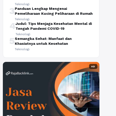
Teknologi
3
Panduan Lengkap Mengenai
Pemeliharaan Kucing Peliharaan di Rumah
Teknologi
4
Judul: Tips Menjaga Kesehatan Mental di
Tengah Pandemi COVID-19
Teknologi
5
Semangka Sehat: Manfaat dan
Khasiatnya untuk Kesehatan
Teknologi
AD