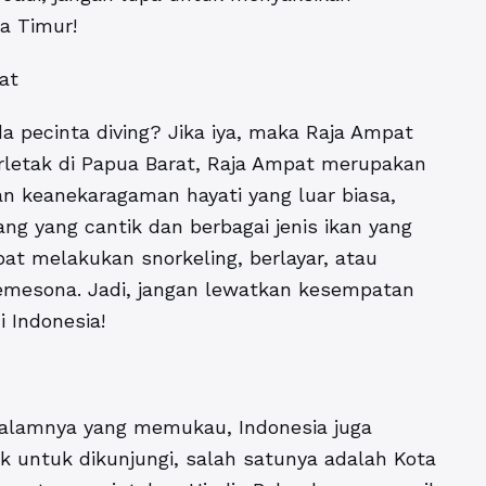
a Timur!
at
 pecinta diving? Jika iya, maka Raja Ampat
rletak di Papua Barat, Raja Ampat merupakan
an keanekaragaman hayati yang luar biasa,
g yang cantik dan berbagai jenis ikan yang
pat melakukan snorkeling, berlayar, atau
mesona. Jadi, jangan lewatkan kesempatan
 Indonesia!
 alamnya yang memukau, Indonesia juga
k untuk dikunjungi, salah satunya adalah Kota