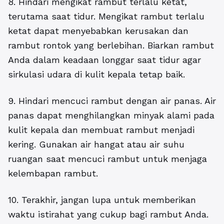
8. Hindari mengikat rambut terlalu ketat,
terutama saat tidur. Mengikat rambut terlalu
ketat dapat menyebabkan kerusakan dan
rambut rontok yang berlebihan. Biarkan rambut
Anda dalam keadaan longgar saat tidur agar
sirkulasi udara di kulit kepala tetap baik.
9. Hindari mencuci rambut dengan air panas. Air
panas dapat menghilangkan minyak alami pada
kulit kepala dan membuat rambut menjadi
kering. Gunakan air hangat atau air suhu
ruangan saat mencuci rambut untuk menjaga
kelembapan rambut.
10. Terakhir, jangan lupa untuk memberikan
waktu istirahat yang cukup bagi rambut Anda.