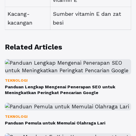
Kacang-
Sumber vitamin E dan zat
kacangan
besi
Related Articles
TEKNOLOGI
Panduan Lengkap Mengenai Penerapan SEO untuk
Meningkatkan Peringkat Pencarian Google
TEKNOLOGI
Panduan Pemula untuk Memulai Olahraga Lari