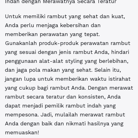
Indah dengan Merawatnya Secara Teratur
Untuk memiliki rambut yang sehat dan kuat,
Anda perlu menjaga kebersihan dan
memberikan perawatan yang tepat.
Gunakanlah produk-produk perawatan rambut
yang sesuai dengan jenis rambut Anda, hindari
penggunaan alat-alat styling yang berlebihan,
dan jaga pola makan yang sehat. Selain itu,
jangan lupa untuk memberikan waktu istirahat
yang cukup bagi rambut Anda. Dengan merawat
rambut secara teratur dan konsisten, Anda
dapat menjadi pemilik rambut indah yang
mempesona. Jadi, mulailah merawat rambut
Anda dengan baik dan nikmati hasilnya yang
memuaskan!