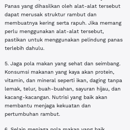
Panas yang dihasilkan oleh alat-alat tersebut
dapat merusak struktur rambut dan
membuatnya kering serta rapuh. Jika memang
perlu menggunakan alat-alat tersebut,
pastikan untuk menggunakan pelindung panas
terlebih dahulu.
5. Jaga pola makan yang sehat dan seimbang.
Konsumsi makanan yang kaya akan protein,
vitamin, dan mineral seperti ikan, daging tanpa
lemak, telur, buah-buahan, sayuran hijau, dan
kacang-kacangan. Nutrisi yang baik akan
membantu menjaga kekuatan dan
pertumbuhan rambut.
6. Selain menjaga pola makan yang baik,