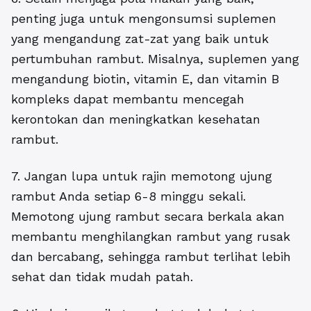
penting juga untuk mengonsumsi suplemen
yang mengandung zat-zat yang baik untuk
pertumbuhan rambut. Misalnya, suplemen yang
mengandung biotin, vitamin E, dan vitamin B
kompleks dapat membantu mencegah
kerontokan dan meningkatkan kesehatan
rambut.
7. Jangan lupa untuk rajin memotong ujung
rambut Anda setiap 6-8 minggu sekali.
Memotong ujung rambut secara berkala akan
membantu menghilangkan rambut yang rusak
dan bercabang, sehingga rambut terlihat lebih
sehat dan tidak mudah patah.