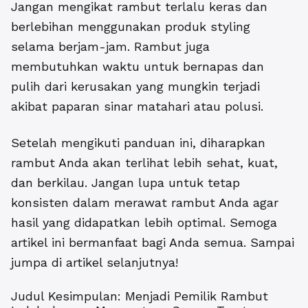
Jangan mengikat rambut terlalu keras dan
berlebihan menggunakan produk styling
selama berjam-jam. Rambut juga
membutuhkan waktu untuk bernapas dan
pulih dari kerusakan yang mungkin terjadi
akibat paparan sinar matahari atau polusi.
Setelah mengikuti panduan ini, diharapkan
rambut Anda akan terlihat lebih sehat, kuat,
dan berkilau. Jangan lupa untuk tetap
konsisten dalam merawat rambut Anda agar
hasil yang didapatkan lebih optimal. Semoga
artikel ini bermanfaat bagi Anda semua. Sampai
jumpa di artikel selanjutnya!
Judul Kesimpulan: Menjadi Pemilik Rambut