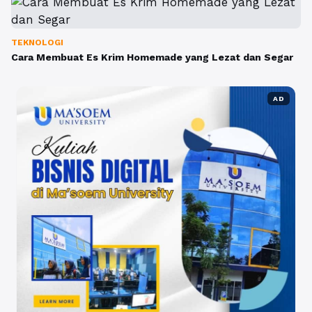
TEKNOLOGI
Cara Membuat Es Krim Homemade yang Lezat dan Segar
AD