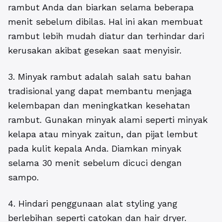
rambut Anda dan biarkan selama beberapa
menit sebelum dibilas. Hal ini akan membuat
rambut lebih mudah diatur dan terhindar dari
kerusakan akibat gesekan saat menyisir.
3. Minyak rambut adalah salah satu bahan
tradisional yang dapat membantu menjaga
kelembapan dan meningkatkan kesehatan
rambut. Gunakan minyak alami seperti minyak
kelapa atau minyak zaitun, dan pijat lembut
pada kulit kepala Anda. Diamkan minyak
selama 30 menit sebelum dicuci dengan
sampo.
4. Hindari penggunaan alat styling yang
berlebihan seperti catokan dan hair dryer.