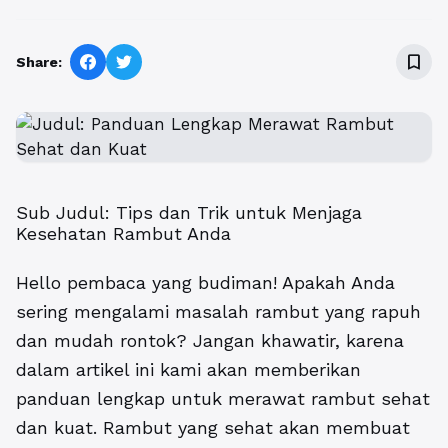
bookmark_border
Share:
Sub Judul: Tips dan Trik untuk Menjaga
Kesehatan Rambut Anda
Hello pembaca yang budiman! Apakah Anda
sering mengalami masalah rambut yang rapuh
dan mudah rontok? Jangan khawatir, karena
dalam artikel ini kami akan memberikan
panduan lengkap untuk merawat rambut sehat
dan kuat. Rambut yang sehat akan membuat