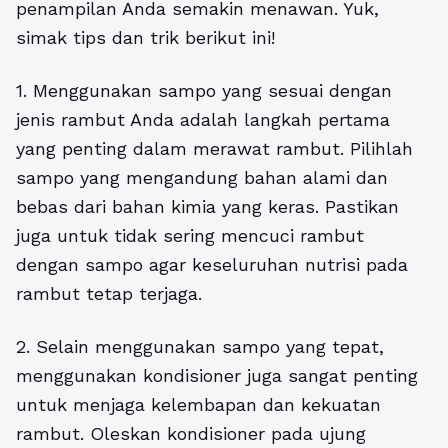
penampilan Anda semakin menawan. Yuk,
simak tips dan trik berikut ini!
1. Menggunakan sampo yang sesuai dengan
jenis rambut Anda adalah langkah pertama
yang penting dalam merawat rambut. Pilihlah
sampo yang mengandung bahan alami dan
bebas dari bahan kimia yang keras. Pastikan
juga untuk tidak sering mencuci rambut
dengan sampo agar keseluruhan nutrisi pada
rambut tetap terjaga.
2. Selain menggunakan sampo yang tepat,
menggunakan kondisioner juga sangat penting
untuk menjaga kelembapan dan kekuatan
rambut. Oleskan kondisioner pada ujung