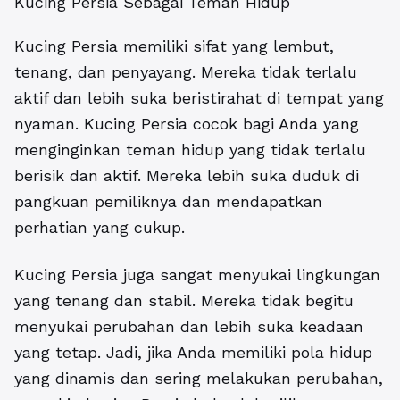
Kucing Persia Sebagai Teman Hidup
Kucing Persia memiliki sifat yang lembut,
tenang, dan penyayang. Mereka tidak terlalu
aktif dan lebih suka beristirahat di tempat yang
nyaman. Kucing Persia cocok bagi Anda yang
menginginkan teman hidup yang tidak terlalu
berisik dan aktif. Mereka lebih suka duduk di
pangkuan pemiliknya dan mendapatkan
perhatian yang cukup.
Kucing Persia juga sangat menyukai lingkungan
yang tenang dan stabil. Mereka tidak begitu
menyukai perubahan dan lebih suka keadaan
yang tetap. Jadi, jika Anda memiliki pola hidup
yang dinamis dan sering melakukan perubahan,