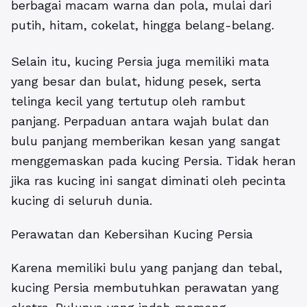
berbagai macam warna dan pola, mulai dari
putih, hitam, cokelat, hingga belang-belang.
Selain itu, kucing Persia juga memiliki mata
yang besar dan bulat, hidung pesek, serta
telinga kecil yang tertutup oleh rambut
panjang. Perpaduan antara wajah bulat dan
bulu panjang memberikan kesan yang sangat
menggemaskan pada kucing Persia. Tidak heran
jika ras kucing ini sangat diminati oleh pecinta
kucing di seluruh dunia.
Perawatan dan Kebersihan Kucing Persia
Karena memiliki bulu yang panjang dan tebal,
kucing Persia membutuhkan perawatan yang