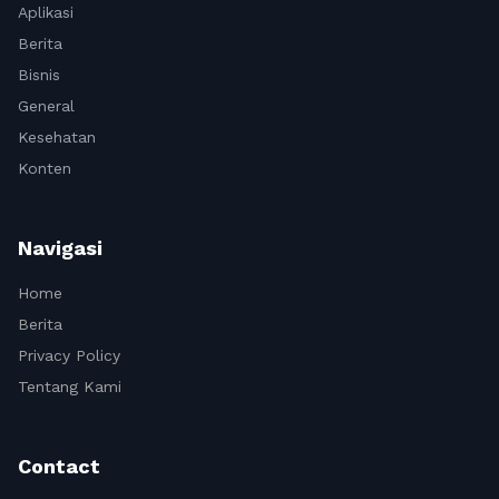
Aplikasi
Berita
Bisnis
General
Kesehatan
Konten
Navigasi
Home
Berita
Privacy Policy
Tentang Kami
Contact