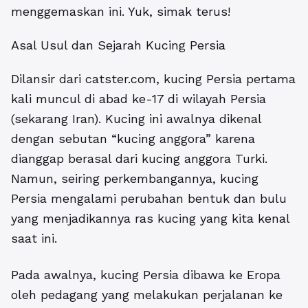
menggemaskan ini. Yuk, simak terus!
Asal Usul dan Sejarah Kucing Persia
Dilansir dari catster.com, kucing Persia pertama
kali muncul di abad ke-17 di wilayah Persia
(sekarang Iran). Kucing ini awalnya dikenal
dengan sebutan “kucing anggora” karena
dianggap berasal dari kucing anggora Turki.
Namun, seiring perkembangannya, kucing
Persia mengalami perubahan bentuk dan bulu
yang menjadikannya ras kucing yang kita kenal
saat ini.
Pada awalnya, kucing Persia dibawa ke Eropa
oleh pedagang yang melakukan perjalanan ke