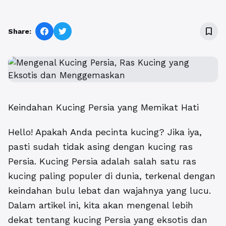
bookmark_border
Share:
Keindahan Kucing Persia yang Memikat Hati
Hello! Apakah Anda pecinta kucing? Jika iya,
pasti sudah tidak asing dengan kucing ras
Persia. Kucing Persia adalah salah satu ras
kucing paling populer di dunia, terkenal dengan
keindahan bulu lebat dan wajahnya yang lucu.
Dalam artikel ini, kita akan mengenal lebih
dekat tentang kucing Persia yang eksotis dan