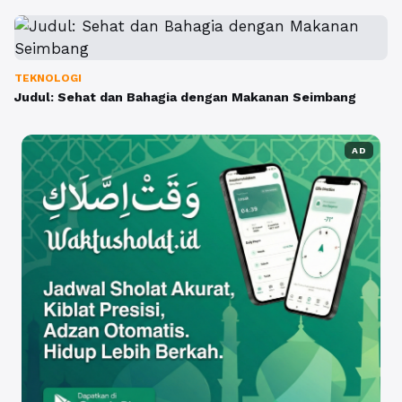
TEKNOLOGI
Judul: Sehat dan Bahagia dengan Makanan Seimbang
AD