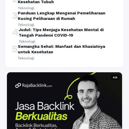
Kesehatan Tubuh
Teknologi
3
Panduan Lengkap Mengenai Pemeliharaan
Kucing Peliharaan di Rumah
Teknologi
4
Judul: Tips Menjaga Kesehatan Mental di
Tengah Pandemi COVID-19
Teknologi
5
Semangka Sehat: Manfaat dan Khasiatnya
untuk Kesehatan
Teknologi
AD