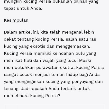
mungkin kucing Persia bukanlah pilihan yang
tepat untuk Anda.
Kesimpulan
Dalam artikel ini, kita telah mengenal lebih
dekat tentang kucing Persia, salah satu ras
kucing yang eksotis dan menggemaskan.
Kucing Persia memiliki keindahan bulu yang
memikat hati dan wajah yang lucu. Meski
membutuhkan perawatan ekstra, kucing Persia
sangat cocok menjadi teman hidup bagi Anda
yang menginginkan kucing yang penyayang dan
tenang. Jadi, apakah Anda tertarik untuk
memelihara kucing Persia?