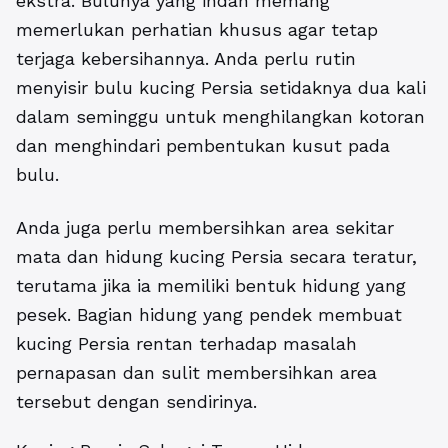
ekstra. Bulunya yang indah memang
memerlukan perhatian khusus agar tetap
terjaga kebersihannya. Anda perlu rutin
menyisir bulu kucing Persia setidaknya dua kali
dalam seminggu untuk menghilangkan kotoran
dan menghindari pembentukan kusut pada
bulu.
Anda juga perlu membersihkan area sekitar
mata dan hidung kucing Persia secara teratur,
terutama jika ia memiliki bentuk hidung yang
pesek. Bagian hidung yang pendek membuat
kucing Persia rentan terhadap masalah
pernapasan dan sulit membersihkan area
tersebut dengan sendirinya.