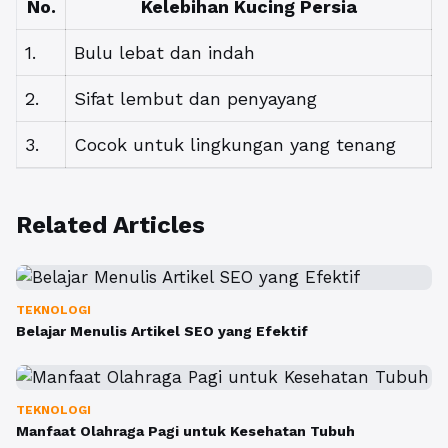
No.
Kelebihan Kucing Persia
1.
Bulu lebat dan indah
2.
Sifat lembut dan penyayang
3.
Cocok untuk lingkungan yang tenang
Related Articles
TEKNOLOGI
Belajar Menulis Artikel SEO yang Efektif
TEKNOLOGI
Manfaat Olahraga Pagi untuk Kesehatan Tubuh