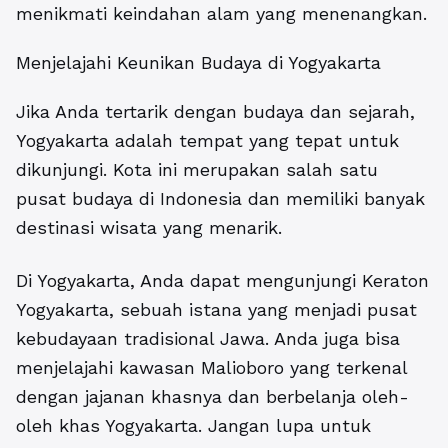
menikmati keindahan alam yang menenangkan.
Menjelajahi Keunikan Budaya di Yogyakarta
Jika Anda tertarik dengan budaya dan sejarah,
Yogyakarta adalah tempat yang tepat untuk
dikunjungi. Kota ini merupakan salah satu
pusat budaya di Indonesia dan memiliki banyak
destinasi wisata yang menarik.
Di Yogyakarta, Anda dapat mengunjungi Keraton
Yogyakarta, sebuah istana yang menjadi pusat
kebudayaan tradisional Jawa. Anda juga bisa
menjelajahi kawasan Malioboro yang terkenal
dengan jajanan khasnya dan berbelanja oleh-
oleh khas Yogyakarta. Jangan lupa untuk