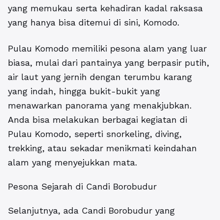
yang memukau serta kehadiran kadal raksasa
yang hanya bisa ditemui di sini, Komodo.
Pulau Komodo memiliki pesona alam yang luar
biasa, mulai dari pantainya yang berpasir putih,
air laut yang jernih dengan terumbu karang
yang indah, hingga bukit-bukit yang
menawarkan panorama yang menakjubkan.
Anda bisa melakukan berbagai kegiatan di
Pulau Komodo, seperti snorkeling, diving,
trekking, atau sekadar menikmati keindahan
alam yang menyejukkan mata.
Pesona Sejarah di Candi Borobudur
Selanjutnya, ada Candi Borobudur yang