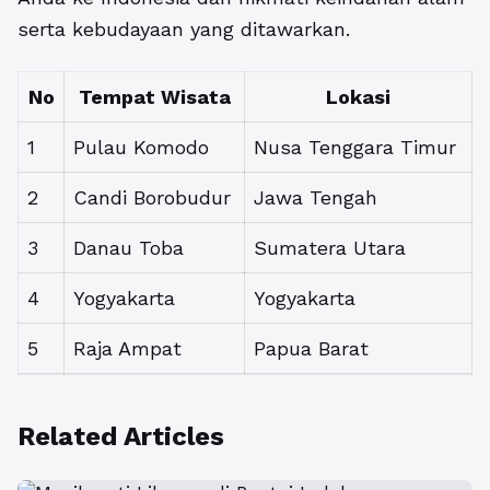
serta kebudayaan yang ditawarkan.
No
Tempat Wisata
Lokasi
1
Pulau Komodo
Nusa Tenggara Timur
2
Candi Borobudur
Jawa Tengah
3
Danau Toba
Sumatera Utara
4
Yogyakarta
Yogyakarta
5
Raja Ampat
Papua Barat
Related Articles