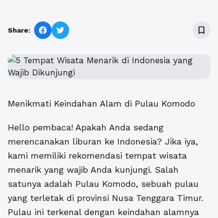
bookmark_border
Share:
Menikmati Keindahan Alam di Pulau Komodo
Hello pembaca! Apakah Anda sedang
merencanakan liburan ke Indonesia? Jika iya,
kami memiliki rekomendasi tempat wisata
menarik yang wajib Anda kunjungi. Salah
satunya adalah Pulau Komodo, sebuah pulau
yang terletak di provinsi Nusa Tenggara Timur.
Pulau ini terkenal dengan keindahan alamnya