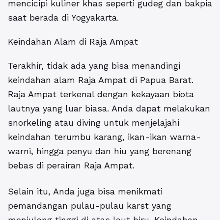
mencicipi kuliner khas seperti gudeg dan bakpia
saat berada di Yogyakarta.
Keindahan Alam di Raja Ampat
Terakhir, tidak ada yang bisa menandingi
keindahan alam Raja Ampat di Papua Barat.
Raja Ampat terkenal dengan kekayaan biota
lautnya yang luar biasa. Anda dapat melakukan
snorkeling atau diving untuk menjelajahi
keindahan terumbu karang, ikan-ikan warna-
warni, hingga penyu dan hiu yang berenang
bebas di perairan Raja Ampat.
Selain itu, Anda juga bisa menikmati
pemandangan pulau-pulau karst yang
menjulang tinggi di atas laut biru. Keindahan