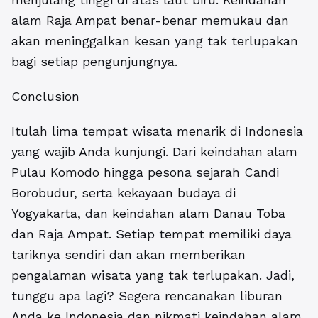
alam Raja Ampat benar-benar memukau dan
akan meninggalkan kesan yang tak terlupakan
bagi setiap pengunjungnya.
Conclusion
Itulah lima tempat wisata menarik di Indonesia
yang wajib Anda kunjungi. Dari keindahan alam
Pulau Komodo hingga pesona sejarah Candi
Borobudur, serta kekayaan budaya di
Yogyakarta, dan keindahan alam Danau Toba
dan Raja Ampat. Setiap tempat memiliki daya
tariknya sendiri dan akan memberikan
pengalaman wisata yang tak terlupakan. Jadi,
tunggu apa lagi? Segera rencanakan liburan
Anda ke Indonesia dan nikmati keindahan alam