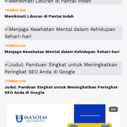
TEKNOLOGI
Menikmati Liburan di Pantai Indah
TEKNOLOGI
Menjaga Kesehatan Mental dalam Kehidupan Sehari-hari
TEKNOLOGI
Judul: Panduan Singkat untuk Meningkatkan Peringkat
SEO Anda di Google
AD