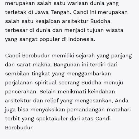
merupakan salah satu warisan dunia yang
terletak di Jawa Tengah. Candi ini merupakan
salah satu keajaiban arsitektur Buddha
terbesar di dunia dan menjadi tujuan wisata
yang sangat populer di Indonesia.
Candi Borobudur memiliki sejarah yang panjang
dan sarat makna. Bangunan ini terdiri dari
sembilan tingkat yang menggambarkan
perjalanan spiritual seorang Buddha menuju
pencerahan. Selain menikmati keindahan
arsitektur dan relief yang mengesankan, Anda
juga bisa menyaksikan pemandangan matahari
terbit yang spektakuler dari atas Candi
Borobudur.