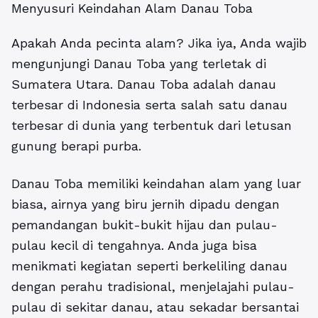
Menyusuri Keindahan Alam Danau Toba
Apakah Anda pecinta alam? Jika iya, Anda wajib
mengunjungi Danau Toba yang terletak di
Sumatera Utara. Danau Toba adalah danau
terbesar di Indonesia serta salah satu danau
terbesar di dunia yang terbentuk dari letusan
gunung berapi purba.
Danau Toba memiliki keindahan alam yang luar
biasa, airnya yang biru jernih dipadu dengan
pemandangan bukit-bukit hijau dan pulau-
pulau kecil di tengahnya. Anda juga bisa
menikmati kegiatan seperti berkeliling danau
dengan perahu tradisional, menjelajahi pulau-
pulau di sekitar danau, atau sekadar bersantai