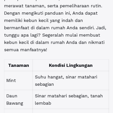
merawat tanaman, serta pemeliharaan rutin.
Dengan mengikuti panduan ini, Anda dapat
memiliki kebun kecil yang indah dan
bermanfaat di dalam rumah Anda sendiri. Jadi,
tunggu apa lagi? Segeralah mulai membuat
kebun kecil di dalam rumah Anda dan nikmati
semua manfaatnya!
Tanaman
Kondisi Lingkungan
Suhu hangat, sinar matahari
Mint
sebagian
Daun
Sinar matahari sebagian, tanah
Bawang
lembab