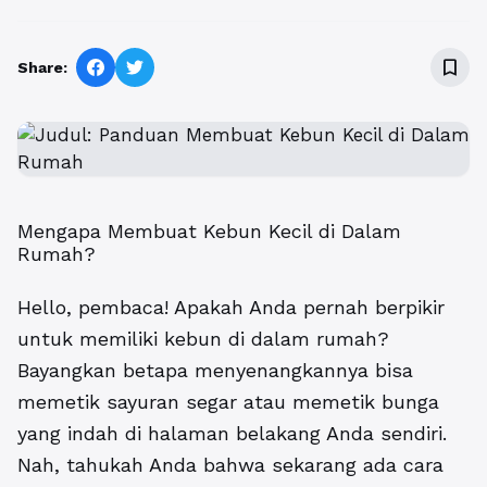
bookmark_border
Share:
Mengapa Membuat Kebun Kecil di Dalam
Rumah?
Hello, pembaca! Apakah Anda pernah berpikir
untuk memiliki kebun di dalam rumah?
Bayangkan betapa menyenangkannya bisa
memetik sayuran segar atau memetik bunga
yang indah di halaman belakang Anda sendiri.
Nah, tahukah Anda bahwa sekarang ada cara