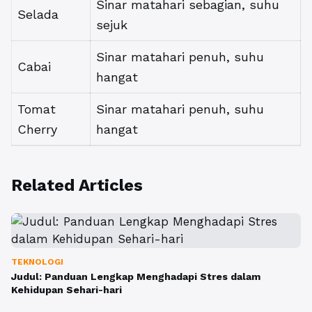
Sinar matahari sebagian, suhu
Selada
sejuk
Sinar matahari penuh, suhu
Cabai
hangat
Tomat
Sinar matahari penuh, suhu
Cherry
hangat
Related Articles
TEKNOLOGI
Judul: Panduan Lengkap Menghadapi Stres dalam
Kehidupan Sehari-hari