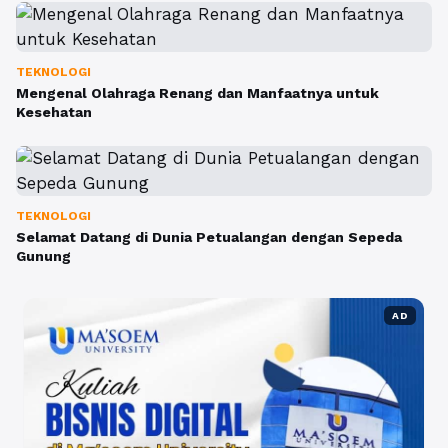
TEKNOLOGI
Mengenal Olahraga Renang dan Manfaatnya untuk
Kesehatan
TEKNOLOGI
Selamat Datang di Dunia Petualangan dengan Sepeda
Gunung
AD