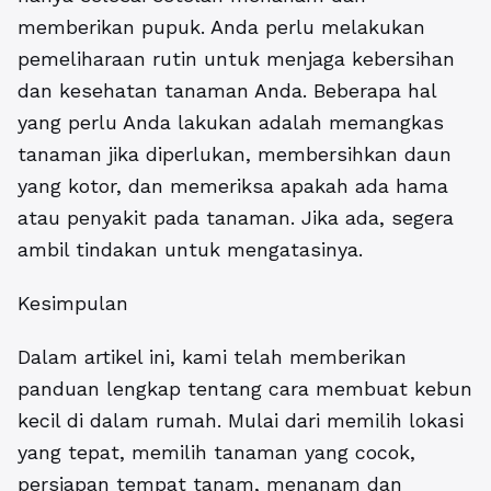
memberikan pupuk. Anda perlu melakukan
pemeliharaan rutin untuk menjaga kebersihan
dan kesehatan tanaman Anda. Beberapa hal
yang perlu Anda lakukan adalah memangkas
tanaman jika diperlukan, membersihkan daun
yang kotor, dan memeriksa apakah ada hama
atau penyakit pada tanaman. Jika ada, segera
ambil tindakan untuk mengatasinya.
Kesimpulan
Dalam artikel ini, kami telah memberikan
panduan lengkap tentang cara membuat kebun
kecil di dalam rumah. Mulai dari memilih lokasi
yang tepat, memilih tanaman yang cocok,
persiapan tempat tanam, menanam dan