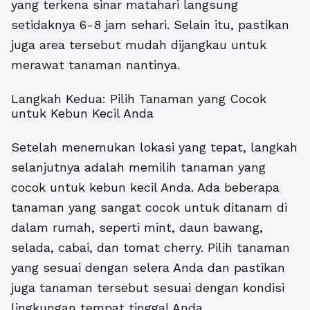
yang terkena sinar matahari langsung
setidaknya 6-8 jam sehari. Selain itu, pastikan
juga area tersebut mudah dijangkau untuk
merawat tanaman nantinya.
Langkah Kedua: Pilih Tanaman yang Cocok
untuk Kebun Kecil Anda
Setelah menemukan lokasi yang tepat, langkah
selanjutnya adalah memilih tanaman yang
cocok untuk kebun kecil Anda. Ada beberapa
tanaman yang sangat cocok untuk ditanam di
dalam rumah, seperti mint, daun bawang,
selada, cabai, dan tomat cherry. Pilih tanaman
yang sesuai dengan selera Anda dan pastikan
juga tanaman tersebut sesuai dengan kondisi
lingkungan tempat tinggal Anda.