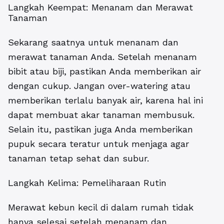
Langkah Keempat: Menanam dan Merawat
Tanaman
Sekarang saatnya untuk menanam dan
merawat tanaman Anda. Setelah menanam
bibit atau biji, pastikan Anda memberikan air
dengan cukup. Jangan over-watering atau
memberikan terlalu banyak air, karena hal ini
dapat membuat akar tanaman membusuk.
Selain itu, pastikan juga Anda memberikan
pupuk secara teratur untuk menjaga agar
tanaman tetap sehat dan subur.
Langkah Kelima: Pemeliharaan Rutin
Merawat kebun kecil di dalam rumah tidak
hanya selesai setelah menanam dan