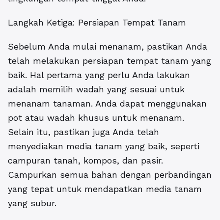
Langkah Ketiga: Persiapan Tempat Tanam
Sebelum Anda mulai menanam, pastikan Anda
telah melakukan persiapan tempat tanam yang
baik. Hal pertama yang perlu Anda lakukan
adalah memilih wadah yang sesuai untuk
menanam tanaman. Anda dapat menggunakan
pot atau wadah khusus untuk menanam.
Selain itu, pastikan juga Anda telah
menyediakan media tanam yang baik, seperti
campuran tanah, kompos, dan pasir.
Campurkan semua bahan dengan perbandingan
yang tepat untuk mendapatkan media tanam
yang subur.