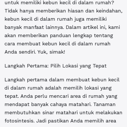
untuk memiliki kebun kecil di dalam rumah?
Tidak hanya memberikan hiasan dan keindahan,
kebun kecil di dalam rumah juga memiliki
banyak manfaat lainnya. Dalam artikel ini, kami
akan memberikan panduan lengkap tentang
cara membuat kebun kecil di dalam rumah
Anda sendiri. Yuk, simak!
Langkah Pertama: Pilih Lokasi yang Tepat
Langkah pertama dalam membuat kebun kecil
di dalam rumah adalah memilih lokasi yang
tepat. Anda perlu mencari area di rumah yang
mendapat banyak cahaya matahari. Tanaman
membutuhkan sinar matahari untuk melakukan
fotosintesis. Jadi pastikan Anda memilih area