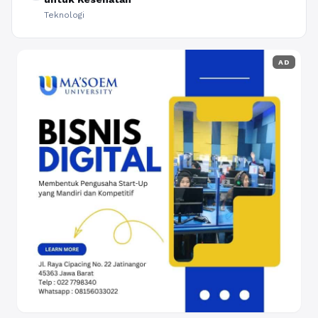
Teknologi
AD