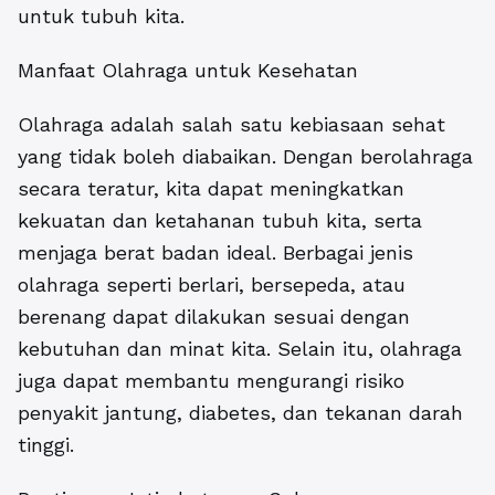
untuk tubuh kita.
Manfaat Olahraga untuk Kesehatan
Olahraga adalah salah satu kebiasaan sehat
yang tidak boleh diabaikan. Dengan berolahraga
secara teratur, kita dapat meningkatkan
kekuatan dan ketahanan tubuh kita, serta
menjaga berat badan ideal. Berbagai jenis
olahraga seperti berlari, bersepeda, atau
berenang dapat dilakukan sesuai dengan
kebutuhan dan minat kita. Selain itu, olahraga
juga dapat membantu mengurangi risiko
penyakit jantung, diabetes, dan tekanan darah
tinggi.