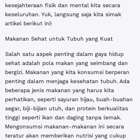
kesejahteraan fisik dan mental kita secara
keseluruhan. Yuk, langsung saja kita simak
artikel berikut ini!
Makanan Sehat untuk Tubuh yang Kuat
Salah satu aspek penting dalam gaya hidup
sehat adalah pola makan yang seimbang dan
bergizi. Makanan yang kita konsumsi berperan
penting dalam menjaga kesehatan tubuh. Ada
beberapa jenis makanan yang harus kita
perhatikan, seperti sayuran hijau, buah-buahan
segar, biji-bijian utuh, dan protein berkualitas
tinggi seperti ikan dan daging tanpa lemak.
Mengonsumsi makanan-makanan ini secara
teratur akan memberikan nutrisi yang cukup