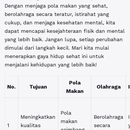
Dengan menjaga pola makan yang sehat,
berolahraga secara teratur, istirahat yang
cukup, dan menjaga kesehatan mental, kita
dapat mencapai kesejahteraan fisik dan mental
yang lebih baik. Jangan lupa, setiap perubahan
dimulai dari langkah kecil. Mari kita mulai
menerapkan gaya hidup sehat ini untuk
menjalani kehidupan yang lebih baik!
Pola
No.
Tujuan
Olahraga
Makan
Pola
Meningkatkan
Berolahraga
makan
1
kualitas
secara
seimbang