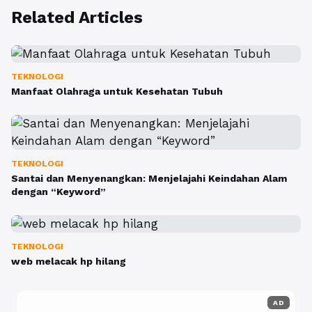
Related Articles
TEKNOLOGI
Manfaat Olahraga untuk Kesehatan Tubuh
TEKNOLOGI
Santai dan Menyenangkan: Menjelajahi Keindahan Alam
dengan “Keyword”
TEKNOLOGI
web melacak hp hilang
AD