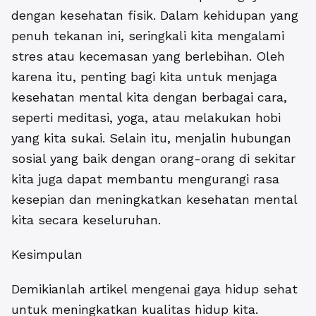
dengan kesehatan fisik. Dalam kehidupan yang
penuh tekanan ini, seringkali kita mengalami
stres atau kecemasan yang berlebihan. Oleh
karena itu, penting bagi kita untuk menjaga
kesehatan mental kita dengan berbagai cara,
seperti meditasi, yoga, atau melakukan hobi
yang kita sukai. Selain itu, menjalin hubungan
sosial yang baik dengan orang-orang di sekitar
kita juga dapat membantu mengurangi rasa
kesepian dan meningkatkan kesehatan mental
kita secara keseluruhan.
Kesimpulan
Demikianlah artikel mengenai gaya hidup sehat
untuk meningkatkan kualitas hidup kita.