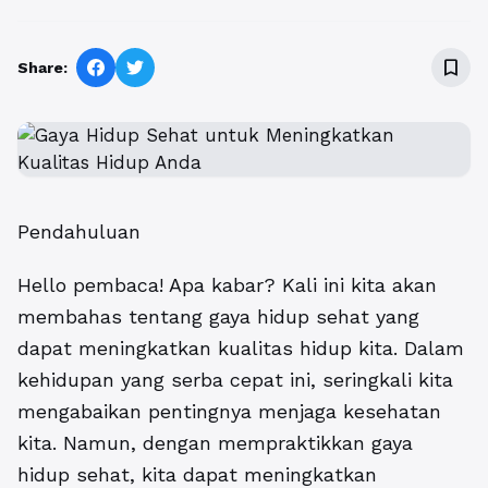
bookmark_border
Share:
Pendahuluan
Hello pembaca! Apa kabar? Kali ini kita akan
membahas tentang gaya hidup sehat yang
dapat meningkatkan kualitas hidup kita. Dalam
kehidupan yang serba cepat ini, seringkali kita
mengabaikan pentingnya menjaga kesehatan
kita. Namun, dengan mempraktikkan gaya
hidup sehat, kita dapat meningkatkan