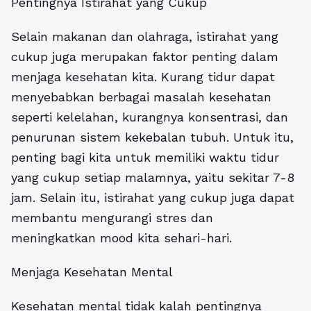
Pentingnya Istirahat yang Cukup
Selain makanan dan olahraga, istirahat yang
cukup juga merupakan faktor penting dalam
menjaga kesehatan kita. Kurang tidur dapat
menyebabkan berbagai masalah kesehatan
seperti kelelahan, kurangnya konsentrasi, dan
penurunan sistem kekebalan tubuh. Untuk itu,
penting bagi kita untuk memiliki waktu tidur
yang cukup setiap malamnya, yaitu sekitar 7-8
jam. Selain itu, istirahat yang cukup juga dapat
membantu mengurangi stres dan
meningkatkan mood kita sehari-hari.
Menjaga Kesehatan Mental
Kesehatan mental tidak kalah pentingnya