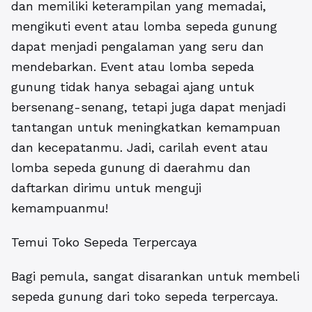
dan memiliki keterampilan yang memadai,
mengikuti event atau lomba sepeda gunung
dapat menjadi pengalaman yang seru dan
mendebarkan. Event atau lomba sepeda
gunung tidak hanya sebagai ajang untuk
bersenang-senang, tetapi juga dapat menjadi
tantangan untuk meningkatkan kemampuan
dan kecepatanmu. Jadi, carilah event atau
lomba sepeda gunung di daerahmu dan
daftarkan dirimu untuk menguji
kemampuanmu!
Temui Toko Sepeda Terpercaya
Bagi pemula, sangat disarankan untuk membeli
sepeda gunung dari toko sepeda terpercaya.