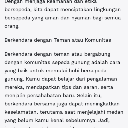
Dengan menjaga keamanan dan etika
bersepeda, kita dapat menciptakan lingkungan
bersepeda yang aman dan nyaman bagi semua
orang.
Berkendara dengan Teman atau Komunitas
Berkendara dengan teman atau bergabung
dengan komunitas sepeda gunung adalah cara
yang baik untuk memulai hobi bersepeda
gunung. Kamu dapat belajar dari pengalaman
mereka, mendapatkan tips dan saran, serta
menjalin persahabatan baru. Selain itu,
berkendara bersama juga dapat meningkatkan
keselamatan, terutama saat menjelajahi medan
yang belum kamu kenal sebelumnya. Jadi,