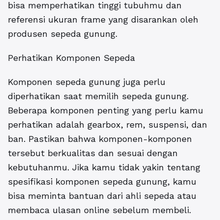
bisa memperhatikan tinggi tubuhmu dan
referensi ukuran frame yang disarankan oleh
produsen sepeda gunung.
Perhatikan Komponen Sepeda
Komponen sepeda gunung juga perlu
diperhatikan saat memilih sepeda gunung.
Beberapa komponen penting yang perlu kamu
perhatikan adalah gearbox, rem, suspensi, dan
ban. Pastikan bahwa komponen-komponen
tersebut berkualitas dan sesuai dengan
kebutuhanmu. Jika kamu tidak yakin tentang
spesifikasi komponen sepeda gunung, kamu
bisa meminta bantuan dari ahli sepeda atau
membaca ulasan online sebelum membeli.