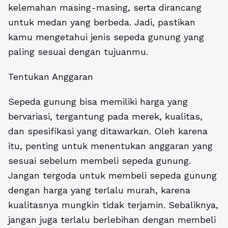
kelemahan masing-masing, serta dirancang
untuk medan yang berbeda. Jadi, pastikan
kamu mengetahui jenis sepeda gunung yang
paling sesuai dengan tujuanmu.
Tentukan Anggaran
Sepeda gunung bisa memiliki harga yang
bervariasi, tergantung pada merek, kualitas,
dan spesifikasi yang ditawarkan. Oleh karena
itu, penting untuk menentukan anggaran yang
sesuai sebelum membeli sepeda gunung.
Jangan tergoda untuk membeli sepeda gunung
dengan harga yang terlalu murah, karena
kualitasnya mungkin tidak terjamin. Sebaliknya,
jangan juga terlalu berlebihan dengan membeli