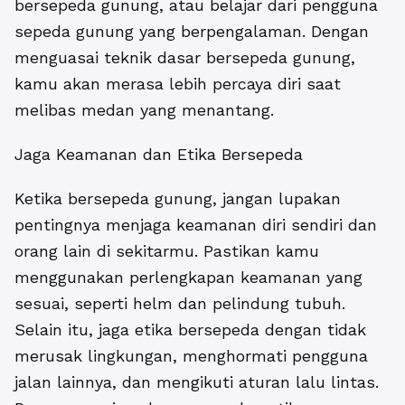
bersepeda gunung, atau belajar dari pengguna
sepeda gunung yang berpengalaman. Dengan
menguasai teknik dasar bersepeda gunung,
kamu akan merasa lebih percaya diri saat
melibas medan yang menantang.
Jaga Keamanan dan Etika Bersepeda
Ketika bersepeda gunung, jangan lupakan
pentingnya menjaga keamanan diri sendiri dan
orang lain di sekitarmu. Pastikan kamu
menggunakan perlengkapan keamanan yang
sesuai, seperti helm dan pelindung tubuh.
Selain itu, jaga etika bersepeda dengan tidak
merusak lingkungan, menghormati pengguna
jalan lainnya, dan mengikuti aturan lalu lintas.