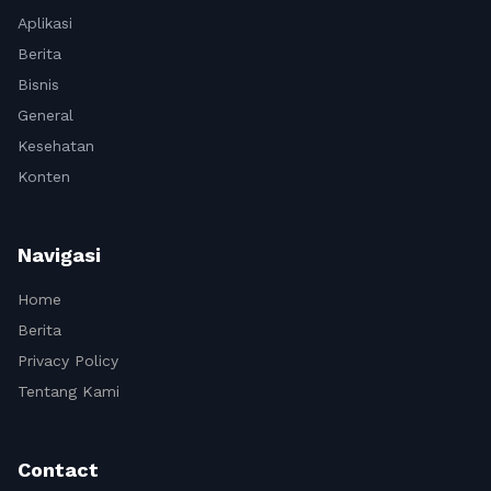
Aplikasi
Berita
Bisnis
General
Kesehatan
Konten
Navigasi
Home
Berita
Privacy Policy
Tentang Kami
Contact