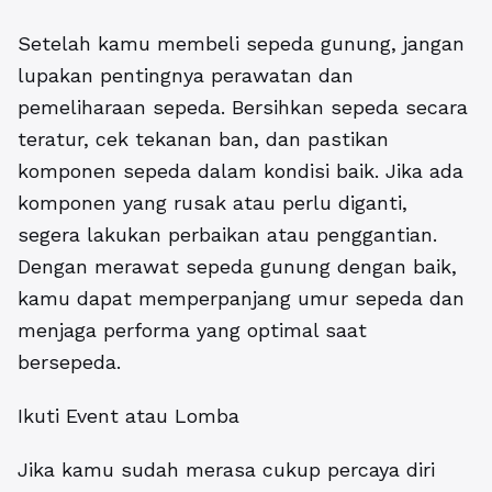
Setelah kamu membeli sepeda gunung, jangan
lupakan pentingnya perawatan dan
pemeliharaan sepeda. Bersihkan sepeda secara
teratur, cek tekanan ban, dan pastikan
komponen sepeda dalam kondisi baik. Jika ada
komponen yang rusak atau perlu diganti,
segera lakukan perbaikan atau penggantian.
Dengan merawat sepeda gunung dengan baik,
kamu dapat memperpanjang umur sepeda dan
menjaga performa yang optimal saat
bersepeda.
Ikuti Event atau Lomba
Jika kamu sudah merasa cukup percaya diri