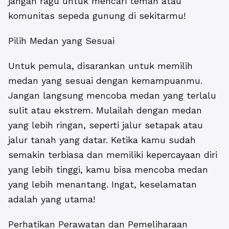
jangan ragu untuk mencari teman atau
komunitas sepeda gunung di sekitarmu!
Pilih Medan yang Sesuai
Untuk pemula, disarankan untuk memilih
medan yang sesuai dengan kemampuanmu.
Jangan langsung mencoba medan yang terlalu
sulit atau ekstrem. Mulailah dengan medan
yang lebih ringan, seperti jalur setapak atau
jalur tanah yang datar. Ketika kamu sudah
semakin terbiasa dan memiliki kepercayaan diri
yang lebih tinggi, kamu bisa mencoba medan
yang lebih menantang. Ingat, keselamatan
adalah yang utama!
Perhatikan Perawatan dan Pemeliharaan