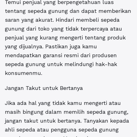
Temui penjual yang berpengetahuan luas
tentang sepeda gunung dan dapat memberikan
saran yang akurat. Hindari membeli sepeda
gunung dari toko yang tidak terpercaya atau
penjual yang kurang mengerti tentang produk
yang dijualnya. Pastikan juga kamu
mendapatkan garansi resmi dari produsen
sepeda gunung untuk melindungi hak-hak
konsumenmu.
Jangan Takut untuk Bertanya
Jika ada hal yang tidak kamu mengerti atau
masih bingung dalam memilih sepeda gunung,
jangan takut untuk bertanya. Tanyakan kepada
ahli sepeda atau pengguna sepeda gunung