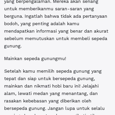
yang berpengalaman. Mereka akan senang
untuk memberikanmu saran-saran yang
berguna. Ingatlah bahwa tidak ada pertanyaan
bodoh, yang penting adalah kamu
mendapatkan informasi yang benar dan akurat
sebelum memutuskan untuk membeli sepeda
gunung.
Mainkan sepeda gunungmu!
Setelah kamu memilih sepeda gunung yang
tepat dan siap untuk bersepeda gunung,
mainkan dan nikmati hobi baru ini! Jelajahi
alam, lewati medan yang menantang, dan
rasakan kebebasan yang diberikan oleh
bersepeda gunung. Jangan lupa untuk selalu