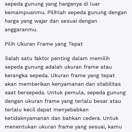
sepeda gunung yang harganya di luar
kemampuanmu. Pilihlah sepeda gunung dengan
harga yang wajar dan sesuai dengan
anggaranmu.
Pilih Ukuran Frame yang Tepat
Salah satu faktor penting dalam memilih
sepeda gunung adalah ukuran frame atau
kerangka sepeda. Ukuran frame yang tepat
akan memberikan kenyamanan dan stabilitas
saat bersepeda. Untuk pemula, sepeda gunung
dengan ukuran frame yang terlalu besar atau
terlalu kecil dapat menyebabkan
ketidaknyamanan dan bahkan cedera. Untuk
menentukan ukuran frame yang sesuai, kamu