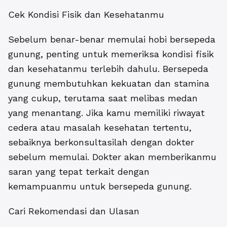
Cek Kondisi Fisik dan Kesehatanmu
Sebelum benar-benar memulai hobi bersepeda
gunung, penting untuk memeriksa kondisi fisik
dan kesehatanmu terlebih dahulu. Bersepeda
gunung membutuhkan kekuatan dan stamina
yang cukup, terutama saat melibas medan
yang menantang. Jika kamu memiliki riwayat
cedera atau masalah kesehatan tertentu,
sebaiknya berkonsultasilah dengan dokter
sebelum memulai. Dokter akan memberikanmu
saran yang tepat terkait dengan
kemampuanmu untuk bersepeda gunung.
Cari Rekomendasi dan Ulasan