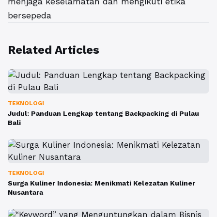
menjaga keselamatan dan mengikuti etika
bersepeda
Related Articles
TEKNOLOGI
Judul: Panduan Lengkap tentang Backpacking di Pulau
Bali
TEKNOLOGI
Surga Kuliner Indonesia: Menikmati Kelezatan Kuliner
Nusantara