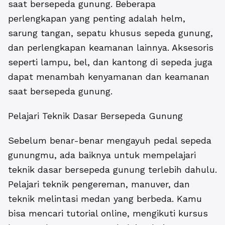
saat bersepeda gunung. Beberapa
perlengkapan yang penting adalah helm,
sarung tangan, sepatu khusus sepeda gunung,
dan perlengkapan keamanan lainnya. Aksesoris
seperti lampu, bel, dan kantong di sepeda juga
dapat menambah kenyamanan dan keamanan
saat bersepeda gunung.
Pelajari Teknik Dasar Bersepeda Gunung
Sebelum benar-benar mengayuh pedal sepeda
gunungmu, ada baiknya untuk mempelajari
teknik dasar bersepeda gunung terlebih dahulu.
Pelajari teknik pengereman, manuver, dan
teknik melintasi medan yang berbeda. Kamu
bisa mencari tutorial online, mengikuti kursus