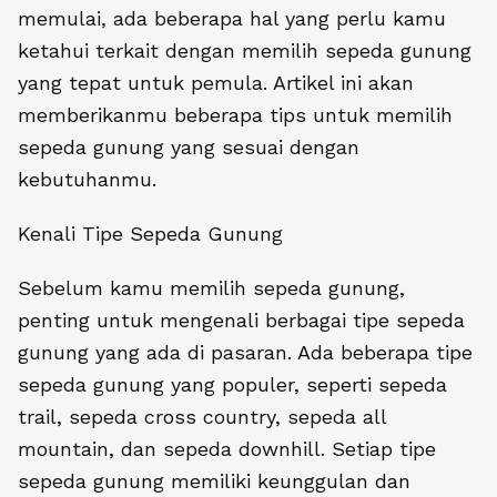
memulai, ada beberapa hal yang perlu kamu
ketahui terkait dengan memilih sepeda gunung
yang tepat untuk pemula. Artikel ini akan
memberikanmu beberapa tips untuk memilih
sepeda gunung yang sesuai dengan
kebutuhanmu.
Kenali Tipe Sepeda Gunung
Sebelum kamu memilih sepeda gunung,
penting untuk mengenali berbagai tipe sepeda
gunung yang ada di pasaran. Ada beberapa tipe
sepeda gunung yang populer, seperti sepeda
trail, sepeda cross country, sepeda all
mountain, dan sepeda downhill. Setiap tipe
sepeda gunung memiliki keunggulan dan