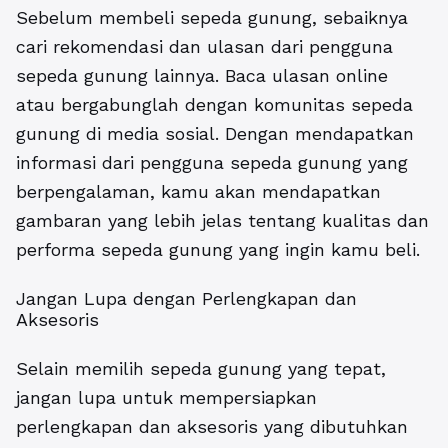
Sebelum membeli sepeda gunung, sebaiknya
cari rekomendasi dan ulasan dari pengguna
sepeda gunung lainnya. Baca ulasan online
atau bergabunglah dengan komunitas sepeda
gunung di media sosial. Dengan mendapatkan
informasi dari pengguna sepeda gunung yang
berpengalaman, kamu akan mendapatkan
gambaran yang lebih jelas tentang kualitas dan
performa sepeda gunung yang ingin kamu beli.
Jangan Lupa dengan Perlengkapan dan
Aksesoris
Selain memilih sepeda gunung yang tepat,
jangan lupa untuk mempersiapkan
perlengkapan dan aksesoris yang dibutuhkan