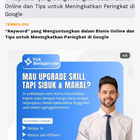
TEKNOLOGI
“Keyword” yang Menguntungkan dalam Bisnis Online dan
Tips untuk Meningkatkan Peringkat di Google
AD