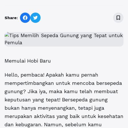
bookmark_border
Share:
Memulai Hobi Baru
Hello, pembaca! Apakah kamu pernah
mempertimbangkan untuk mencoba bersepeda
gunung? Jika iya, maka kamu telah membuat
keputusan yang tepat! Bersepeda gunung
bukan hanya menyenangkan, tetapi juga
merupakan aktivitas yang baik untuk kesehatan
dan kebugaran. Namun, sebelum kamu