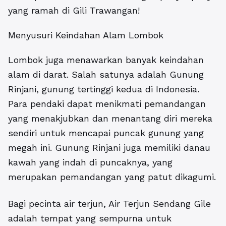
yang ramah di Gili Trawangan!
Menyusuri Keindahan Alam Lombok
Lombok juga menawarkan banyak keindahan
alam di darat. Salah satunya adalah Gunung
Rinjani, gunung tertinggi kedua di Indonesia.
Para pendaki dapat menikmati pemandangan
yang menakjubkan dan menantang diri mereka
sendiri untuk mencapai puncak gunung yang
megah ini. Gunung Rinjani juga memiliki danau
kawah yang indah di puncaknya, yang
merupakan pemandangan yang patut dikagumi.
Bagi pecinta air terjun, Air Terjun Sendang Gile
adalah tempat yang sempurna untuk