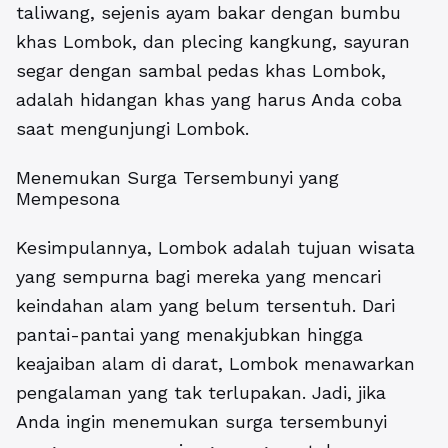
taliwang, sejenis ayam bakar dengan bumbu
khas Lombok, dan plecing kangkung, sayuran
segar dengan sambal pedas khas Lombok,
adalah hidangan khas yang harus Anda coba
saat mengunjungi Lombok.
Menemukan Surga Tersembunyi yang
Mempesona
Kesimpulannya, Lombok adalah tujuan wisata
yang sempurna bagi mereka yang mencari
keindahan alam yang belum tersentuh. Dari
pantai-pantai yang menakjubkan hingga
keajaiban alam di darat, Lombok menawarkan
pengalaman yang tak terlupakan. Jadi, jika
Anda ingin menemukan surga tersembunyi