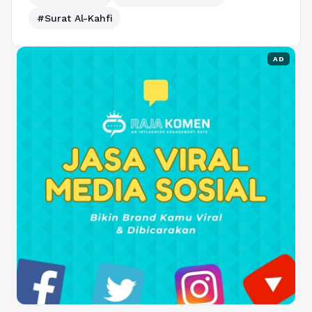
#Surat Al-Kahfi
AD