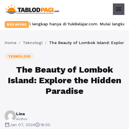
menu
teri lengkap hanya di YukBelajar.com. Mulai langkah suksesmu ha
BREAKING
Home
/
Teknologi
/
The Beauty of Lombok Island: Explore 
TEKNOLOGI
The Beauty of Lombok
Island: Explore the Hidden
Paradise
Lina
Author
calendar_today
schedule
Jan 07, 2024
18:50