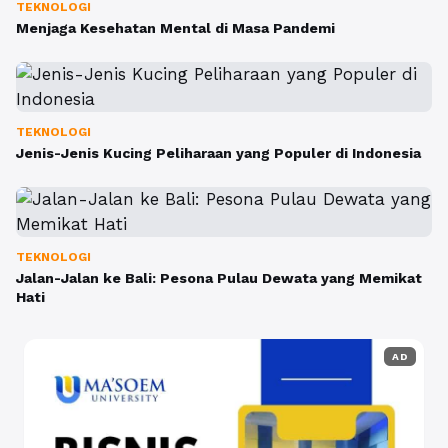
TEKNOLOGI
Menjaga Kesehatan Mental di Masa Pandemi
TEKNOLOGI
Jenis-Jenis Kucing Peliharaan yang Populer di Indonesia
TEKNOLOGI
Jalan-Jalan ke Bali: Pesona Pulau Dewata yang Memikat
Hati
AD