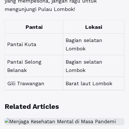
yang mempesona, jangan ragu untuk
mengunjungi Pulau Lombok!
Pantai
Lokasi
Bagian selatan
Pantai Kuta
Lombok
Pantai Selong
Bagian selatan
Belanak
Lombok
Gili Trawangan
Barat laut Lombok
Related Articles