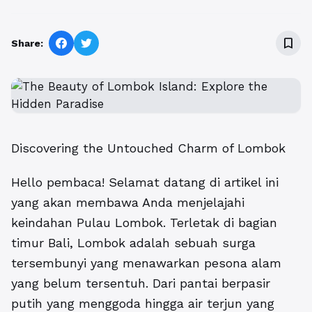
bookmark_border
Share:
Discovering the Untouched Charm of Lombok
Hello pembaca! Selamat datang di artikel ini
yang akan membawa Anda menjelajahi
keindahan Pulau Lombok. Terletak di bagian
timur Bali, Lombok adalah sebuah surga
tersembunyi yang menawarkan pesona alam
yang belum tersentuh. Dari pantai berpasir
putih yang menggoda hingga air terjun yang