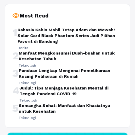
visibility
Most Read
1
Rahasia Kabin Mobil Tetap Adem dan Mewah!
Solar Gard Black Phantom Series Jadi Pilihan
Favorit di Bandung
Berita
2
Manfaat Mengkonsumsi Buah-buahan untuk
Kesehatan Tubuh
Teknologi
3
Panduan Lengkap Mengenai Pemeliharaan
Kucing Peliharaan di Rumah
Teknologi
4
Judul: Tips Menjaga Kesehatan Mental di
Tengah Pandemi COVID-19
Teknologi
5
Semangka Sehat: Manfaat dan Khasiatnya
untuk Kesehatan
Teknologi