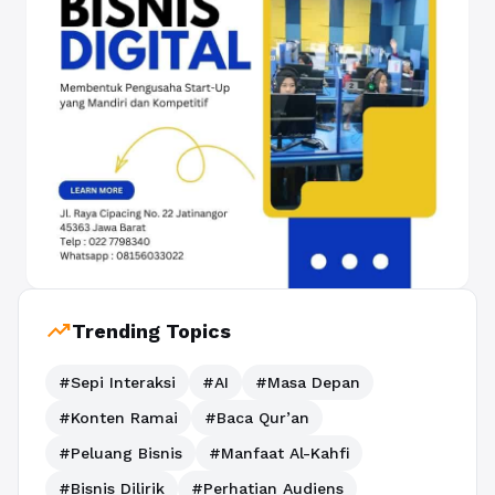
trending_up
Trending Topics
#Sepi Interaksi
#AI
#Masa Depan
#Konten Ramai
#Baca Qur’an
#Peluang Bisnis
#Manfaat Al-Kahfi
#Bisnis Dilirik
#Perhatian Audiens