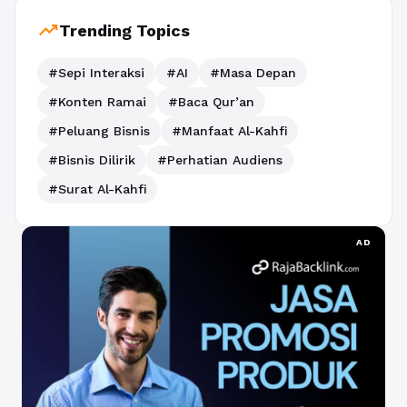
trending_up
Trending Topics
#Sepi Interaksi
#AI
#Masa Depan
#Konten Ramai
#Baca Qur’an
#Peluang Bisnis
#Manfaat Al-Kahfi
#Bisnis Dilirik
#Perhatian Audiens
#Surat Al-Kahfi
AD