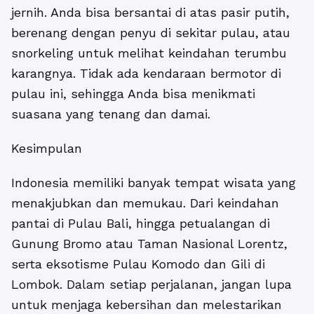
jernih. Anda bisa bersantai di atas pasir putih,
berenang dengan penyu di sekitar pulau, atau
snorkeling untuk melihat keindahan terumbu
karangnya. Tidak ada kendaraan bermotor di
pulau ini, sehingga Anda bisa menikmati
suasana yang tenang dan damai.
Kesimpulan
Indonesia memiliki banyak tempat wisata yang
menakjubkan dan memukau. Dari keindahan
pantai di Pulau Bali, hingga petualangan di
Gunung Bromo atau Taman Nasional Lorentz,
serta eksotisme Pulau Komodo dan Gili di
Lombok. Dalam setiap perjalanan, jangan lupa
untuk menjaga kebersihan dan melestarikan