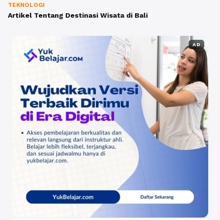
TEKNOLOGI
Artikel Tentang Destinasi Wisata di Bali
AD