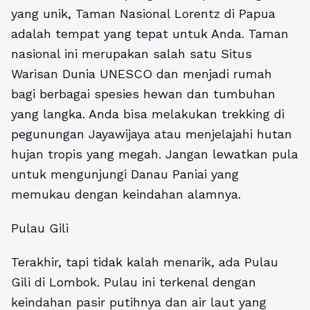
yang unik, Taman Nasional Lorentz di Papua
adalah tempat yang tepat untuk Anda. Taman
nasional ini merupakan salah satu Situs
Warisan Dunia UNESCO dan menjadi rumah
bagi berbagai spesies hewan dan tumbuhan
yang langka. Anda bisa melakukan trekking di
pegunungan Jayawijaya atau menjelajahi hutan
hujan tropis yang megah. Jangan lewatkan pula
untuk mengunjungi Danau Paniai yang
memukau dengan keindahan alamnya.
Pulau Gili
Terakhir, tapi tidak kalah menarik, ada Pulau
Gili di Lombok. Pulau ini terkenal dengan
keindahan pasir putihnya dan air laut yang