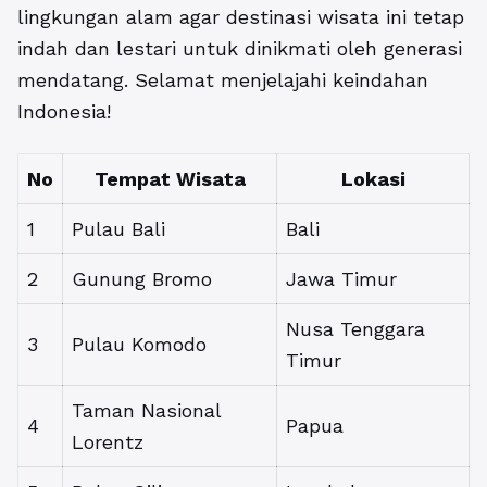
lingkungan alam agar destinasi wisata ini tetap
indah dan lestari untuk dinikmati oleh generasi
mendatang. Selamat menjelajahi keindahan
Indonesia!
No
Tempat Wisata
Lokasi
1
Pulau Bali
Bali
2
Gunung Bromo
Jawa Timur
Nusa Tenggara
3
Pulau Komodo
Timur
Taman Nasional
4
Papua
Lorentz