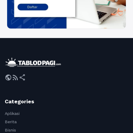
public
rss_feed
share
Categories
Aplikasi
Berita
Bisnis