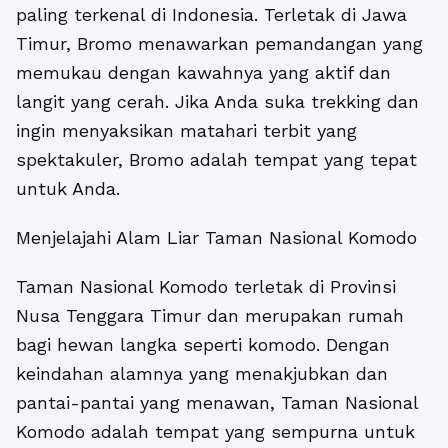
paling terkenal di Indonesia. Terletak di Jawa
Timur, Bromo menawarkan pemandangan yang
memukau dengan kawahnya yang aktif dan
langit yang cerah. Jika Anda suka trekking dan
ingin menyaksikan matahari terbit yang
spektakuler, Bromo adalah tempat yang tepat
untuk Anda.
Menjelajahi Alam Liar Taman Nasional Komodo
Taman Nasional Komodo terletak di Provinsi
Nusa Tenggara Timur dan merupakan rumah
bagi hewan langka seperti komodo. Dengan
keindahan alamnya yang menakjubkan dan
pantai-pantai yang menawan, Taman Nasional
Komodo adalah tempat yang sempurna untuk