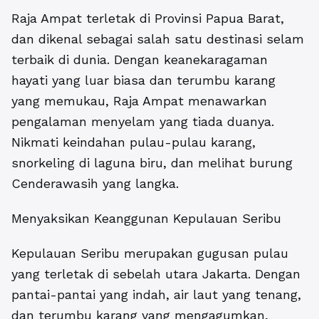
Raja Ampat terletak di Provinsi Papua Barat,
dan dikenal sebagai salah satu destinasi selam
terbaik di dunia. Dengan keanekaragaman
hayati yang luar biasa dan terumbu karang
yang memukau, Raja Ampat menawarkan
pengalaman menyelam yang tiada duanya.
Nikmati keindahan pulau-pulau karang,
snorkeling di laguna biru, dan melihat burung
Cenderawasih yang langka.
Menyaksikan Keanggunan Kepulauan Seribu
Kepulauan Seribu merupakan gugusan pulau
yang terletak di sebelah utara Jakarta. Dengan
pantai-pantai yang indah, air laut yang tenang,
dan terumbu karang yang mengagumkan,