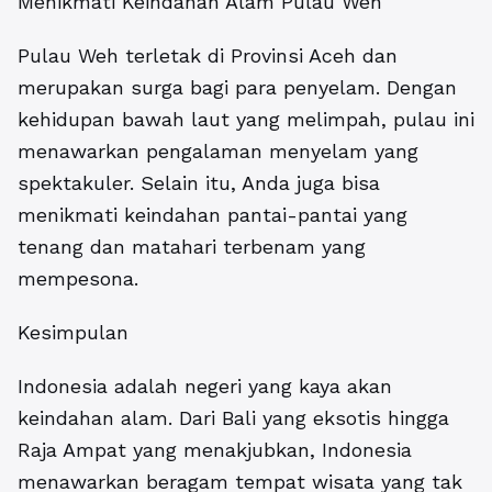
Menikmati Keindahan Alam Pulau Weh
Pulau Weh terletak di Provinsi Aceh dan
merupakan surga bagi para penyelam. Dengan
kehidupan bawah laut yang melimpah, pulau ini
menawarkan pengalaman menyelam yang
spektakuler. Selain itu, Anda juga bisa
menikmati keindahan pantai-pantai yang
tenang dan matahari terbenam yang
mempesona.
Kesimpulan
Indonesia adalah negeri yang kaya akan
keindahan alam. Dari Bali yang eksotis hingga
Raja Ampat yang menakjubkan, Indonesia
menawarkan beragam tempat wisata yang tak