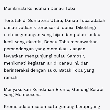
Menikmati Keindahan Danau Toba
Terletak di Sumatera Utara, Danau Toba adalah
danau vulkanik terbesar di dunia. Dikelilingi
oleh pegunungan yang hijau dan pulau-pulau
kecil yang eksotis, Danau Toba menawarkan
pemandangan yang memukau. Jangan
lewatkan mengunjungi pulau Samosir,
menikmati kegiatan air di danau ini, dan
berinteraksi dengan suku Batak Toba yang
ramah.
Menyaksikan Keindahan Bromo, Gunung Berapi
yang Mempesona
Bromo adalah salah satu gunung berapi yang