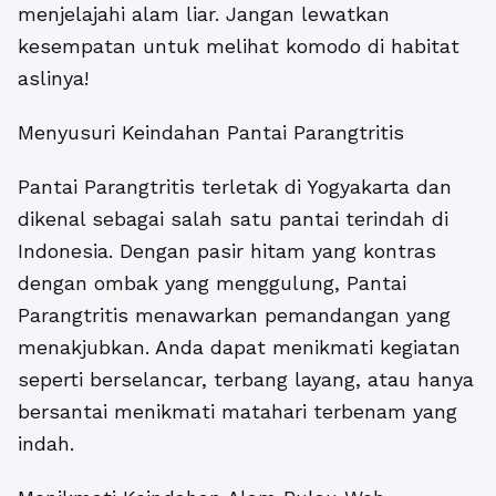
menjelajahi alam liar. Jangan lewatkan
kesempatan untuk melihat komodo di habitat
aslinya!
Menyusuri Keindahan Pantai Parangtritis
Pantai Parangtritis terletak di Yogyakarta dan
dikenal sebagai salah satu pantai terindah di
Indonesia. Dengan pasir hitam yang kontras
dengan ombak yang menggulung, Pantai
Parangtritis menawarkan pemandangan yang
menakjubkan. Anda dapat menikmati kegiatan
seperti berselancar, terbang layang, atau hanya
bersantai menikmati matahari terbenam yang
indah.