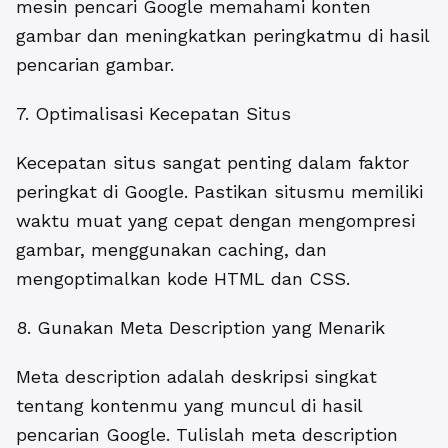
mesin pencari Google memahami konten
gambar dan meningkatkan peringkatmu di hasil
pencarian gambar.
7. Optimalisasi Kecepatan Situs
Kecepatan situs sangat penting dalam faktor
peringkat di Google. Pastikan situsmu memiliki
waktu muat yang cepat dengan mengompresi
gambar, menggunakan caching, dan
mengoptimalkan kode HTML dan CSS.
8. Gunakan Meta Description yang Menarik
Meta description adalah deskripsi singkat
tentang kontenmu yang muncul di hasil
pencarian Google. Tulislah meta description