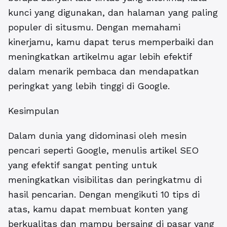
kunci yang digunakan, dan halaman yang paling
populer di situsmu. Dengan memahami
kinerjamu, kamu dapat terus memperbaiki dan
meningkatkan artikelmu agar lebih efektif
dalam menarik pembaca dan mendapatkan
peringkat yang lebih tinggi di Google.
Kesimpulan
Dalam dunia yang didominasi oleh mesin
pencari seperti Google, menulis artikel SEO
yang efektif sangat penting untuk
meningkatkan visibilitas dan peringkatmu di
hasil pencarian. Dengan mengikuti 10 tips di
atas, kamu dapat membuat konten yang
berkualitas dan mampu bersaing di pasar yang