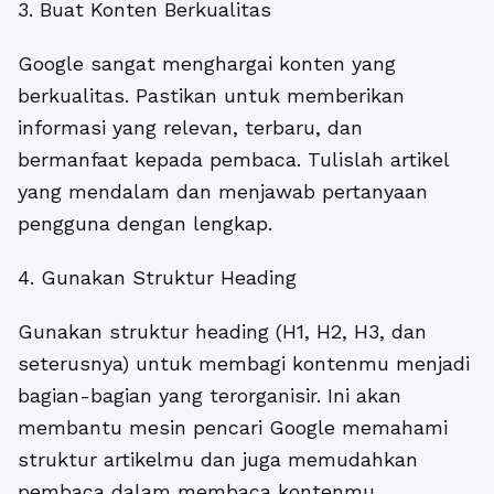
3. Buat Konten Berkualitas
Google sangat menghargai konten yang
berkualitas. Pastikan untuk memberikan
informasi yang relevan, terbaru, dan
bermanfaat kepada pembaca. Tulislah artikel
yang mendalam dan menjawab pertanyaan
pengguna dengan lengkap.
4. Gunakan Struktur Heading
Gunakan struktur heading (H1, H2, H3, dan
seterusnya) untuk membagi kontenmu menjadi
bagian-bagian yang terorganisir. Ini akan
membantu mesin pencari Google memahami
struktur artikelmu dan juga memudahkan
pembaca dalam membaca kontenmu.