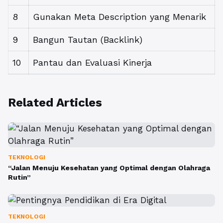
8
Gunakan Meta Description yang Menarik
9
Bangun Tautan (Backlink)
10
Pantau dan Evaluasi Kinerja
Related Articles
TEKNOLOGI
“Jalan Menuju Kesehatan yang Optimal dengan Olahraga
Rutin”
TEKNOLOGI