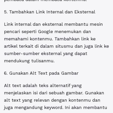
5. Tambahkan Link Internal dan Eksternal
Link internal dan eksternal membantu mesin
pencari seperti Google menemukan dan
memahami kontenmu. Tambahkan link ke
artikel terkait di dalam situsmu dan juga link ke
sumber-sumber eksternal yang dapat
mendukung tulisanmu.
6. Gunakan Alt Text pada Gambar
Alt text adalah teks alternatif yang
menjelaskan isi dari sebuah gambar. Gunakan
alt text yang relevan dengan kontenmu dan
juga mengandung keyword. Ini akan membantu