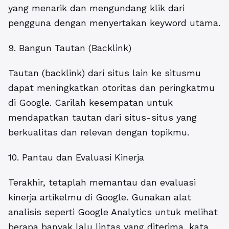
yang menarik dan mengundang klik dari
pengguna dengan menyertakan keyword utama.
9. Bangun Tautan (Backlink)
Tautan (backlink) dari situs lain ke situsmu
dapat meningkatkan otoritas dan peringkatmu
di Google. Carilah kesempatan untuk
mendapatkan tautan dari situs-situs yang
berkualitas dan relevan dengan topikmu.
10. Pantau dan Evaluasi Kinerja
Terakhir, tetaplah memantau dan evaluasi
kinerja artikelmu di Google. Gunakan alat
analisis seperti Google Analytics untuk melihat
berapa banyak lalu lintas yang diterima, kata