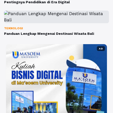
Pentingnya Pendidikan di Era Digital
TEKNOLOGI
Panduan Lengkap Mengenai Destinasi Wisata Bali
AD