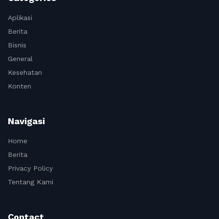
Aplikasi
Berita
Bisnis
General
Kesehatan
Konten
Navigasi
Home
Berita
Privacy Policy
Tentang Kami
Contact