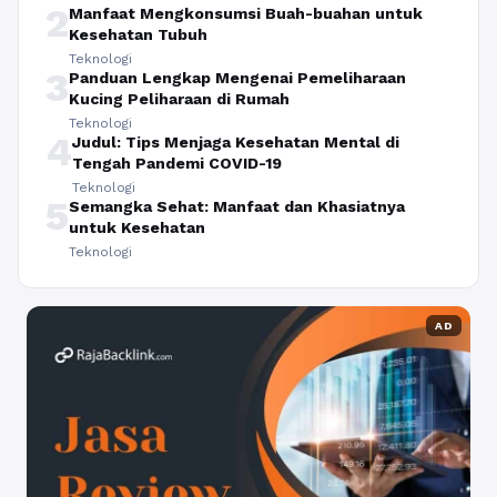
2
Manfaat Mengkonsumsi Buah-buahan untuk
Kesehatan Tubuh
Teknologi
3
Panduan Lengkap Mengenai Pemeliharaan
Kucing Peliharaan di Rumah
Teknologi
4
Judul: Tips Menjaga Kesehatan Mental di
Tengah Pandemi COVID-19
Teknologi
5
Semangka Sehat: Manfaat dan Khasiatnya
untuk Kesehatan
Teknologi
AD