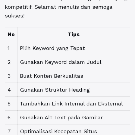
kompetitif. Selamat menulis dan semoga
sukses!
No
Tips
1
Pilih Keyword yang Tepat
2
Gunakan Keyword dalam Judul
3
Buat Konten Berkualitas
4
Gunakan Struktur Heading
5
Tambahkan Link Internal dan Eksternal
6
Gunakan Alt Text pada Gambar
7
Optimalisasi Kecepatan Situs