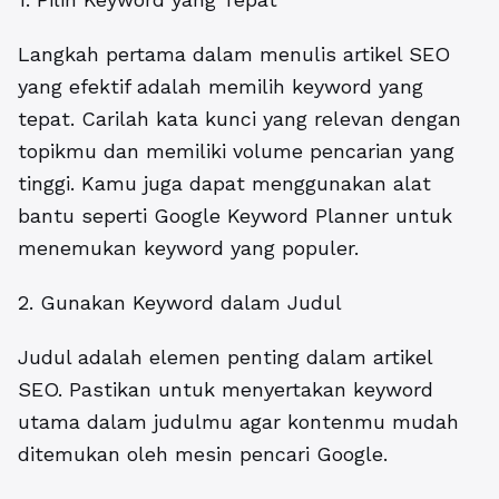
Langkah pertama dalam menulis artikel SEO
yang efektif adalah memilih keyword yang
tepat. Carilah kata kunci yang relevan dengan
topikmu dan memiliki volume pencarian yang
tinggi. Kamu juga dapat menggunakan alat
bantu seperti Google Keyword Planner untuk
menemukan keyword yang populer.
2. Gunakan Keyword dalam Judul
Judul adalah elemen penting dalam artikel
SEO. Pastikan untuk menyertakan keyword
utama dalam judulmu agar kontenmu mudah
ditemukan oleh mesin pencari Google.