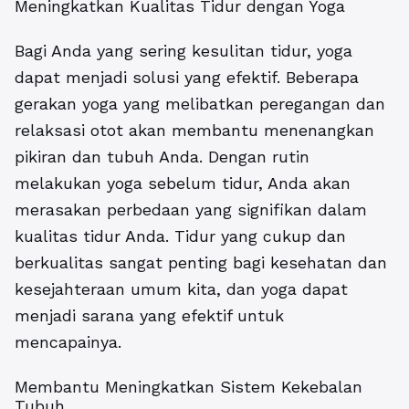
Meningkatkan Kualitas Tidur dengan Yoga
Bagi Anda yang sering kesulitan tidur, yoga
dapat menjadi solusi yang efektif. Beberapa
gerakan yoga yang melibatkan peregangan dan
relaksasi otot akan membantu menenangkan
pikiran dan tubuh Anda. Dengan rutin
melakukan yoga sebelum tidur, Anda akan
merasakan perbedaan yang signifikan dalam
kualitas tidur Anda. Tidur yang cukup dan
berkualitas sangat penting bagi kesehatan dan
kesejahteraan umum kita, dan yoga dapat
menjadi sarana yang efektif untuk
mencapainya.
Membantu Meningkatkan Sistem Kekebalan
Tubuh