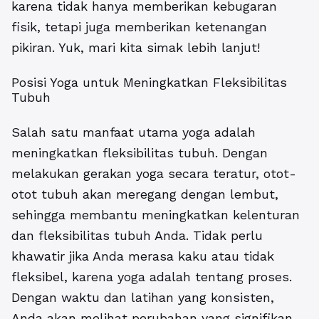
karena tidak hanya memberikan kebugaran
fisik, tetapi juga memberikan ketenangan
pikiran. Yuk, mari kita simak lebih lanjut!
Posisi Yoga untuk Meningkatkan Fleksibilitas
Tubuh
Salah satu manfaat utama yoga adalah
meningkatkan fleksibilitas tubuh. Dengan
melakukan gerakan yoga secara teratur, otot-
otot tubuh akan meregang dengan lembut,
sehingga membantu meningkatkan kelenturan
dan fleksibilitas tubuh Anda. Tidak perlu
khawatir jika Anda merasa kaku atau tidak
fleksibel, karena yoga adalah tentang proses.
Dengan waktu dan latihan yang konsisten,
Anda akan melihat perubahan yang signifikan