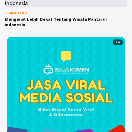
TEKNOLOGI
Mengenal Lebih Dekat Tentang Wisata Pantai di
Indonesia
AD