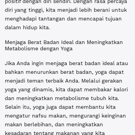
positif dengan diri sendiri. Dengan rasa percaya
diri yang tinggi, kita menjadi lebih berani untuk
menghadapi tantangan dan mencapai tujuan
dalam hidup kita.
Menjaga Berat Badan Ideal dan Meningkatkan
Metabolisme dengan Yoga
Jika Anda ingin menjaga berat badan ideal atau
bahkan menurunkan berat badan, yoga dapat
menjadi teman terbaik Anda. Melalui gerakan
yoga yang dinamis, kita dapat membakar kalori
dan meningkatkan metabolisme tubuh kita.
Selain itu, yoga juga dapat membantu kita
mengatur nafsu makan, mengurangi keinginan
makan berlebihan, dan meningkatkan
kesadaran tentang makanan yang kita