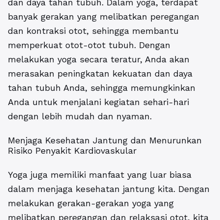
dan daya tahan tubuh. Dalam yoga, terdapat
banyak gerakan yang melibatkan peregangan
dan kontraksi otot, sehingga membantu
memperkuat otot-otot tubuh. Dengan
melakukan yoga secara teratur, Anda akan
merasakan peningkatan kekuatan dan daya
tahan tubuh Anda, sehingga memungkinkan
Anda untuk menjalani kegiatan sehari-hari
dengan lebih mudah dan nyaman.
Menjaga Kesehatan Jantung dan Menurunkan
Risiko Penyakit Kardiovaskular
Yoga juga memiliki manfaat yang luar biasa
dalam menjaga kesehatan jantung kita. Dengan
melakukan gerakan-gerakan yoga yang
melibatkan peregangan dan relaksasi otot, kita