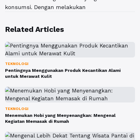
konsumsi. Dengan melakukan
Related Articles
TEKNOLOGI
Pentingnya Menggunakan Produk Kecantikan Alami
untuk Merawat Kulit
TEKNOLOGI
Menemukan Hobi yang Menyenangkan: Mengenal
Kegiatan Memasak di Rumah