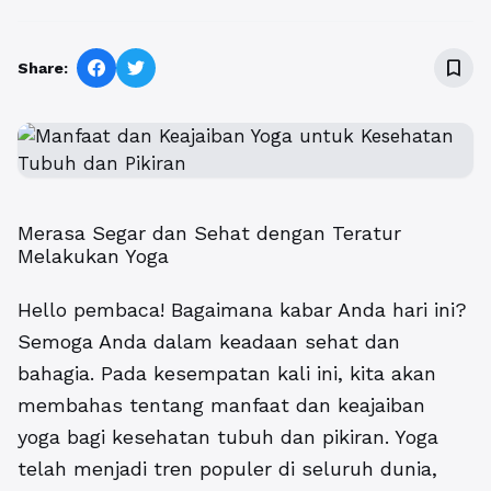
bookmark_border
Share:
Merasa Segar dan Sehat dengan Teratur
Melakukan Yoga
Hello pembaca! Bagaimana kabar Anda hari ini?
Semoga Anda dalam keadaan sehat dan
bahagia. Pada kesempatan kali ini, kita akan
membahas tentang manfaat dan keajaiban
yoga bagi kesehatan tubuh dan pikiran. Yoga
telah menjadi tren populer di seluruh dunia,