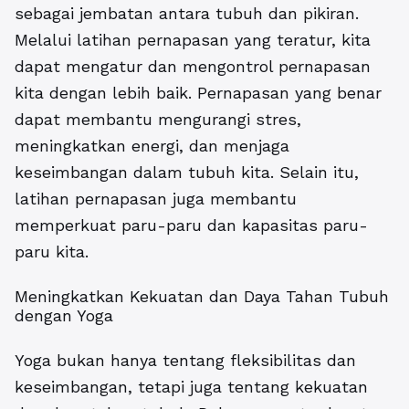
sebagai jembatan antara tubuh dan pikiran.
Melalui latihan pernapasan yang teratur, kita
dapat mengatur dan mengontrol pernapasan
kita dengan lebih baik. Pernapasan yang benar
dapat membantu mengurangi stres,
meningkatkan energi, dan menjaga
keseimbangan dalam tubuh kita. Selain itu,
latihan pernapasan juga membantu
memperkuat paru-paru dan kapasitas paru-
paru kita.
Meningkatkan Kekuatan dan Daya Tahan Tubuh
dengan Yoga
Yoga bukan hanya tentang fleksibilitas dan
keseimbangan, tetapi juga tentang kekuatan