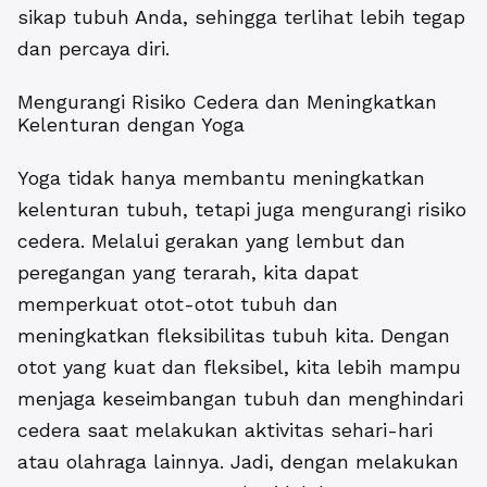
sikap tubuh Anda, sehingga terlihat lebih tegap
dan percaya diri.
Mengurangi Risiko Cedera dan Meningkatkan
Kelenturan dengan Yoga
Yoga tidak hanya membantu meningkatkan
kelenturan tubuh, tetapi juga mengurangi risiko
cedera. Melalui gerakan yang lembut dan
peregangan yang terarah, kita dapat
memperkuat otot-otot tubuh dan
meningkatkan fleksibilitas tubuh kita. Dengan
otot yang kuat dan fleksibel, kita lebih mampu
menjaga keseimbangan tubuh dan menghindari
cedera saat melakukan aktivitas sehari-hari
atau olahraga lainnya. Jadi, dengan melakukan