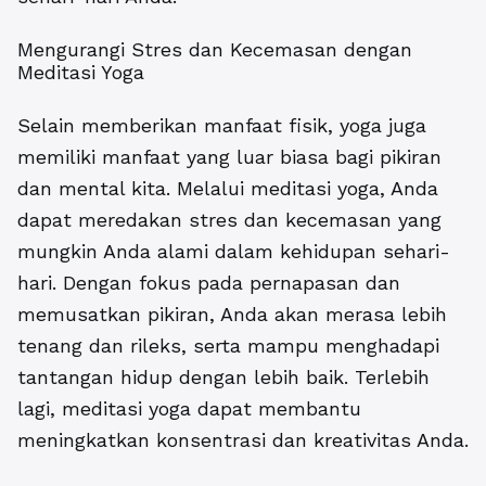
Mengurangi Stres dan Kecemasan dengan
Meditasi Yoga
Selain memberikan manfaat fisik, yoga juga
memiliki manfaat yang luar biasa bagi pikiran
dan mental kita. Melalui meditasi yoga, Anda
dapat meredakan stres dan kecemasan yang
mungkin Anda alami dalam kehidupan sehari-
hari. Dengan fokus pada pernapasan dan
memusatkan pikiran, Anda akan merasa lebih
tenang dan rileks, serta mampu menghadapi
tantangan hidup dengan lebih baik. Terlebih
lagi, meditasi yoga dapat membantu
meningkatkan konsentrasi dan kreativitas Anda.