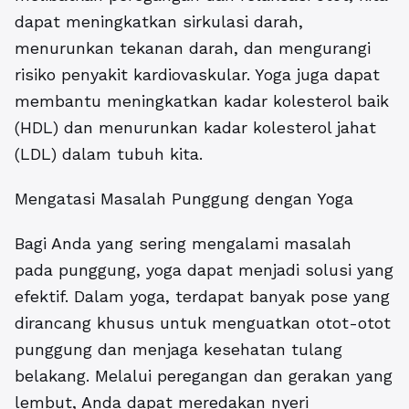
dapat meningkatkan sirkulasi darah,
menurunkan tekanan darah, dan mengurangi
risiko penyakit kardiovaskular. Yoga juga dapat
membantu meningkatkan kadar kolesterol baik
(HDL) dan menurunkan kadar kolesterol jahat
(LDL) dalam tubuh kita.
Mengatasi Masalah Punggung dengan Yoga
Bagi Anda yang sering mengalami masalah
pada punggung, yoga dapat menjadi solusi yang
efektif. Dalam yoga, terdapat banyak pose yang
dirancang khusus untuk menguatkan otot-otot
punggung dan menjaga kesehatan tulang
belakang. Melalui peregangan dan gerakan yang
lembut, Anda dapat meredakan nyeri