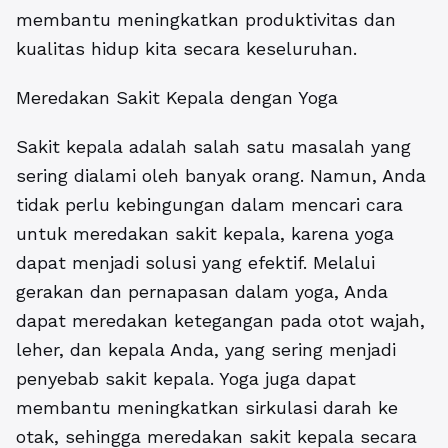
membantu meningkatkan produktivitas dan
kualitas hidup kita secara keseluruhan.
Meredakan Sakit Kepala dengan Yoga
Sakit kepala adalah salah satu masalah yang
sering dialami oleh banyak orang. Namun, Anda
tidak perlu kebingungan dalam mencari cara
untuk meredakan sakit kepala, karena yoga
dapat menjadi solusi yang efektif. Melalui
gerakan dan pernapasan dalam yoga, Anda
dapat meredakan ketegangan pada otot wajah,
leher, dan kepala Anda, yang sering menjadi
penyebab sakit kepala. Yoga juga dapat
membantu meningkatkan sirkulasi darah ke
otak, sehingga meredakan sakit kepala secara