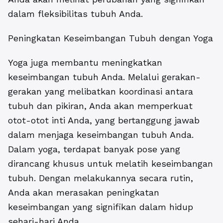
dalam fleksibilitas tubuh Anda.
Peningkatan Keseimbangan Tubuh dengan Yoga
Yoga juga membantu meningkatkan
keseimbangan tubuh Anda. Melalui gerakan-
gerakan yang melibatkan koordinasi antara
tubuh dan pikiran, Anda akan memperkuat
otot-otot inti Anda, yang bertanggung jawab
dalam menjaga keseimbangan tubuh Anda.
Dalam yoga, terdapat banyak pose yang
dirancang khusus untuk melatih keseimbangan
tubuh. Dengan melakukannya secara rutin,
Anda akan merasakan peningkatan
keseimbangan yang signifikan dalam hidup
sehari-hari Anda.