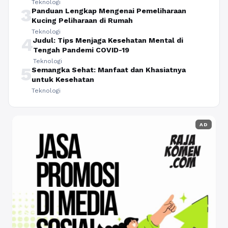
Teknologi
3
Panduan Lengkap Mengenai Pemeliharaan
Kucing Peliharaan di Rumah
Teknologi
4
Judul: Tips Menjaga Kesehatan Mental di
Tengah Pandemi COVID-19
Teknologi
5
Semangka Sehat: Manfaat dan Khasiatnya
untuk Kesehatan
Teknologi
AD