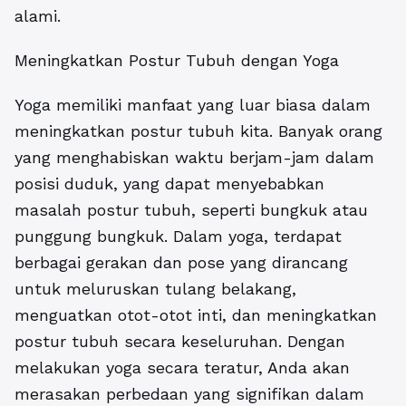
alami.
Meningkatkan Postur Tubuh dengan Yoga
Yoga memiliki manfaat yang luar biasa dalam
meningkatkan postur tubuh kita. Banyak orang
yang menghabiskan waktu berjam-jam dalam
posisi duduk, yang dapat menyebabkan
masalah postur tubuh, seperti bungkuk atau
punggung bungkuk. Dalam yoga, terdapat
berbagai gerakan dan pose yang dirancang
untuk meluruskan tulang belakang,
menguatkan otot-otot inti, dan meningkatkan
postur tubuh secara keseluruhan. Dengan
melakukan yoga secara teratur, Anda akan
merasakan perbedaan yang signifikan dalam