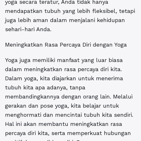
yoga secara teratur, Anda tidak hanya
mendapatkan tubuh yang lebih fleksibel, tetapi
juga lebih aman dalam menjalani kehidupan
sehari-hari Anda.
Meningkatkan Rasa Percaya Diri dengan Yoga
Yoga juga memiliki manfaat yang luar biasa
dalam meningkatkan rasa percaya diri kita.
Dalam yoga, kita diajarkan untuk menerima
tubuh kita apa adanya, tanpa
membandingkannya dengan orang lain. Melalui
gerakan dan pose yoga, kita belajar untuk
menghormati dan mencintai tubuh kita sendiri.
Hal ini akan membantu meningkatkan rasa
percaya diri kita, serta memperkuat hubungan