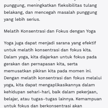
punggung, meningkatkan fleksibilitas tulang
belakang, dan mencegah masalah punggung
yang lebih serius.
Melatih Konsentrasi dan Fokus dengan Yoga
Yoga juga dapat menjadi sarana yang efektif
untuk melatih konsentrasi dan fokus kita.
Dalam yoga, kita diajarkan untuk fokus pada
gerakan dan pernapasan kita, serta
memusatkan pikiran kita pada momen ini.
Dengan melatih konsentrasi dan fokus melalui
yoga, kita dapat mengaplikasikannya dalam
kehidupan sehari-hari, baik dalam pekerjaan,
belajar, atau tugas-tugas lainnya. Kemampuan
untuk fokus dan berkonsentrasi akan