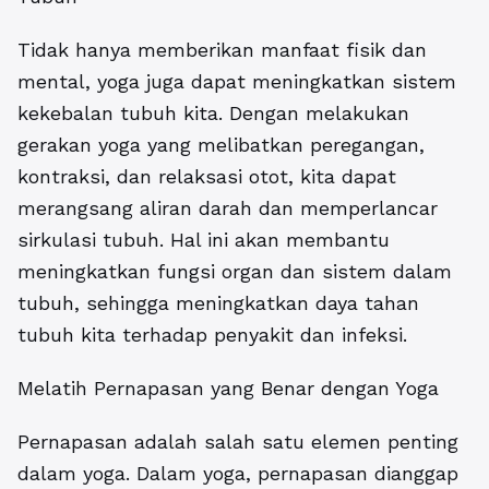
Tidak hanya memberikan manfaat fisik dan
mental, yoga juga dapat meningkatkan sistem
kekebalan tubuh kita. Dengan melakukan
gerakan yoga yang melibatkan peregangan,
kontraksi, dan relaksasi otot, kita dapat
merangsang aliran darah dan memperlancar
sirkulasi tubuh. Hal ini akan membantu
meningkatkan fungsi organ dan sistem dalam
tubuh, sehingga meningkatkan daya tahan
tubuh kita terhadap penyakit dan infeksi.
Melatih Pernapasan yang Benar dengan Yoga
Pernapasan adalah salah satu elemen penting
dalam yoga. Dalam yoga, pernapasan dianggap