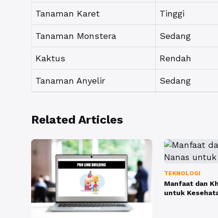
Tanaman Karet
Tinggi
Tanaman Monstera
Sedang
Kaktus
Rendah
Tanaman Anyelir
Sedang
Related Articles
TEKNOLOGI
Manfaat dan Kh
untuk Kesehat