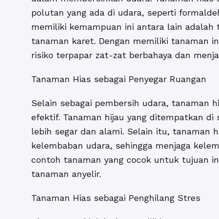
polutan yang ada di udara, seperti formal
memiliki kemampuan ini antara lain adalah
tanaman karet. Dengan memiliki tanaman in
risiko terpapar zat-zat berbahaya dan menj
Tanaman Hias sebagai Penyegar Ruangan
Selain sebagai pembersih udara, tanaman h
efektif. Tanaman hijau yang ditempatkan d
lebih segar dan alami. Selain itu, tanama
kelembaban udara, sehingga menjaga kelem
contoh tanaman yang cocok untuk tujuan in
tanaman anyelir.
Tanaman Hias sebagai Penghilang Stres