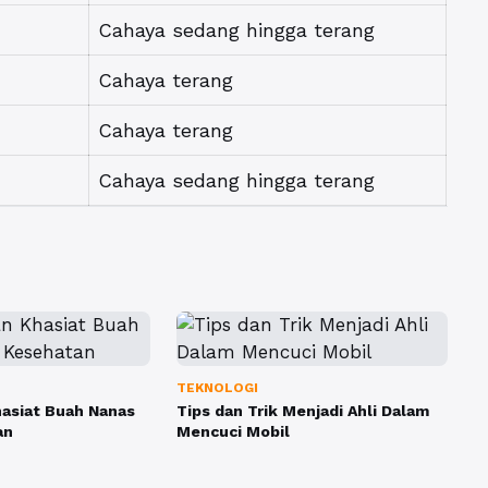
Cahaya sedang hingga terang
Cahaya terang
Cahaya terang
Cahaya sedang hingga terang
TEKNOLOGI
asiat Buah Nanas
Tips dan Trik Menjadi Ahli Dalam
an
Mencuci Mobil