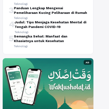
Teknologi
3
Panduan Lengkap Mengenai
Pemeliharaan Kucing Peliharaan di Rumah
Teknologi
4
Judul: Tips Menjaga Kesehatan Mental di
Tengah Pandemi COVID-19
Teknologi
5
Semangka Sehat: Manfaat dan
Khasiatnya untuk Kesehatan
Teknologi
AD