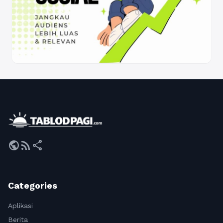
public
rss_feed
share
Categories
Aplikasi
Berita