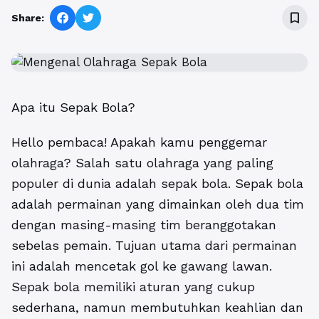
bookmark_border
Share:
Apa itu Sepak Bola?
Hello pembaca! Apakah kamu penggemar
olahraga? Salah satu olahraga yang paling
populer di dunia adalah sepak bola. Sepak bola
adalah permainan yang dimainkan oleh dua tim
dengan masing-masing tim beranggotakan
sebelas pemain. Tujuan utama dari permainan
ini adalah mencetak gol ke gawang lawan.
Sepak bola memiliki aturan yang cukup
sederhana, namun membutuhkan keahlian dan