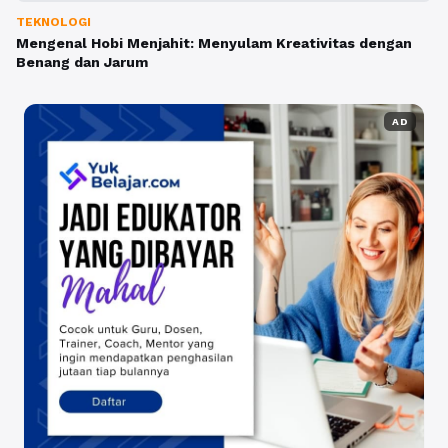
TEKNOLOGI
Mengenal Hobi Menjahit: Menyulam Kreativitas dengan
Benang dan Jarum
AD