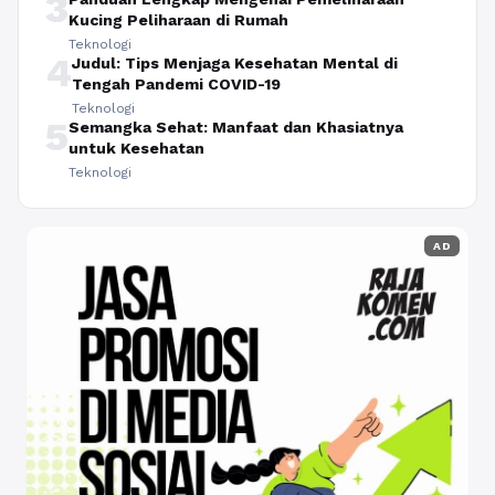
3
Kucing Peliharaan di Rumah
Teknologi
4
Judul: Tips Menjaga Kesehatan Mental di
Tengah Pandemi COVID-19
Teknologi
5
Semangka Sehat: Manfaat dan Khasiatnya
untuk Kesehatan
Teknologi
AD