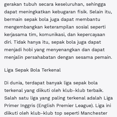
gerakan tubuh secara keseluruhan, sehingga
dapat meningkatkan kebugaran fisik. Selain itu,
bermain sepak bola juga dapat membantu
mengembangkan keterampilan sosial seperti
kerjasama tim, komunikasi, dan kepercayaan
diri. Tidak hanya itu, sepak bola juga dapat
menjadi hobi yang menyenangkan dan dapat
menjalin persahabatan dengan sesama pemain.
Liga Sepak Bola Terkenal
Di dunia, terdapat banyak liga sepak bola
terkenal yang diikuti oleh klub-klub terbaik.
Salah satu liga yang paling terkenal adalah Liga
Primer Inggris (English Premier League). Liga ini
diikuti oleh klub-klub top seperti Manchester