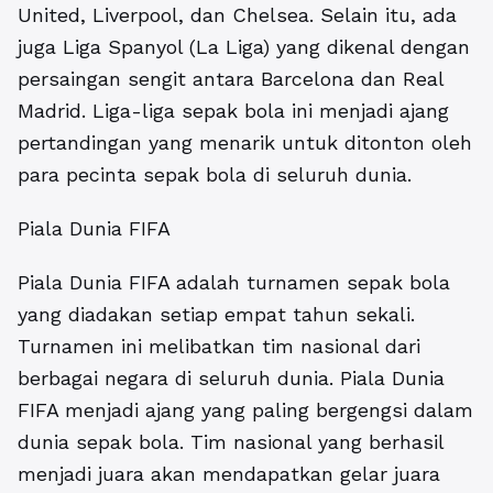
United, Liverpool, dan Chelsea. Selain itu, ada
juga Liga Spanyol (La Liga) yang dikenal dengan
persaingan sengit antara Barcelona dan Real
Madrid. Liga-liga sepak bola ini menjadi ajang
pertandingan yang menarik untuk ditonton oleh
para pecinta sepak bola di seluruh dunia.
Piala Dunia FIFA
Piala Dunia FIFA adalah turnamen sepak bola
yang diadakan setiap empat tahun sekali.
Turnamen ini melibatkan tim nasional dari
berbagai negara di seluruh dunia. Piala Dunia
FIFA menjadi ajang yang paling bergengsi dalam
dunia sepak bola. Tim nasional yang berhasil
menjadi juara akan mendapatkan gelar juara