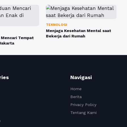
TEKNOLOGI
Menjaga Kesehatan Mental saat
Bekerja dari Rumah
 Mencari Tempat
Jakarta
ries
Navigasi
Home
Berita
Privacy Policy
Tentang Kami
n