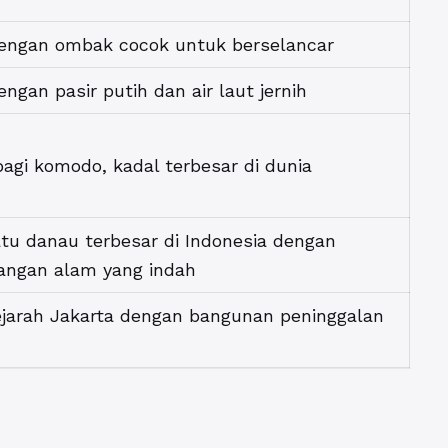
dengan ombak cocok untuk berselancar
engan pasir putih dan air laut jernih
gi komodo, kadal terbesar di dunia
tu danau terbesar di Indonesia dengan
ngan alam yang indah
ejarah Jakarta dengan bangunan peninggalan