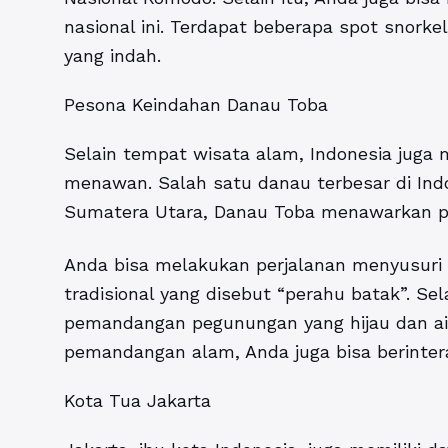
nasional ini. Terdapat beberapa spot snor
yang indah.
Pesona Keindahan Danau Toba
Selain tempat wisata alam, Indonesia juga
menawan. Salah satu danau terbesar di Indo
Sumatera Utara, Danau Toba menawarkan p
Anda bisa melakukan perjalanan menyusur
tradisional yang disebut “perahu batak”. S
pemandangan pegunungan yang hijau dan ai
pemandangan alam, Anda juga bisa berinte
Kota Tua Jakarta