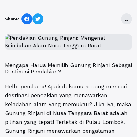
bookmark_border
Share:
Mengapa Harus Memilih Gunung Rinjani Sebagai
Destinasi Pendakian?
Hello pembaca! Apakah kamu sedang mencari
destinasi pendakian yang menawarkan
keindahan alam yang memukau? Jika iya, maka
Gunung Rinjani di Nusa Tenggara Barat adalah
pilihan yang tepat! Terletak di Pulau Lombok,
Gunung Rinjani menawarkan pengalaman