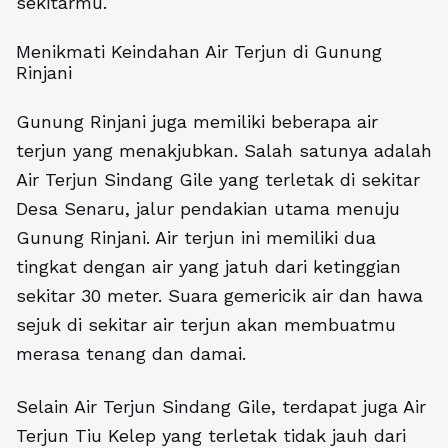
sekitarmu.
Menikmati Keindahan Air Terjun di Gunung
Rinjani
Gunung Rinjani juga memiliki beberapa air
terjun yang menakjubkan. Salah satunya adalah
Air Terjun Sindang Gile yang terletak di sekitar
Desa Senaru, jalur pendakian utama menuju
Gunung Rinjani. Air terjun ini memiliki dua
tingkat dengan air yang jatuh dari ketinggian
sekitar 30 meter. Suara gemericik air dan hawa
sejuk di sekitar air terjun akan membuatmu
merasa tenang dan damai.
Selain Air Terjun Sindang Gile, terdapat juga Air
Terjun Tiu Kelep yang terletak tidak jauh dari