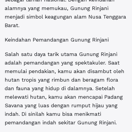
alamnya yang memukau, Gunung Rinjani
menjadi simbol keagungan alam Nusa Tenggara
Barat.
Keindahan Pemandangan Gunung Rinjani
Salah satu daya tarik utama Gunung Rinjani
adalah pemandangan yang spektakuler. Saat
memulai pendakian, kamu akan disambut oleh
hutan tropis yang rimbun dan beragam flora
dan fauna yang hidup di dalamnya. Setelah
melewati hutan, kamu akan mencapai Padang
Savana yang luas dengan rumput hijau yang
indah. Di sinilah kamu bisa menikmati
pemandangan indah sekitar Gunung Rinjani.