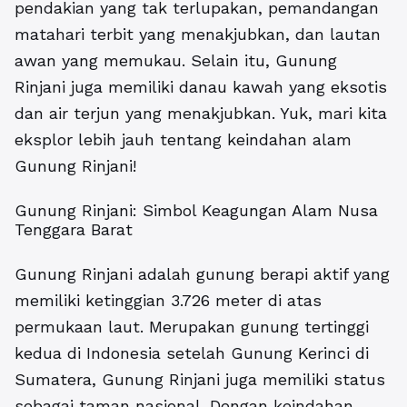
pendakian yang tak terlupakan, pemandangan
matahari terbit yang menakjubkan, dan lautan
awan yang memukau. Selain itu, Gunung
Rinjani juga memiliki danau kawah yang eksotis
dan air terjun yang menakjubkan. Yuk, mari kita
eksplor lebih jauh tentang keindahan alam
Gunung Rinjani!
Gunung Rinjani: Simbol Keagungan Alam Nusa
Tenggara Barat
Gunung Rinjani adalah gunung berapi aktif yang
memiliki ketinggian 3.726 meter di atas
permukaan laut. Merupakan gunung tertinggi
kedua di Indonesia setelah Gunung Kerinci di
Sumatera, Gunung Rinjani juga memiliki status
sebagai taman nasional. Dengan keindahan