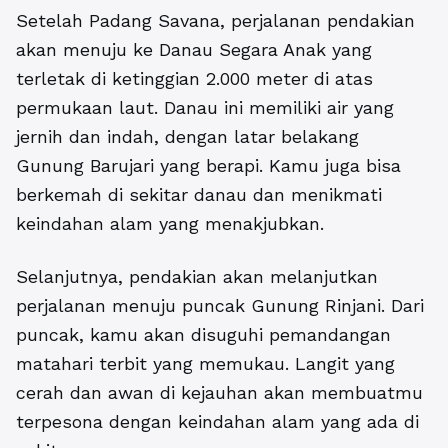
Setelah Padang Savana, perjalanan pendakian
akan menuju ke Danau Segara Anak yang
terletak di ketinggian 2.000 meter di atas
permukaan laut. Danau ini memiliki air yang
jernih dan indah, dengan latar belakang
Gunung Barujari yang berapi. Kamu juga bisa
berkemah di sekitar danau dan menikmati
keindahan alam yang menakjubkan.
Selanjutnya, pendakian akan melanjutkan
perjalanan menuju puncak Gunung Rinjani. Dari
puncak, kamu akan disuguhi pemandangan
matahari terbit yang memukau. Langit yang
cerah dan awan di kejauhan akan membuatmu
terpesona dengan keindahan alam yang ada di