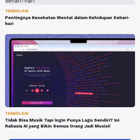
TEKNOLOGI
Pentingnya Kesehatan Mental dalam Kehidupan Sehari-
hari
TEKNOLOGI
Tidak Bisa Musik Tapi Ingin Punya Lagu Sendiri? Ini
Rahasia AI yang Bikin Semua Orang Jadi Musisi!