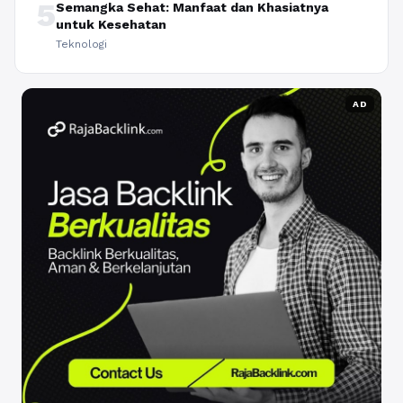
5
Semangka Sehat: Manfaat dan Khasiatnya
untuk Kesehatan
Teknologi
AD