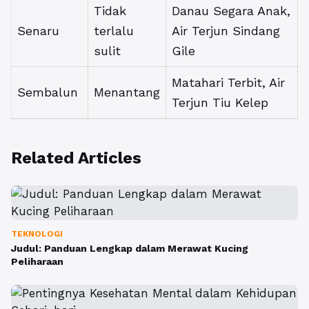
Tidak
Danau Segara Anak,
Senaru
terlalu
Air Terjun Sindang
sulit
Gile
Matahari Terbit, Air
Sembalun
Menantang
Terjun Tiu Kelep
Related Articles
TEKNOLOGI
Judul: Panduan Lengkap dalam Merawat Kucing
Peliharaan