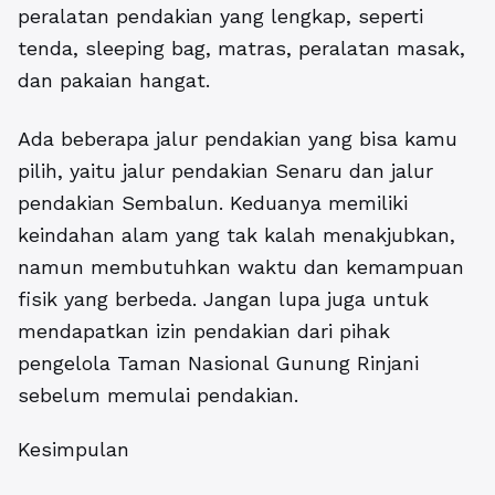
peralatan pendakian yang lengkap, seperti
tenda, sleeping bag, matras, peralatan masak,
dan pakaian hangat.
Ada beberapa jalur pendakian yang bisa kamu
pilih, yaitu jalur pendakian Senaru dan jalur
pendakian Sembalun. Keduanya memiliki
keindahan alam yang tak kalah menakjubkan,
namun membutuhkan waktu dan kemampuan
fisik yang berbeda. Jangan lupa juga untuk
mendapatkan izin pendakian dari pihak
pengelola Taman Nasional Gunung Rinjani
sebelum memulai pendakian.
Kesimpulan