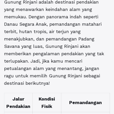
Gunung Rinjani adalah destinasi pendakian
yang menawarkan keindahan alam yang
memukau. Dengan panorama indah seperti
Danau Segara Anak, pemandangan matahari
terbit, hutan tropis, air terjun yang
menakjubkan, dan pemandangan Padang
Savana yang luas, Gunung Rinjani akan
memberikan pengalaman pendakian yang tak
terlupakan. Jadi, jika kamu mencari
petualangan alam yang menantang, jangan
ragu untuk memilih Gunung Rinjani sebagai
destinasi berikutnya!
Jalur
Kondisi
Pemandangan
Pendakian
Fisik