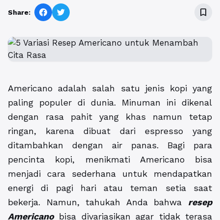
bookmark_border
Share:
Americano adalah salah satu jenis kopi yang
paling populer di dunia. Minuman ini dikenal
dengan rasa pahit yang khas namun tetap
ringan, karena dibuat dari espresso yang
ditambahkan dengan air panas. Bagi para
pencinta kopi, menikmati Americano bisa
menjadi cara sederhana untuk mendapatkan
energi di pagi hari atau teman setia saat
bekerja. Namun, tahukah Anda bahwa
resep
Americano
bisa divariasikan agar tidak terasa