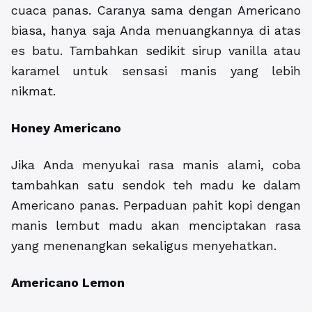
cuaca panas. Caranya sama dengan Americano
biasa, hanya saja Anda menuangkannya di atas
es batu. Tambahkan sedikit sirup vanilla atau
karamel untuk sensasi manis yang lebih
nikmat.
Honey Americano
Jika Anda menyukai rasa manis alami, coba
tambahkan satu sendok teh madu ke dalam
Americano panas. Perpaduan pahit kopi dengan
manis lembut madu akan menciptakan rasa
yang menenangkan sekaligus menyehatkan.
Americano Lemon