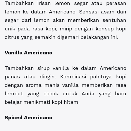
Tambahkan irisan lemon segar atau perasan
lemon ke dalam Americano. Sensasi asam dan
segar dari lemon akan memberikan sentuhan
unik pada rasa kopi, mirip dengan konsep kopi
citrus yang semakin digemari belakangan ini.
Vanilla Americano
Tambahkan sirup vanilla ke dalam Americano
panas atau dingin. Kombinasi pahitnya kopi
dengan aroma manis vanilla memberikan rasa
lembut yang cocok untuk Anda yang baru
belajar menikmati kopi hitam.
Spiced Americano