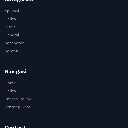
Aplikasi
Berita
Bisnis
General
Kesehatan
Konten
Navigasi
Home
Berita
Privacy Policy
Tentang Kami
Contact