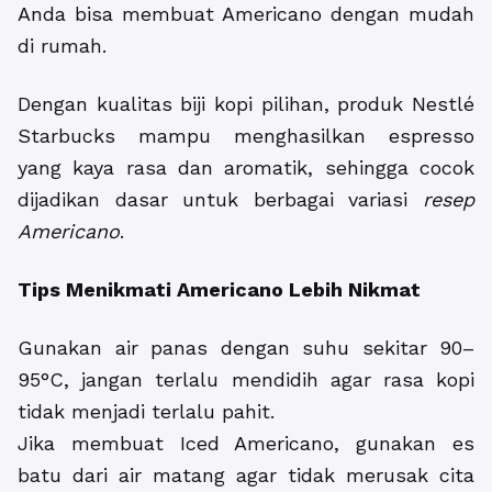
Anda bisa membuat Americano dengan mudah
di rumah.
Dengan kualitas biji kopi pilihan, produk Nestlé
Starbucks mampu menghasilkan espresso
yang kaya rasa dan aromatik, sehingga cocok
dijadikan dasar untuk berbagai variasi
resep
Americano
.
Tips Menikmati Americano Lebih Nikmat
Gunakan air panas dengan suhu sekitar 90–
95°C, jangan terlalu mendidih agar rasa kopi
tidak menjadi terlalu pahit.
Jika membuat Iced Americano, gunakan es
batu dari air matang agar tidak merusak cita