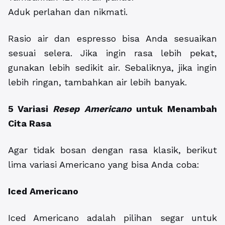
Aduk perlahan dan nikmati.
Rasio air dan espresso bisa Anda sesuaikan
sesuai selera. Jika ingin rasa lebih pekat,
gunakan lebih sedikit air. Sebaliknya, jika ingin
lebih ringan, tambahkan air lebih banyak.
5 Variasi
Resep Americano
untuk Menambah
Cita Rasa
Agar tidak bosan dengan rasa klasik, berikut
lima variasi Americano yang bisa Anda coba:
Iced Americano
Iced Americano adalah pilihan segar untuk