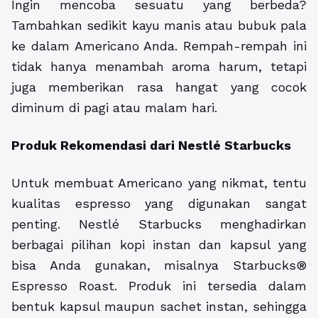
Ingin mencoba sesuatu yang berbeda?
Tambahkan sedikit kayu manis atau bubuk pala
ke dalam Americano Anda. Rempah-rempah ini
tidak hanya menambah aroma harum, tetapi
juga memberikan rasa hangat yang cocok
diminum di pagi atau malam hari.
Produk Rekomendasi dari Nestlé Starbucks
Untuk membuat Americano yang nikmat, tentu
kualitas espresso yang digunakan sangat
penting. Nestlé Starbucks menghadirkan
berbagai pilihan kopi instan dan kapsul yang
bisa Anda gunakan, misalnya Starbucks®
Espresso Roast. Produk ini tersedia dalam
bentuk kapsul maupun sachet instan, sehingga