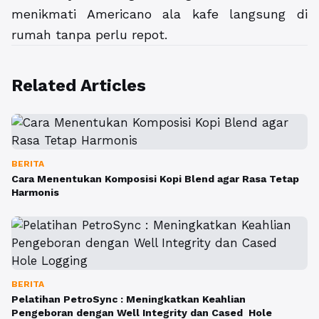
menikmati Americano ala kafe langsung di
rumah tanpa perlu repot.
Related Articles
BERITA
Cara Menentukan Komposisi Kopi Blend agar Rasa Tetap
Harmonis
BERITA
Pelatihan PetroSync : Meningkatkan Keahlian
Pengeboran dengan Well Integrity dan Cased Hole