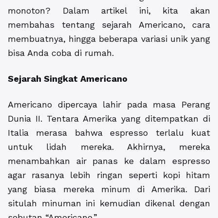
monoton? Dalam artikel ini, kita akan
membahas tentang sejarah Americano, cara
membuatnya, hingga beberapa variasi unik yang
bisa Anda coba di rumah.
Sejarah Singkat Americano
Americano dipercaya lahir pada masa Perang
Dunia II. Tentara Amerika yang ditempatkan di
Italia merasa bahwa espresso terlalu kuat
untuk lidah mereka. Akhirnya, mereka
menambahkan air panas ke dalam espresso
agar rasanya lebih ringan seperti kopi hitam
yang biasa mereka minum di Amerika. Dari
situlah minuman ini kemudian dikenal dengan
sebutan “Americano.”