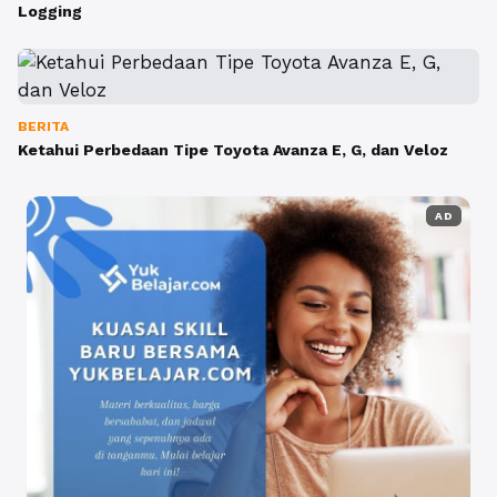
Logging
BERITA
Ketahui Perbedaan Tipe Toyota Avanza E, G, dan Veloz
AD