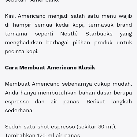
Kini, Americano menjadi salah satu menu wajib
di hampir semua kedai kopi, termasuk brand
ternama seperti Nestlé Starbucks yang
menghadirkan berbagai pilihan produk untuk
pecinta kopi.
Cara Membuat Americano Klasik
Membuat Americano sebenarnya cukup mudah.
Anda hanya membutuhkan bahan dasar berupa
espresso dan air panas. Berikut langkah
sederhana:
Seduh satu shot espresso (sekitar 30 ml).
Tambahkan 120 ml air panas.