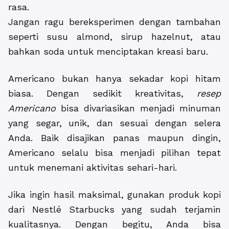
rasa.
Jangan ragu bereksperimen dengan tambahan
seperti susu almond, sirup hazelnut, atau
bahkan soda untuk menciptakan kreasi baru.
Americano bukan hanya sekadar kopi hitam
biasa. Dengan sedikit kreativitas,
resep
Americano
bisa divariasikan menjadi minuman
yang segar, unik, dan sesuai dengan selera
Anda. Baik disajikan panas maupun dingin,
Americano selalu bisa menjadi pilihan tepat
untuk menemani aktivitas sehari-hari.
Jika ingin hasil maksimal, gunakan produk kopi
dari Nestlé Starbucks yang sudah terjamin
kualitasnya. Dengan begitu, Anda bisa